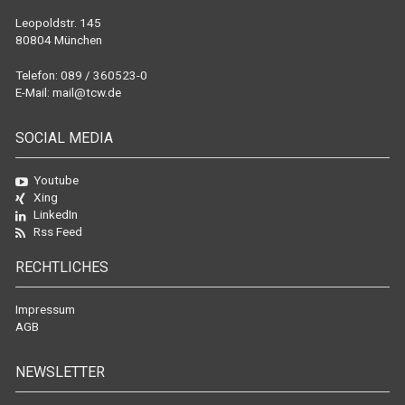
Leopoldstr. 145
80804 München
Telefon: 089 / 360523-0
E-Mail:
mail@tcw.de
SOCIAL MEDIA
Youtube
Xing
LinkedIn
Rss Feed
RECHTLICHES
Impressum
AGB
NEWSLETTER