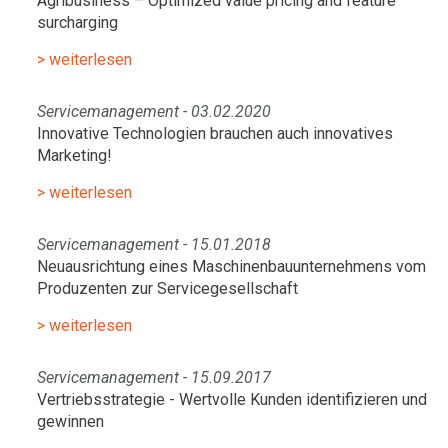
Agribusiness – Optimized value pricing and feature
surcharging
> weiterlesen
Servicemanagement - 03.02.2020
Innovative Technologien brauchen auch innovatives
Marketing!
> weiterlesen
Servicemanagement - 15.01.2018
Neuausrichtung eines Maschinenbauunternehmens vom
Produzenten zur Servicegesellschaft
> weiterlesen
Servicemanagement - 15.09.2017
Vertriebsstrategie - Wertvolle Kunden identifizieren und
gewinnen