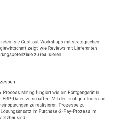
 indem sie Cost-out-Workshops mit strategischen
giewirtschaft zeigt, wie Reviews mit Lieferanten
ungspotenziale zu realisieren.
ozessen
. Process Mining fungiert wie ein Röntgengerät in
 ERP-Daten zu schaffen. Mit den richtigen Tools und
einsparungen zu realisieren, Prozesse zu
 ein Lösungsansatz im Purchase-2-Pay-Prozess im
setzbar sind.