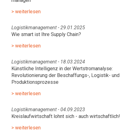
managen
> weiterlesen
Logistikmanagement - 29.01.2025
Wie smart ist Ihre Supply Chain?
> weiterlesen
Logistikmanagement - 18.03.2024
Künstliche Intelligenz in der Wertstromanalyse:
Revolutionierung der Beschaffungs-, Logistik- und
Produktionsprozesse
> weiterlesen
Logistikmanagement - 04.09.2023
Kreislaufwirtschaft lohnt sich - auch wirtschaftlich!
> weiterlesen