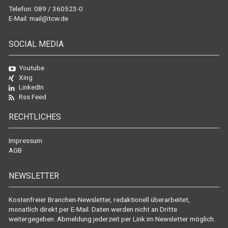
Telefon: 089 / 360523-0
E-Mail:
mail@tcw.de
SOCIAL MEDIA
Youtube
Xing
LinkedIn
Rss Feed
RECHTLICHES
Impressum
AGB
NEWSLETTER
Kostenfreier Branchen-Newsletter, redaktionell überarbeitet,
monatlich direkt per E-Mail. Daten werden nicht an Dritte
weitergegeben. Abmeldung jederzeit per Link im Newsletter möglich.