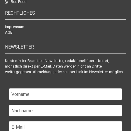
Rss Feed
RECHTLICHES
Impressum
AGB
NEWSLETTER
Kostenfreier Branchen-Newsletter, redaktionell überarbeitet,
monatlich direkt per E-Mail. Daten werden nicht an Dritte
weitergegeben. Abmeldung jederzeit per Link im Newsletter möglich.