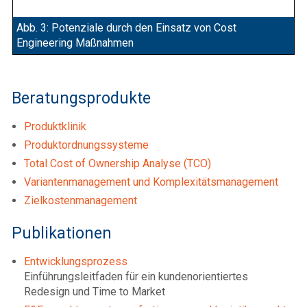
Abb. 3: Potenziale durch den Einsatz von Cost
Engineering Maßnahmen
Beratungsprodukte
Produktklinik
Produktordnungssysteme
Total Cost of Ownership Analyse (TCO)
Variantenmanagement und Komplexitätsmanagement
Zielkostenmanagement
Publikationen
Entwicklungsprozess
Einführungsleitfaden für ein kundenorientiertes
Redesign und Time to Market