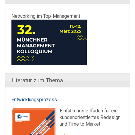
Networking im Top-Management
Literatur zum Thema
Entwicklungsprozess
Einführungsleitfaden für ein
kundenorientiertes Redesign
und Time to Market