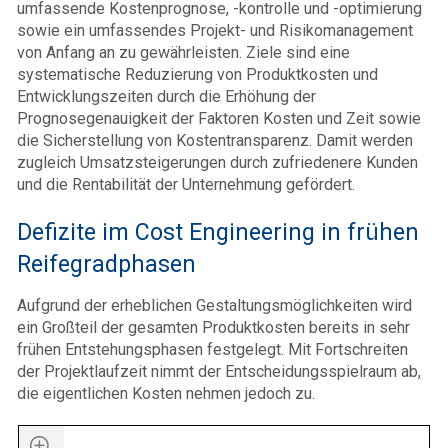
umfassende Kostenprognose, -kontrolle und -optimierung
sowie ein umfassendes Projekt- und Risikomanagement
von Anfang an zu gewährleisten. Ziele sind eine
systematische Reduzierung von Produktkosten und
Entwicklungszeiten durch die Erhöhung der
Prognosegenauigkeit der Faktoren Kosten und Zeit sowie
die Sicherstellung von Kostentransparenz. Damit werden
zugleich Umsatzsteigerungen durch zufriedenere Kunden
und die Rentabilität der Unternehmung gefördert.
Defizite im Cost Engineering in frühen
Reifegradphasen
Aufgrund der erheblichen Gestaltungsmöglichkeiten wird
ein Großteil der gesamten Produktkosten bereits in sehr
frühen Entstehungsphasen festgelegt. Mit Fortschreiten
der Projektlaufzeit nimmt der Entscheidungsspielraum ab,
die eigentlichen Kosten nehmen jedoch zu.