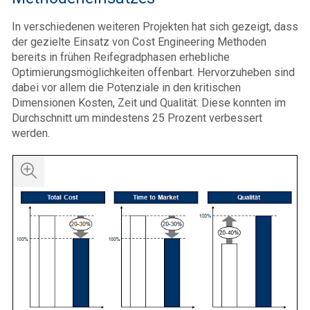
In verschiedenen weiteren Projekten hat sich gezeigt, dass
der gezielte Einsatz von Cost Engineering Methoden
bereits in frühen Reifegradphasen erhebliche
Optimierungsmöglichkeiten offenbart. Hervorzuheben sind
dabei vor allem die Potenziale in den kritischen
Dimensionen Kosten, Zeit und Qualität. Diese konnten im
Durchschnitt um mindestens 25 Prozent verbessert
werden.