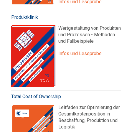
Infos und Leseprobe
Produktklinik
Wertgestaltung von Produkten
und Prozessen - Methoden
und Fallbeispiele
Infos und Leseprobe
Total Cost of Ownership
Leitfaden zur Optimierung der
Gesamtkostenposition in
Beschaffung, Produktion und
Logistik