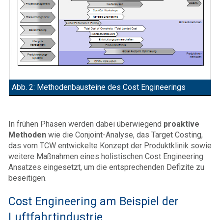
Abb. 2: Methodenbausteine des Cost Engineerings
In frühen Phasen werden dabei überwiegend
proaktive
Methoden
wie die Conjoint-Analyse, das Target Costing,
das vom TCW entwickelte Konzept der Produktklinik sowie
weitere Maßnahmen eines holistischen Cost Engineering
Ansatzes eingesetzt, um die entsprechenden Defizite zu
beseitigen.
Cost Engineering am Beispiel der
Luftfahrtindustrie