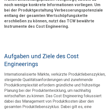
noch wenige konkrete Informationen vorliegen. Um
bei der Produktgestaltung Verbesserungspotenziale
entlang der gesamten Wertschöpfungskette
erschließen zu können, nutzt das TCW bewährte
Instrumente des Cost Engineering.
Aufgaben und Ziele des Cost
Engineerings
Internationalisierte Märkte, verkürzte Produktlebenszyklen,
steigende Qualitätsanforderungen und zunehmende
Produktkomplexität erfordern gründliche und frühzeitige
Planung bei der Produktentwicklung, um nachhaltig
wirtschaften zu können. Das Cost Engineering fokussiert
dabei das Management von Produktkosten über den
gesamten Produktlebenszyklus. Dabei gilt es, eine