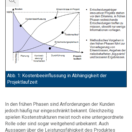
Abb. 1: Kostenbeeinflussung in Abhängigkeit der
Projektlaufzeit
In den frühen Phasen sind Anforderungen der Kunden
jedoch häufig nur eingeschränkt bekannt. Gleichzeitig
spielen Kostenstrukturen meist noch eine untergeordnete
Rolle oder sind sogar weitgehend unbekannt. Auch
Aussagen über die Leistungsfähigkeit des Produktes