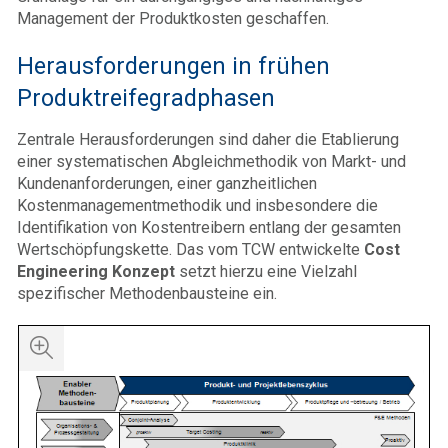
Management der Produktkosten geschaffen.
Herausforderungen in frühen
Produktreifegradphasen
Zentrale Herausforderungen sind daher die Etablierung
einer systematischen Abgleichmethodik von Markt- und
Kundenanforderungen, einer ganzheitlichen
Kostenmanagementmethodik und insbesondere die
Identifikation von Kostentreibern entlang der gesamten
Wertschöpfungskette. Das vom TCW entwickelte
Cost
Engineering Konzept
setzt hierzu eine Vielzahl
spezifischer Methodenbausteine ein.