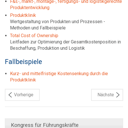
F&E-, markt-, montage-, fertigungs- und logistikgerechte
Produktentwicklung
Produktklinik
Wertgestaltung von Produkten und Prozessen -
Methoden und Fallbeispiele
Total Cost of Ownership
Leitfaden zur Optimierung der Gesamtkostenposition in
Beschaffung, Produktion und Logistik
Fallbeispiele
Kurz- und mittelfristige Kostensenkung durch die
Produktklinik
Vorherige
Nächste
Kongress für Führungskräfte