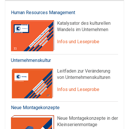
Human Resources Management
Katalysator des kulturellen
Wandels im Unternehmen
Infos und Leseprobe
Unternehmenskultur
Leitfaden zur Veränderung
von Unternehmenskulturen
Infos und Leseprobe
Neue Montagekonzepte
Neue Montagekonzepte in der
Kleinserienmontage