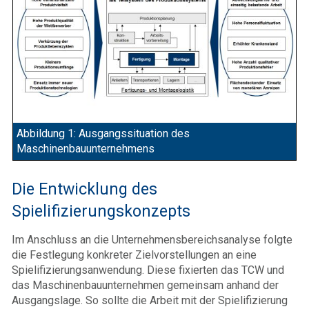
Abbildung 1: Ausgangssituation des
Maschinenbauunternehmens
Die Entwicklung des
Spielifizierungskonzepts
Im Anschluss an die Unternehmensbereichsanalyse folgte
die Festlegung konkreter Zielvorstellungen an eine
Spielifizierungsanwendung. Diese fixierten das TCW und
das Maschinenbauunternehmen gemeinsam anhand der
Ausgangslage. So sollte die Arbeit mit der Spielifizierung