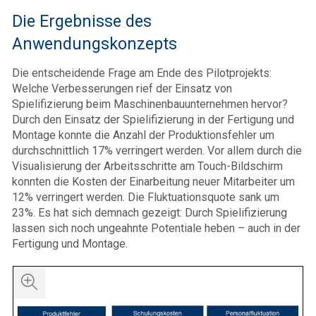
Die Ergebnisse des
Anwendungskonzepts
Die entscheidende Frage am Ende des Pilotprojekts:
Welche Verbesserungen rief der Einsatz von
Spielifizierung beim Maschinenbauunternehmen hervor?
Durch den Einsatz der Spielifizierung in der Fertigung und
Montage konnte die Anzahl der Produktionsfehler um
durchschnittlich 17% verringert werden. Vor allem durch die
Visualisierung der Arbeitsschritte am Touch-Bildschirm
konnten die Kosten der Einarbeitung neuer Mitarbeiter um
12% verringert werden. Die Fluktuationsquote sank um
23%. Es hat sich demnach gezeigt: Durch Spielifizierung
lassen sich noch ungeahnte Potentiale heben – auch in der
Fertigung und Montage.