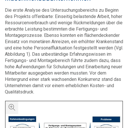
Die erste Analyse des Untersuchungsbereichs zu Beginn
des Projekts offenbarte: Einseitig belastende Arbeit, hoher
Ressourcenverbrauch und wenige Rückmeldungen über die
erbrachte Leistung bestimmten die Fertigungs- und
Montageprozesse. Ebenso konnten ein flächendeckender
Einsatz von monetären Anreizen, ein erhöhter Krankenstand
und eine hohe Personalfluktuation festgestellt werden (Vgl.
Abbildung 1). Das unbeständige Erfahrungswissen im
Fertigungs- und Montagebereich führte zudem dazu, dass
hohe Aufwendungen für Schulungen und Einarbeitung neuer
Mitarbeiter ausgegeben werden mussten. Vor dem
Hintergrund einer stark wachsenden Konkurrenz stand das
Unternehmen damit vor einem erheblichen Kosten- und
Qualitätsdruck.