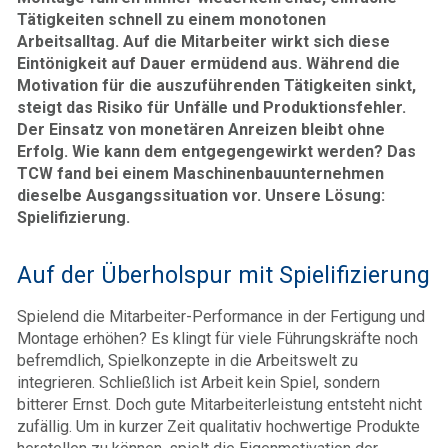
Tätigkeiten schnell zu einem monotonen
Arbeitsalltag. Auf die Mitarbeiter wirkt sich diese
Eintönigkeit auf Dauer ermüdend aus. Während die
Motivation für die auszuführenden Tätigkeiten sinkt,
steigt das Risiko für Unfälle und Produktionsfehler.
Der Einsatz von monetären Anreizen bleibt ohne
Erfolg. Wie kann dem entgegengewirkt werden? Das
TCW fand bei einem Maschinenbauunternehmen
dieselbe Ausgangssituation vor. Unsere Lösung:
Spielifizierung.
Auf der Überholspur mit Spielifizierung
Spielend die Mitarbeiter-Performance in der Fertigung und
Montage erhöhen? Es klingt für viele Führungskräfte noch
befremdlich, Spielkonzepte in die Arbeitswelt zu
integrieren. Schließlich ist Arbeit kein Spiel, sondern
bitterer Ernst. Doch gute Mitarbeiterleistung entsteht nicht
zufällig. Um in kurzer Zeit qualitativ hochwertige Produkte