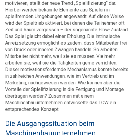
motivieren, stellt der neue Trend „Spielifizierung“ dar.
Hierbei werden bekannte Elemente aus Spielen in
spielfremden Umgebungen angewandt. Auf diese Weise
wird der Spieltrieb aktiviert, bei denen die Teilnehmer oft
Zeit und Raum vergessen – der sogenannte Flow-Zustand.
Das Spiel gleicht dabei einer Erholung. Die intrinsische
Anreizsetzung ermöglicht es zudem, dass Mitarbeiter frei
von Druck oder inneren Zwängen handeln. So arbeiten
Mitarbeiter nicht mehr, weil sie es müssen. Vielmehr
arbeiten sie, weil sie die Tätigkeiten gerne verrichten.
Dieser motivationsfördernde Mechanismus konnte bereits
in zahlreichen Anwendungen, wie im Vertrieb und im
Marketing, nachgewiesen werden. Wie können aber die
Vorteile der Spielifizierung in die Fertigung und Montage
übertragen werden? Zusammen mit einem
Maschinenbauunternehmen entwickelte das TCW ein
entsprechendes Konzept.
Die Ausgangssituation beim
Maschinenbauunternehmen