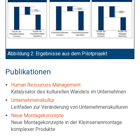
Abbildung 2: Ergebnisse aus dem Pilotprojekt
Publikationen
Human Resources Management
Katalysator des kulturellen Wandels im Unternehmen
Unternehmenskultur
Leitfaden zur Veränderung von Unternehmenskulturen
Neue Montagekonzepte
Neue Montagekonzepte in der Kleinserienmontage
komplexer Produkte