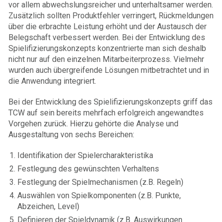
vor allem abwechslungsreicher und unterhaltsamer werden.
Zusätzlich sollten Produktfehler verringert, Rückmeldungen
über die erbrachte Leistung erhöht und der Austausch der
Belegschaft verbessert werden. Bei der Entwicklung des
Spielifizierungskonzepts konzentrierte man sich deshalb
nicht nur auf den einzelnen Mitarbeiterprozess. Vielmehr
wurden auch übergreifende Lösungen mitbetrachtet und in
die Anwendung integriert.
Bei der Entwicklung des Spielifizierungskonzepts griff das
TCW auf sein bereits mehrfach erfolgreich angewandtes
Vorgehen zurück. Hierzu gehörte die Analyse und
Ausgestaltung von sechs Bereichen:
Identifikation der Spielercharakteristika
Festlegung des gewünschten Verhaltens
Festlegung der Spielmechanismen (z.B. Regeln)
Auswählen von Spielkomponenten (z.B. Punkte,
Abzeichen, Level)
Definieren der Spieldynamik (z.B. Auswirkungen