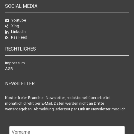
SOCIAL MEDIA
Youtube
Xing
LinkedIn
Rss Feed
RECHTLICHES
Impressum
AGB
NEWSLETTER
Kostenfreier Branchen-Newsletter, redaktionell überarbeitet,
monatlich direkt per E-Mail. Daten werden nicht an Dritte
weitergegeben. Abmeldung jederzeit per Link im Newsletter möglich.