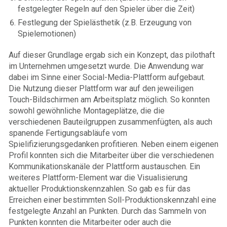
festgelegter Regeln auf den Spieler über die Zeit)
Festlegung der Spielästhetik (z.B. Erzeugung von
Spielemotionen)
Auf dieser Grundlage ergab sich ein Konzept, das pilothaft
im Unternehmen umgesetzt wurde. Die Anwendung war
dabei im Sinne einer Social-Media-Plattform aufgebaut.
Die Nutzung dieser Plattform war auf den jeweiligen
Touch-Bildschirmen am Arbeitsplatz möglich. So konnten
sowohl gewöhnliche Montageplätze, die die
verschiedenen Bauteilgruppen zusammenfügten, als auch
spanende Fertigungsabläufe vom
Spielifizierungsgedanken profitieren. Neben einem eigenen
Profil konnten sich die Mitarbeiter über die verschiedenen
Kommunikationskanäle der Plattform austauschen. Ein
weiteres Plattform-Element war die Visualisierung
aktueller Produktionskennzahlen. So gab es für das
Erreichen einer bestimmten Soll-Produktionskennzahl eine
festgelegte Anzahl an Punkten. Durch das Sammeln von
Punkten konnten die Mitarbeiter oder auch die