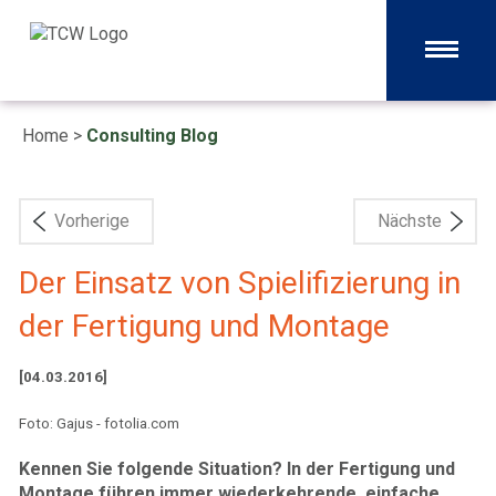
Home
>
Consulting Blog
Vorherige
Nächste
Der Einsatz von Spielifizierung in
der Fertigung und Montage
[04.03.2016]
Foto: Gajus - fotolia.com
Kennen Sie folgende Situation? In der Fertigung und
Montage führen immer wiederkehrende, einfache