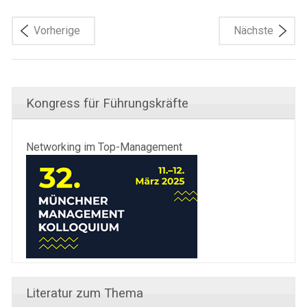
Vorherige
Nächste
Kongress für Führungskräfte
Networking im Top-Management
Literatur zum Thema