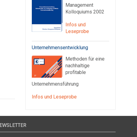
Management
Kolloquiums 2002
Infos und
Leseprobe
Unternehmensentwicklung
Methoden für eine
nachhaltige
profitable
Unternehmensführung
Infos und Leseprobe
EWSLETTER