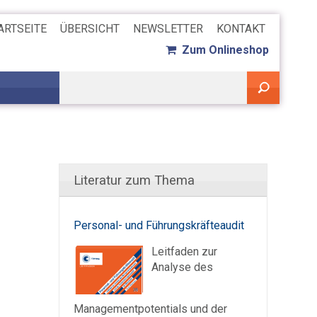
ARTSEITE
ÜBERSICHT
NEWSLETTER
KONTAKT
Zum Onlineshop
Literatur zum Thema
Personal- und Führungskräfteaudit
Leitfaden zur
Analyse des
Managementpotentials und der