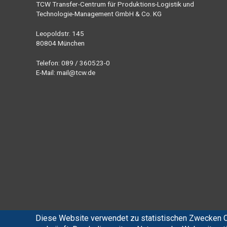
TCW Transfer-Centrum für Produktions-Logistik und
Technologie-Management GmbH & Co. KG
Leopoldstr. 145
80804 München
Telefon: 089 / 360523-0
E-Mail:
mail@tcw.de
Diese Website verwendet zu statistischen Zwecken C