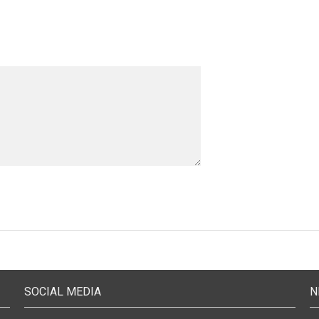
SOCIAL MEDIA
N