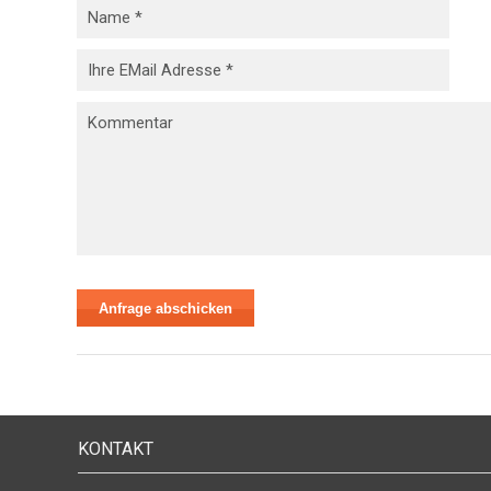
KONTAKT