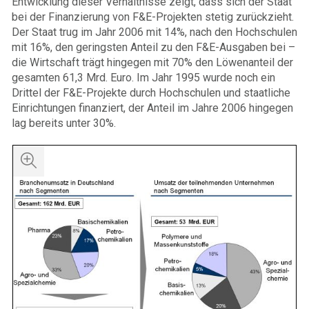
Entwicklung dieser Verhältnisse zeigt, dass sich der Staat
bei der Finanzierung von F&E-Projekten stetig zurückzieht.
Der Staat trug im Jahr 2006 mit 14%, nach den Hochschulen
mit 16%, den geringsten Anteil zu den F&E-Ausgaben bei –
die Wirtschaft trägt hingegen mit 70% den Löwenanteil der
gesamten 61,3 Mrd. Euro. Im Jahr 1995 wurde noch ein
Drittel der F&E-Projekte durch Hochschulen und staatliche
Einrichtungen finanziert, der Anteil im Jahre 2006 hingegen
lag bereits unter 30%.