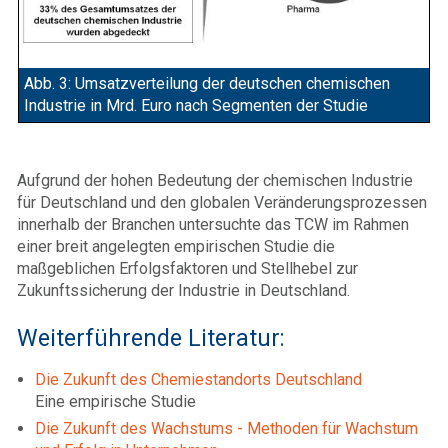
Abb. 3: Umsatzverteilung der deutschen chemischen
Industrie in Mrd. Euro nach Segmenten der Studie
Aufgrund der hohen Bedeutung der chemischen Industrie
für Deutschland und den globalen Veränderungsprozessen
innerhalb der Branchen untersuchte das TCW im Rahmen
einer breit angelegten empirischen Studie die
maßgeblichen Erfolgsfaktoren und Stellhebel zur
Zukunftssicherung der Industrie in Deutschland.
Weiterführende Literatur:
Die Zukunft des Chemiestandorts Deutschland
Eine empirische Studie
Die Zukunft des Wachstums - Methoden für Wachstum