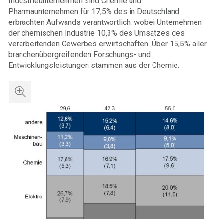
Industrieunternehmen sind Chemie und
Pharmaunternehmen für 17,5% des in Deutschland
erbrachten Aufwands verantwortlich, wobei Unternehmen
der chemischen Industrie 10,3% des Umsatzes des
verarbeitenden Gewerbes erwirtschaften. Über 15,5% aller
branchenübergreifenden Forschungs- und
Entwicklungsleistungen stammen aus der Chemie.