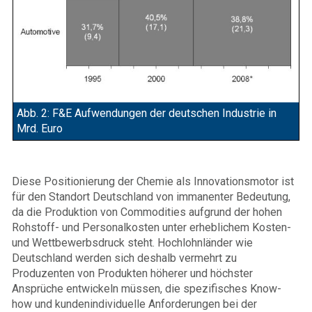
Abb. 2: F&E Aufwendungen der deutschen Industrie in
Mrd. Euro
Diese Positionierung der Chemie als Innovationsmotor ist
für den Standort Deutschland von immanenter Bedeutung,
da die Produktion von Commodities aufgrund der hohen
Rohstoff- und Personalkosten unter erheblichem Kosten-
und Wettbewerbsdruck steht. Hochlohnländer wie
Deutschland werden sich deshalb vermehrt zu
Produzenten von Produkten höherer und höchster
Ansprüche entwickeln müssen, die spezifisches Know-
how und kundenindividuelle Anforderungen bei der