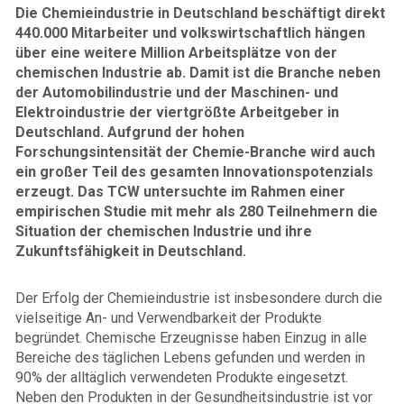
Die Chemieindustrie in Deutschland beschäftigt direkt
440.000 Mitarbeiter und volkswirtschaftlich hängen
über eine weitere Million Arbeitsplätze von der
chemischen Industrie ab. Damit ist die Branche neben
der Automobilindustrie und der Maschinen- und
Elektroindustrie der viertgrößte Arbeitgeber in
Deutschland. Aufgrund der hohen
Forschungsintensität der Chemie-Branche wird auch
ein großer Teil des gesamten Innovationspotenzials
erzeugt. Das TCW untersuchte im Rahmen einer
empirischen Studie mit mehr als 280 Teilnehmern die
Situation der chemischen Industrie und ihre
Zukunftsfähigkeit in Deutschland.
Der Erfolg der Chemieindustrie ist insbesondere durch die
vielseitige An- und Verwendbarkeit der Produkte
begründet. Chemische Erzeugnisse haben Einzug in alle
Bereiche des täglichen Lebens gefunden und werden in
90% der alltäglich verwendeten Produkte eingesetzt.
Neben den Produkten in der Gesundheitsindustrie ist vor