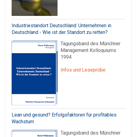
Industriestandort Deutschland: Unternehmen in
Deutschland - Wie ist der Standort zu retten?
Tagungsband des Münchner
Management Kolloquiums
1994
Infos und Leseprobe
Lean und gesund? Erfolgsfaktoren für profitables
Wachstum
Tagungsband des Münchner