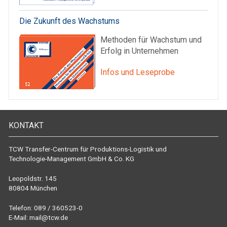
Die Zukunft des Wachstums
Methoden für Wachstum und
Erfolg in Unternehmen
Infos und Leseprobe
KONTAKT
TCW Transfer-Centrum für Produktions-Logistik und
Technologie-Management GmbH & Co. KG
Leopoldstr. 145
80804 München
Telefon: 089 / 360523-0
E-Mail:
mail@tcw.de