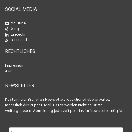
SOCIAL MEDIA
Youtube
Xing
LinkedIn
Rss Feed
RECHTLICHES
Impressum
AGB
NEWSLETTER
Kostenfreier Branchen-Newsletter, redaktionell überarbeitet,
monatlich direkt per E-Mail. Daten werden nicht an Dritte
weitergegeben. Abmeldung jederzeit per Link im Newsletter möglich.