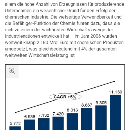
allem die hohe Anzahl von Erzeugnissen für produzierende
Unternehmen ein wesentlicher Grund für den Erfolg der
chemischen Industrie. Die vielseitige Verwendbarkeit und
die Befähiger-Funktion der Chemie führen dazu, dass sie
sich zu einem der wichtigsten Wirtschaftszweige der
Industrienationen entwickelt hat – im Jahr 2006 wurden
weltweit knapp 2.180 Mrd. Euro mit chemischen Produkten
umgesetzt, was gleichbedeutend mit 4% der gesamten
weltweiten Wirtschaftsleistung ist.