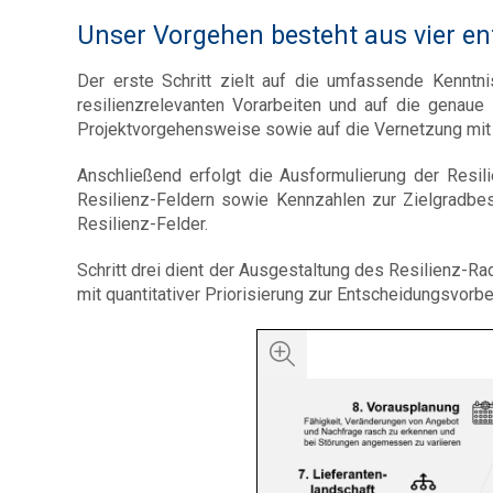
Unser Vorgehen besteht aus vier en
Der erste Schritt zielt auf die umfassende Kenntni
resilienzrelevanten Vorarbeiten und auf die genaue
Projektvorgehensweise sowie auf die Vernetzung mit al
Anschließend erfolgt die Ausformulierung der Resili
Resilienz-Feldern sowie Kennzahlen zur Zielgradbe
Resilienz-Felder.
Schritt drei dient der Ausgestaltung des Resilienz-Ra
mit quantitativer Priorisierung zur Entscheidungsvorbe