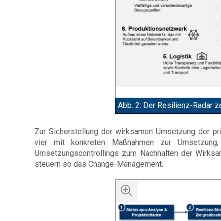
Abb. 2: Der Resilienz-Radar z
Zur Sicherstellung der wirksamen Umsetzung der prior
vier mit konkreten Maßnahmen zur Umsetzung,
Umsetzungscontrollings zum Nachhalten der Wirksa
steuern so das Change-Management.