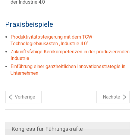
der Industrie 4.0
Praxisbeispiele
Produktivitätssteigerung mit dem TCW-
Technologiebaukasten „Industrie 4.0“
Zukunftsfähige Kernkompetenzen in der produzierenden
Industrie
Einführung einer ganzheitlichen Innovationsstrategie in
Unternehmen
Vorherige
Nächste
Kongress für Führungskräfte