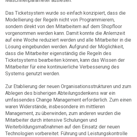
Maschinenparameter auslesen.
Das Ticketsystem wurde so einfach konzipiert, dass die
Modellierung der Regeln nicht von Programmierern,
sondern direkt von den Mitarbeitern auf dem Shopfloor
vorgenommen werden kann. Damit konnte die Anlernzeit
auf eine Woche reduziert werden und alle Mitarbeiter in die
Lösung eingebunden werden. Aufgrund der Möglichkeit,
dass die Mitarbeiter eigenständig die Regeln des
Ticketsystems bearbeiten können, kann das Wissen der
Mitarbeiter für eine kontinuierliche Verbesserung des
Systems genutzt werden.
Zur Etablierung der neuen Organisationsstrukturen und zum
Ablegen des bisherigen Abteilungsdenkens war ein
umfassendes Change Management erforderlich. Zum einen
waren Widerstände, insbesondere im mittleren
Management, zu überwinden, zum anderen wurden die
Mitarbeiter durch intensive Schulungen und
Weiterbildungsmaßnahmen auf den Einsatz der neuen
Technologien vorbereitet. Führung und Leistungskontrolle