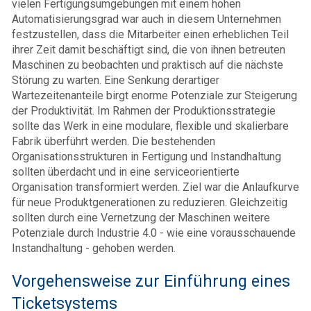
vielen Fertigungsumgebungen mit einem hohen
Automatisierungsgrad war auch in diesem Unternehmen
festzustellen, dass die Mitarbeiter einen erheblichen Teil
ihrer Zeit damit beschäftigt sind, die von ihnen betreuten
Maschinen zu beobachten und praktisch auf die nächste
Störung zu warten. Eine Senkung derartiger
Wartezeitenanteile birgt enorme Potenziale zur Steigerung
der Produktivität. Im Rahmen der Produktionsstrategie
sollte das Werk in eine modulare, flexible und skalierbare
Fabrik überführt werden. Die bestehenden
Organisationsstrukturen in Fertigung und Instandhaltung
sollten überdacht und in eine serviceorientierte
Organisation transformiert werden. Ziel war die Anlaufkurve
für neue Produktgenerationen zu reduzieren. Gleichzeitig
sollten durch eine Vernetzung der Maschinen weitere
Potenziale durch Industrie 4.0 - wie eine vorausschauende
Instandhaltung - gehoben werden.
Vorgehensweise zur Einführung eines
Ticketsystems