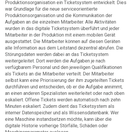
Produktionsorganisation ein Ticketsystem entwickelt. Dies
war Grundlage für die neue serviceorientierte
Produktionsorganisation und die Kommunikation der
Aufgaben an die einzelnen Mitarbeiter. Alle Aktivitäten
wurden in das digitale Ticketsystem überführt und jeder
Mitarbeiter in der Produktion mit einem mobilen Gerät
ausgestattet. Die Mitarbeiter können auf diesen Geräten
alle Information aus dem Leitstand dezentral abrufen. Die
Störungsdaten werden dabei an das Ticketsystem
weitergeleitet. Dort werden die Aufgaben je nach
verfügbarem Personal und den jeweiligen Qualifikationen
als Tickets an die Mitarbeiter verteilt. Der Mitarbeiter
selbst kann eine Priorisierung der ihm zugeteilten Tickets
durchführen und entscheiden, ob er die Aufgabe annimmt,
an einen anderen Spezialisten weiterleitet oder nach oben
eskaliert. Offene Tickets werden automatisch nach zehn
Minuten eskaliert. Zudem dient das Ticketsystem als
interner Datenspeicher und als Wissensdatenbank. Wer
eine Maschine instandsetzen möchte, kann über die
digitale Historie vorherige Störfälle, Schäden oder