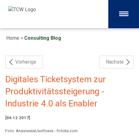
Home
>
Consulting Blog
Vorherige
Nächste
Digitales Ticketsystem zur
Produktivitätssteigerung -
Industrie 4.0 als Enabler
[06.12.2017]
Foto: AnastasiiaUsoltceva - fotolia.com