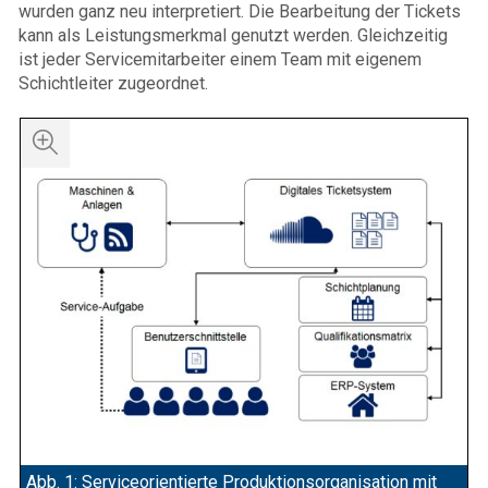
wurden ganz neu interpretiert. Die Bearbeitung der Tickets
kann als Leistungsmerkmal genutzt werden. Gleichzeitig
ist jeder Servicemitarbeiter einem Team mit eigenem
Schichtleiter zugeordnet.
Abb. 1: Serviceorientierte Produktionsorganisation mit