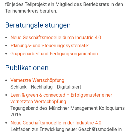
für jedes Teilprojekt ein Mitglied des Betriebsrats in den
Teilnehmerkreis berufen.
Beratungsleistungen
Neue Geschäftsmodelle durch Industrie 4.0
Planungs- und Steuerungssystematik
Gruppenarbeit und Fertigungsorganisation
Publikationen
Vernetzte Wertschöpfung
Schlank - Nachhaltig - Digitalisiert
Lean & green & connected – Erfolgsmuster einer
vernetzten Wertschöpfung
Tagungsband des Münchner Management Kolloquiums
2016
Neue Geschäftsmodelle in der Industrie 4.0
Leitfaden zur Entwicklung neuer Geschäftsmodelle in