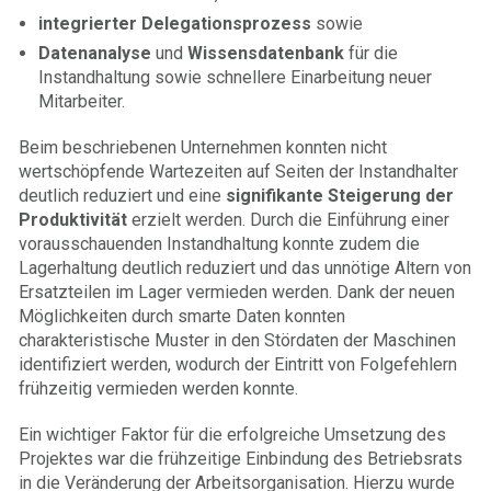
integrierter Delegationsprozess
sowie
Datenanalyse
und
Wissensdatenbank
für die
Instandhaltung sowie schnellere Einarbeitung neuer
Mitarbeiter.
Beim beschriebenen Unternehmen konnten nicht
wertschöpfende Wartezeiten auf Seiten der Instandhalter
deutlich reduziert und eine
signifikante Steigerung der
Produktivität
erzielt werden. Durch die Einführung einer
vorausschauenden Instandhaltung konnte zudem die
Lagerhaltung deutlich reduziert und das unnötige Altern von
Ersatzteilen im Lager vermieden werden. Dank der neuen
Möglichkeiten durch smarte Daten konnten
charakteristische Muster in den Stördaten der Maschinen
identifiziert werden, wodurch der Eintritt von Folgefehlern
frühzeitig vermieden werden konnte.
Ein wichtiger Faktor für die erfolgreiche Umsetzung des
Projektes war die frühzeitige Einbindung des Betriebsrats
in die Veränderung der Arbeitsorganisation. Hierzu wurde