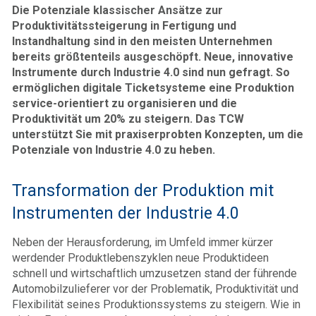
Die Potenziale klassischer Ansätze zur
Produktivitätssteigerung in Fertigung und
Instandhaltung sind in den meisten Unternehmen
bereits größtenteils ausgeschöpft. Neue, innovative
Instrumente durch Industrie 4.0 sind nun gefragt. So
ermöglichen digitale Ticketsysteme eine Produktion
service-orientiert zu organisieren und die
Produktivität um 20% zu steigern. Das TCW
unterstützt Sie mit praxiserprobten Konzepten, um die
Potenziale von Industrie 4.0 zu heben.
Transformation der Produktion mit
Instrumenten der Industrie 4.0
Neben der Herausforderung, im Umfeld immer kürzer
werdender Produktlebenszyklen neue Produktideen
schnell und wirtschaftlich umzusetzen stand der führende
Automobilzulieferer vor der Problematik, Produktivität und
Flexibilität seines Produktionssystems zu steigern. Wie in