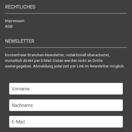
RECHTLICHES
Impressum
AGB
NEWSLETTER
Kostenfreier Branchen-Newsletter, redaktionell überarbeitet,
monatlich direkt per E-Mail. Daten werden nicht an Dritte
weitergegeben. Abmeldung jederzeit per Link im Newsletter möglich.