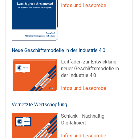
Infos und Leseprobe
Neue Geschäftsmodelle in der Industrie 4.0
Leitfaden zur Entwicklung
neuer Geschäftsmodelle in
der Industrie 4.0
Infos und Leseprobe
Vernetzte Wertschöpfung
Schlank - Nachhaltig -
Digitalisiert
Infos und Leseprobe