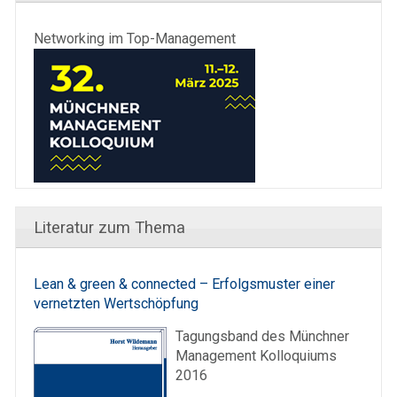
Networking im Top-Management
Literatur zum Thema
Lean & green & connected – Erfolgsmuster einer
vernetzten Wertschöpfung
Tagungsband des Münchner
Management Kolloquiums
2016