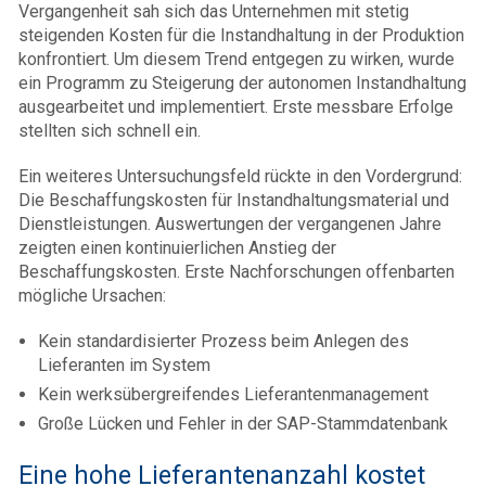
Vergangenheit sah sich das Unternehmen mit stetig
steigenden Kosten für die Instandhaltung in der Produktion
konfrontiert. Um diesem Trend entgegen zu wirken, wurde
ein Programm zu Steigerung der autonomen Instandhaltung
ausgearbeitet und implementiert. Erste messbare Erfolge
stellten sich schnell ein.
Ein weiteres Untersuchungsfeld rückte in den Vordergrund:
Die Beschaffungskosten für Instandhaltungsmaterial und
Dienstleistungen. Auswertungen der vergangenen Jahre
zeigten einen kontinuierlichen Anstieg der
Beschaffungskosten. Erste Nachforschungen offenbarten
mögliche Ursachen:
Kein standardisierter Prozess beim Anlegen des
Lieferanten im System
Kein werksübergreifendes Lieferantenmanagement
Große Lücken und Fehler in der SAP-Stammdatenbank
Eine hohe Lieferantenanzahl kostet