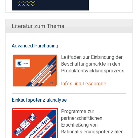
Literatur zum Thema
Advanced Purchasing
Leitfaden zur Einbindung der
Beschaffungsmärkte in den
Produktentwicklungsprozess
Infos und Leseprobe
Einkaufspotenzialanalyse
Programme zur
partnerschaftlichen
Erschließung von
Rationalisierungspotenzialen