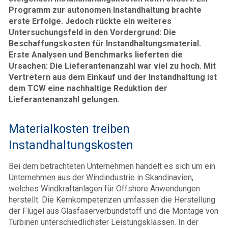
Programm zur autonomen Instandhaltung brachte
erste Erfolge. Jedoch rückte ein weiteres
Untersuchungsfeld in den Vordergrund: Die
Beschaffungskosten für Instandhaltungsmaterial.
Erste Analysen und Benchmarks lieferten die
Ursachen: Die Lieferantenanzahl war viel zu hoch. Mit
Vertretern aus dem Einkauf und der Instandhaltung ist
dem TCW eine nachhaltige Reduktion der
Lieferantenanzahl gelungen.
Materialkosten treiben
Instandhaltungskosten
Bei dem betrachteten Unternehmen handelt es sich um ein
Unternehmen aus der Windindustrie in Skandinavien,
welches Windkraftanlagen für Offshore Anwendungen
herstellt. Die Kernkompetenzen umfassen die Herstellung
der Flügel aus Glasfaserverbundstoff und die Montage von
Turbinen unterschiedlichster Leistungsklassen. In der