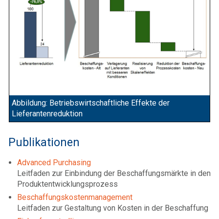
Abbildung: Betriebswirtschaftliche Effekte der
Lieferantenreduktion
Publikationen
Advanced Purchasing
Leitfaden zur Einbindung der Beschaffungsmärkte in den
Produktentwicklungsprozess
Beschaffungskostenmanagement
Leitfaden zur Gestaltung von Kosten in der Beschaffung