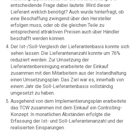
entscheidende Frage dabei lautete: Wird dieser
Lieferant wirklich benötigt? Auch wurde hinterfragt, ob
eine Beschaffung zwingend über den Hersteller
erfolgen muss, oder ob die gleichen Teile zu
entsprechend attraktiven Preisen auch über Händler
beschafft werden können.
Der Ist-/Soll-Vergleich der Lieferantenbasis konnte sich
sehen lassen: Die Lieferantenanzahl konnte um 76%
reduziert werden. Zur Umsetzung der
Lieferantenbereinigung erarbeitete der Einkauf
zusammen mit den Mitarbeitern aus der Instandhaltung
einen Umsetzungsplan. Das Ziel war es, innerhalb von
einem Jahr die Soll-Lieferantenbasis vollständig
umgesetzt zu haben.
Ausgehend von dem Implementierungsplan erarbeitete
das TCW zusammen mit dem Einkauf ein Controlling-
Konzept. In monatlichen Abständen erfolgte die
Erfassung der Ist- und Soll-Lieferantenanzahl und der
realisierten Einsparungen.