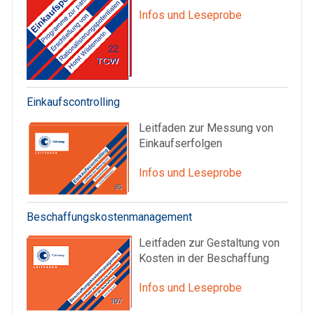
Infos und Leseprobe
Einkaufscontrolling
Leitfaden zur Messung von
Einkaufserfolgen
Infos und Leseprobe
Beschaffungskostenmanagement
Leitfaden zur Gestaltung von
Kosten in der Beschaffung
Infos und Leseprobe