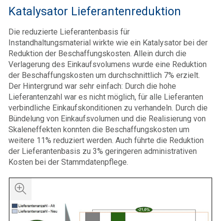
Katalysator Lieferantenreduktion
Die reduzierte Lieferantenbasis für
Instandhaltungsmaterial wirkte wie ein Katalysator bei der
Reduktion der Beschaffungskosten. Allein durch die
Verlagerung des Einkaufsvolumens wurde eine Reduktion
der Beschaffungskosten um durchschnittlich 7% erzielt.
Der Hintergrund war sehr einfach: Durch die hohe
Lieferantenzahl war es nicht möglich, für alle Lieferanten
verbindliche Einkaufskonditionen zu verhandeln. Durch die
Bündelung von Einkaufsvolumen und die Realisierung von
Skaleneffekten konnten die Beschaffungskosten um
weitere 11% reduziert werden. Auch führte die Reduktion
der Lieferantenbasis zu 3% geringeren administrativen
Kosten bei der Stammdatenpflege.