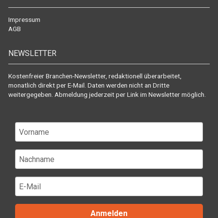
Impressum
AGB
NEWSLETTER
Kostenfreier Branchen-Newsletter, redaktionell überarbeitet,
monatlich direkt per E-Mail. Daten werden nicht an Dritte
weitergegeben. Abmeldung jederzeit per Link im Newsletter möglich.
Anmelden