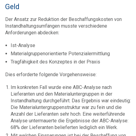
Geld
Der Ansatz zur Reduktion der Beschaffungskosten von
Instandhaltungsumfängen musste verschiedene
Anforderungen abdecken:
Ist-Analyse
Materialgruppenorientierte Potenzialermittlung
Tragfähigkeit des Konzeptes in der Praxis
Dies erforderte folgende Vorgehensweise:
Im konkreten Fall wurde eine ABC-Analyse nach
Lieferanten und den Materialuntergruppen in der
Instandhaltung durchgeführt. Das Ergebnis war eindeutig:
Die Materialuntergruppenstruktur war zu fein und die
Anzahl der Lieferanten sehr hoch. Eine weiterführende
Analyse untermauerte die Ergebnisse der ABC-Analyse:
68% der Lieferanten belieferten lediglich ein Werk.
Mit welchen Einsparungen ist bei der Beschaffung von