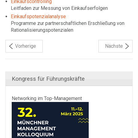
Einkaufscontrolling
Leitfaden zur Messung von Einkaufserfolgen
Einkaufspotenzialanalyse
Programme zur partnerschaftlichen Erschließung von
Rationalisierungspotenzialen
Vorherige
Nächste
Kongress für Führungskräfte
Networking im Top-Management