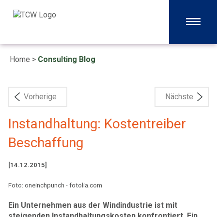
Home
>
Consulting Blog
Vorherige
Nächste
Instandhaltung: Kostentreiber
Beschaffung
[14.12.2015]
Foto: oneinchpunch - fotolia.com
Ein Unternehmen aus der Windindustrie ist mit
steigenden Instandhaltungskosten konfrontiert. Ein