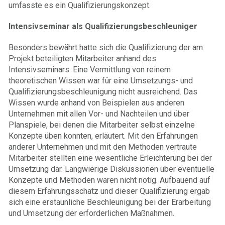
umfasste es ein Qualifizierungskonzept.
Intensivseminar als Qualifizierungsbeschleuniger
Besonders bewährt hatte sich die Qualifizierung der am
Projekt beteiligten Mitarbeiter anhand des
Intensivseminars. Eine Vermittlung von reinem
theoretischen Wissen war für eine Umsetzungs- und
Qualifizierungsbeschleunigung nicht ausreichend. Das
Wissen wurde anhand von Beispielen aus anderen
Unternehmen mit allen Vor- und Nachteilen und über
Planspiele, bei denen die Mitarbeiter selbst einzelne
Konzepte üben konnten, erläutert. Mit den Erfahrungen
anderer Unternehmen und mit den Methoden vertraute
Mitarbeiter stellten eine wesentliche Erleichterung bei der
Umsetzung dar. Langwierige Diskussionen über eventuelle
Konzepte und Methoden waren nicht nötig. Aufbauend auf
diesem Erfahrungsschatz und dieser Qualifizierung ergab
sich eine erstaunliche Beschleunigung bei der Erarbeitung
und Umsetzung der erforderlichen Maßnahmen.