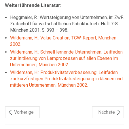
Weiterführende Literatur:
Heggmaier, R.: Wertsteigerung von Unternehmen, in: ZwF,
Zeitschrift für wirtschaftlichen Fabrikbetrieb, Heft 7-8,
München 2001, S. 393 – 398.
Wildemann, H.: Value Creation, TCW-Report, München
2002.
Wildemann, H.: Schnell lernende Unternehmen: Leitfaden
zur Initiierung von Lernprozessen auf allen Ebenen im
Unternehmen, München 2002.
Wildemann, H.: Produktivitätsverbesserung: Leitfaden
zur kurzfristigen Produktivitätssteigerung in kleinen und
mittleren Unternehmen, München 2002.
Vorherige
Nächste