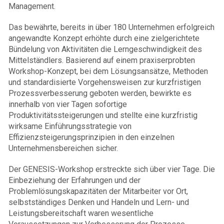
Management.
Das bewährte, bereits in über 180 Unternehmen erfolgreich
angewandte Konzept erhöhte durch eine zielgerichtete
Bündelung von Aktivitäten die Lerngeschwindigkeit des
Mittelständlers. Basierend auf einem praxiserprobten
Workshop-Konzept, bei dem Lösungsansätze, Methoden
und standardisierte Vorgehensweisen zur kurzfristigen
Prozessverbesserung geboten werden, bewirkte es
innerhalb von vier Tagen sofortige
Produktivitätssteigerungen und stellte eine kurzfristig
wirksame Einführungsstrategie von
Effizienzsteigerungsprinzipien in den einzelnen
Unternehmensbereichen sicher.
Der GENESIS-Workshop erstreckte sich über vier Tage. Die
Einbeziehung der Erfahrungen und der
Problemlösungskapazitäten der Mitarbeiter vor Ort,
selbstständiges Denken und Handeln und Lern- und
Leistungsbereitschaft waren wesentliche