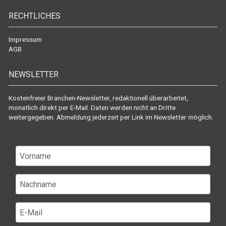
RECHTLICHES
Impressum
AGB
NEWSLETTER
Kostenfreier Branchen-Newsletter, redaktionell überarbeitet,
monatlich direkt per E-Mail. Daten werden nicht an Dritte
weitergegeben. Abmeldung jederzeit per Link im Newsletter möglich.