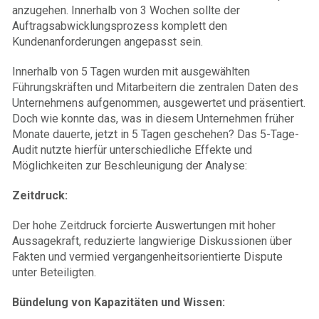
anzugehen. Innerhalb von 3 Wochen sollte der
Auftragsabwicklungsprozess komplett den
Kundenanforderungen angepasst sein.
Innerhalb von 5 Tagen wurden mit ausgewählten
Führungskräften und Mitarbeitern die zentralen Daten des
Unternehmens aufgenommen, ausgewertet und präsentiert.
Doch wie konnte das, was in diesem Unternehmen früher
Monate dauerte, jetzt in 5 Tagen geschehen? Das 5-Tage-
Audit nutzte hierfür unterschiedliche Effekte und
Möglichkeiten zur Beschleunigung der Analyse:
Zeitdruck:
Der hohe Zeitdruck forcierte Auswertungen mit hoher
Aussagekraft, reduzierte langwierige Diskussionen über
Fakten und vermied vergangenheitsorientierte Dispute
unter Beteiligten.
Bündelung von Kapazitäten und Wissen: