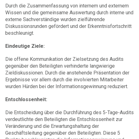
Durch die Zusammenfassung von internem und externem
Wissen und die gemeinsame Auswertung durch interne und
externe Sachverständige wurden zielführende
Diskussionsrunden gefördert und der Erkenntnisfortschritt
beschleunigt.
Eindeutige Ziele:
Die offene Kommunikation der Zielsetzung des Audits
gegenüber den Beteiligten verhinderte langwierige
Zieldiskussionen. Durch die anstehende Präsentation der
Ergebnisse vor allem durch die involvierten Mitarbeiter
wurden Hürden bei der Informationsgewinnung reduziert.
Entschlossenheit:
Die Entscheidung über die Durchführung des 5-Tage-Audits
verdeutlichte den Beteiligten die Entschlossenheit zur
Veränderung und die Erwartungshaltung der
Geschäftsleitung gegenüber den Beteiligten. Diese 5