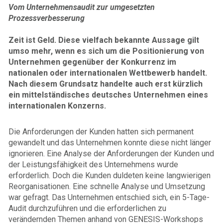
Vom Unternehmensaudit zur umgesetzten
Prozessverbesserung
Zeit ist Geld. Diese vielfach bekannte Aussage gilt
umso mehr, wenn es sich um die Positionierung von
Unternehmen gegenüber der Konkurrenz im
nationalen oder internationalen Wettbewerb handelt.
Nach diesem Grundsatz handelte auch erst kürzlich
ein mittelständisches deutsches Unternehmen eines
internationalen Konzerns.
Die Anforderungen der Kunden hatten sich permanent
gewandelt und das Unternehmen konnte diese nicht länger
ignorieren. Eine Analyse der Anforderungen der Kunden und
der Leistungsfähigkeit des Unternehmens wurde
erforderlich. Doch die Kunden duldeten keine langwierigen
Reorganisationen. Eine schnelle Analyse und Umsetzung
war gefragt. Das Unternehmen entschied sich, ein 5-Tage-
Audit durchzuführen und die erforderlichen zu
verändernden Themen anhand von GENESIS-Workshops