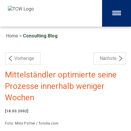
Home
>
Consulting Blog
Vorherige
Nächste
Mittelständler optimierte seine
Prozesse innerhalb weniger
Wochen
[18.03.2002]
Foto: Mimi Potter / fotolia.com