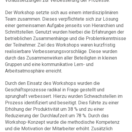
Voraussetzungen zur Verbesserung der Prozesse.
Der Workshop setzte sich aus einem interdisziplinären
Team zusammen. Dieses verpflichtete sich zur Lösung
einer gemeinsamen Aufgabe jenseits von Hierarchien und
Schnittstellen. Genutzt wurden hierbei die Erfahrungen der
betrieblichen Zusammenhänge und die Problemkenntnisse
der Teilnehmer. Ziel des Workshops waren kurzfristig
realisierbare Verbesserungsvorschläge. Diese wurden
durch das Zusammenwirken aller Beteiligten in kleinen
Gruppen und eine kommunikative Lern- und
Arbeitsatmosphäre erreicht.
Durch den Einsatz des Workshops wurden die
Geschäftsprozesse radikal in Frage gestellt und
sprunghaft verbessert. Hierzu wurden Schwachstellen im
Prozess identifiziert und beseitigt. Dies führte zu einer
Erhöhung der Produktivität um 38 % und zu einer
Reduzierung der Durchlaufzeit um 78 %. Durch das
Workshop-Konzept wurde die methodische Kompetenz
und die Motivation der Mitarbeiter erhöht. Zusätzlich