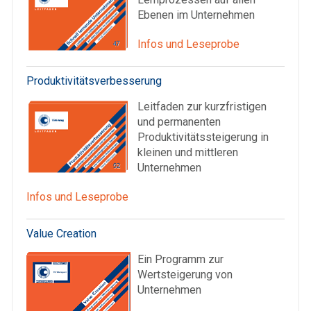
Ebenen im Unternehmen
Infos und Leseprobe
Produktivitätsverbesserung
Leitfaden zur kurzfristigen
und permanenten
Produktivitätssteigerung in
kleinen und mittleren
Unternehmen
Infos und Leseprobe
Value Creation
Ein Programm zur
Wertsteigerung von
Unternehmen