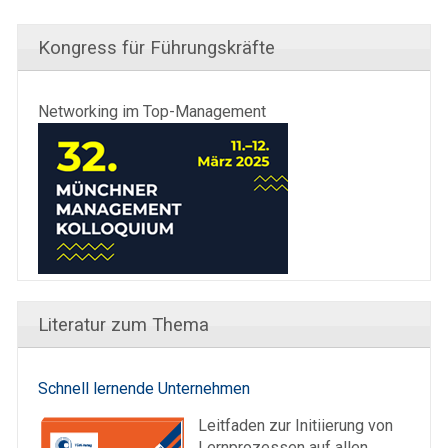
Kongress für Führungskräfte
Networking im Top-Management
Literatur zum Thema
Schnell lernende Unternehmen
Leitfaden zur Initiierung von
Lernprozessen auf allen