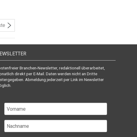
ste
EWSLETTER
stenfreier Branchen-Newsletter, redaktionell überarbeitet,
natlich direkt per E-Mail. Daten werden nicht an Dritte
itergegeben. Abmeldung jederzeit per Link im Newsletter
glich.