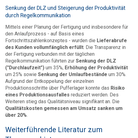
Senkung der DLZ und Steigerung der Produktivität
durch Regelkommunikation
Mittels einer Planung der Fertigung und insbesondere für
den Anlaufprozess - auf Basis eines
Fortschrittszahlenkonzeptes - wurden die
Lieferabrufe
des Kunden vollumfänglich erfüllt
. Die Transparenz in
der Fertigung verbunden mit der täglichen
Regelkommunikation führten zur
Senkung der DLZ
("Durchlaufzeit")
um 35%,
Erhöhung der Produktivität
um 25% sowie
Senkung der Umlaufbestände
um 30%.
Aufgrund der Entkoppelung der einzelnen
Produktionsschritte über Pufferlager konnte das
Risiko
eines Produktionsausfalles
reduziert werden. Des
Weiteren stieg das Qualitätsniveau signifikant an. Die
Qualitätskosten gemessen am Umsatz sanken um
über 20%
.
Weiterführende Literatur zum