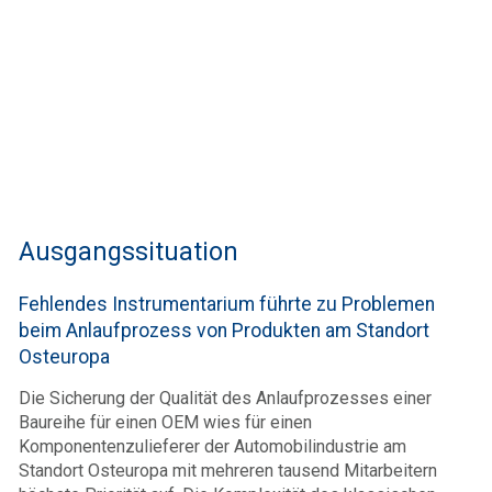
Ausgangssituation
Fehlendes Instrumentarium führte zu Problemen
beim Anlaufprozess von Produkten am Standort
Osteuropa
Die Sicherung der Qualität des Anlaufprozesses einer
Baureihe für einen OEM wies für einen
Komponentenzulieferer der Automobilindustrie am
Standort Osteuropa mit mehreren tausend Mitarbeitern