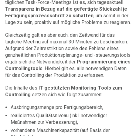
täglichen Task-Force-Meetings ist es, sich tagesaktuell
Transparenz in Bezug auf die gefertigte Stückzahl je
Fertigungsprozessschritt zu schaffen
, um somit in der
Lage zu sein, proaktiv auf mögliche Probleme zu reagieren.
Gleichzeitig galt es aber auch, den Zeitwand für das
tägliche Meeting auf maximal 30 Minuten zu beschränken.
Aufgrund der Zeitrestriktion sowie des Fehlens eines
ganzheitlichen Produktionsplanungs- und -steuerungstools
ergab sich die Notwendigkeit der
Programmierung eines
Controllingtools
. Hierbei gilt es, alle notwendigen Daten
für das Controlling der Produktion zu erfassen.
Die Inhalte des
IT-gestützten Monitoring-Tools zum
Controlling
setzen sich wie folgt zusammen:
Ausbringungsmenge pro Fertigungsbereich,
realisiertes Qualitätsniveau (inkl. notwendiger
Maßnahmen zur Verbesserung),
vorhandene Maschinenkapazität (auf Basis der