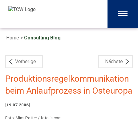
Home
>
Consulting Blog
Vorherige
Nächste
Produktionsregelkommunikation
beim Anlaufprozess in Osteuropa
[19.07.2006]
Foto: Mimi Potter / fotolia.com