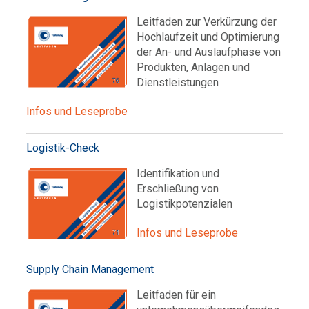
Leitfaden zur Verkürzung der
Hochlaufzeit und Optimierung
der An- und Auslaufphase von
Produkten, Anlagen und
Dienstleistungen
Infos und Leseprobe
Logistik-Check
Identifikation und
Erschließung von
Logistikpotenzialen
Infos und Leseprobe
Supply Chain Management
Leitfaden für ein