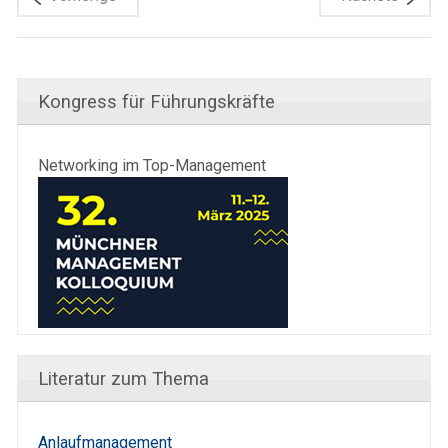
Kongress für Führungskräfte
Networking im Top-Management
Literatur zum Thema
Anlaufmanagement