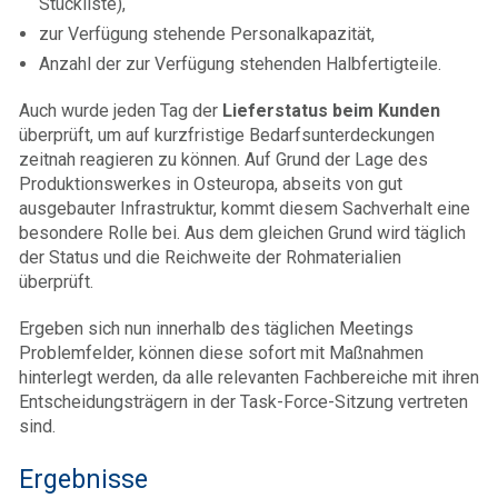
Stückliste),
zur Verfügung stehende Personalkapazität,
Anzahl der zur Verfügung stehenden Halbfertigteile.
Auch wurde jeden Tag der
Lieferstatus beim Kunden
überprüft, um auf kurzfristige Bedarfsunterdeckungen
zeitnah reagieren zu können. Auf Grund der Lage des
Produktionswerkes in Osteuropa, abseits von gut
ausgebauter Infrastruktur, kommt diesem Sachverhalt eine
besondere Rolle bei. Aus dem gleichen Grund wird täglich
der Status und die Reichweite der Rohmaterialien
überprüft.
Ergeben sich nun innerhalb des täglichen Meetings
Problemfelder, können diese sofort mit Maßnahmen
hinterlegt werden, da alle relevanten Fachbereiche mit ihren
Entscheidungsträgern in der Task-Force-Sitzung vertreten
sind.
Ergebnisse