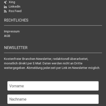
Xing
LinkedIn
Rss Feed
RECHTLICHES
Impressum
AGB
NEWSLETTER
Kostenfreier Branchen-Newsletter, redaktionell überarbeitet,
monatlich direkt per E-Mail. Daten werden nicht an Dritte
weitergegeben. Abmeldung jederzeit per Link im Newsletter möglich.