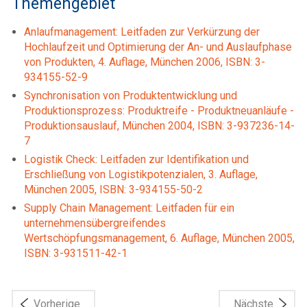
Themengebiet
Anlaufmanagement: Leitfaden zur Verkürzung der
Hochlaufzeit und Optimierung der An- und Auslaufphase
von Produkten, 4. Auflage, München 2006, ISBN: 3-
934155-52-9
Synchronisation von Produktentwicklung und
Produktionsprozess: Produktreife - Produktneuanläufe -
Produktionsauslauf, München 2004, ISBN: 3-937236-14-
7
Logistik Check: Leitfaden zur Identifikation und
Erschließung von Logistikpotenzialen, 3. Auflage,
München 2005, ISBN: 3-934155-50-2
Supply Chain Management: Leitfaden für ein
unternehmensübergreifendes
Wertschöpfungsmanagement, 6. Auflage, München 2005,
ISBN: 3-931511-42-1
Vorherige
Nächste