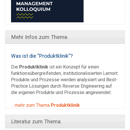
Mehr Infos zum Thema
Was ist die "Produktklinik"?
Die
Produktklinik
ist ein Konzept für einen
funktionsübergreifenden, institutionalisierten Lernort.
Produkte und Prozesse werden analysiert und Best-
Practice Lösungen durch Reverse Engineering auf
die eigenen Produkte und Prozesse angewendet.
... mehr zum Thema
Produktklinik
Literatur zum Thema