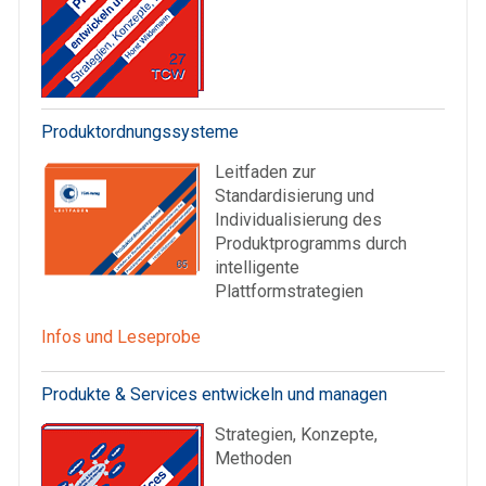
Produktordnungssysteme
Leitfaden zur
Standardisierung und
Individualisierung des
Produktprogramms durch
intelligente
Plattformstrategien
Infos und Leseprobe
Produkte & Services entwickeln und managen
Strategien, Konzepte,
Methoden