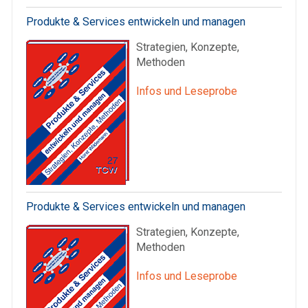
Produkte & Services entwickeln und managen
Strategien, Konzepte,
Methoden
Infos und Leseprobe
Produkte & Services entwickeln und managen
Strategien, Konzepte,
Methoden
Infos und Leseprobe