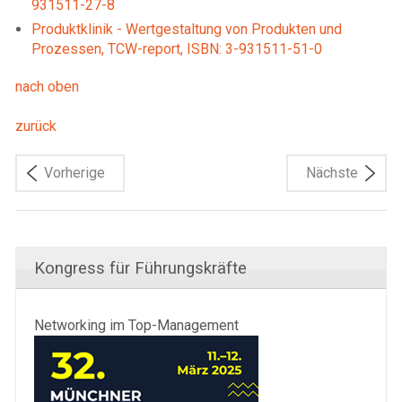
931511-27-8
Produktklinik - Wertgestaltung von Produkten und
Prozessen, TCW-report, ISBN: 3-931511-51-0
nach oben
zurück
Vorherige
Nächste
Kongress für Führungskräfte
Networking im Top-Management