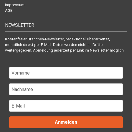
Impressum
AGB
NEWSLETTER
Kostenfreier Branchen-Newsletter, redaktionell überarbeitet,
monatlich direkt per E-Mail. Daten werden nicht an Dritte
weitergegeben. Abmeldung jederzeit per Link im Newsletter möglich.
Anmelden