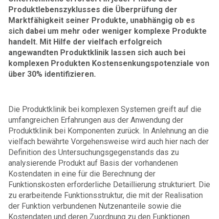
Produktlebenszyklusses die Überprüfung der
Marktfähigkeit seiner Produkte, unabhängig ob es
sich dabei um mehr oder weniger komplexe Produkte
handelt. Mit Hilfe der vielfach erfolgreich
angewandten Produktklinik lassen sich auch bei
komplexen Produkten Kostensenkungspotenziale von
über 30% identifizieren.
Die Produktklinik bei komplexen Systemen greift auf die
umfangreichen Erfahrungen aus der Anwendung der
Produktklinik bei Komponenten zurück. In Anlehnung an die
vielfach bewährte Vorgehensweise wird auch hier nach der
Definition des Untersuchungsgegenstands das zu
analysierende Produkt auf Basis der vorhandenen
Kostendaten in eine für die Berechnung der
Funktionskosten erforderliche Detaillierung strukturiert. Die
zu erarbeitende Funktionsstruktur, die mit der Realisation
der Funktion verbundenen Nutzenanteile sowie die
Kostendaten und deren Zuordnung zu den Funktionen