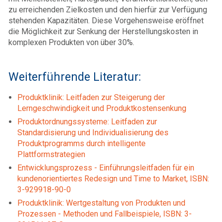
zu erreichenden Zielkosten und den hierfür zur Verfügung
stehenden Kapazitäten. Diese Vorgehensweise eröffnet
die Möglichkeit zur Senkung der Herstellungskosten in
komplexen Produkten von über 30%.
Weiterführende Literatur:
Produktklinik: Leitfaden zur Steigerung der
Lerngeschwindigkeit und Produktkostensenkung
Produktordnungssysteme: Leitfaden zur
Standardisierung und Individualisierung des
Produktprogramms durch intelligente
Plattformstrategien
Entwicklungsprozess - Einführungsleitfaden für ein
kundenorientiertes Redesign und Time to Market, ISBN:
3-929918-90-0
Produktklinik: Wertgestaltung von Produkten und
Prozessen - Methoden und Fallbeispiele, ISBN: 3-