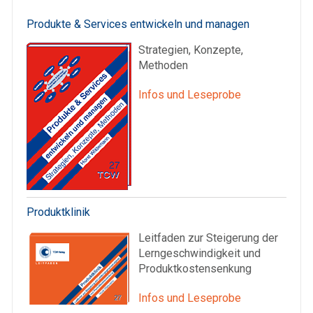
Produkte & Services entwickeln und managen
Strategien, Konzepte,
Methoden
Infos und Leseprobe
Produktklinik
Leitfaden zur Steigerung der
Lerngeschwindigkeit und
Produktkostensenkung
Infos und Leseprobe