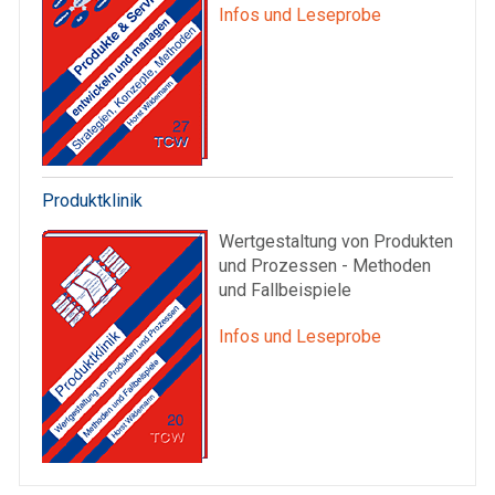
Infos und Leseprobe
Produktklinik
Wertgestaltung von Produkten
und Prozessen - Methoden
und Fallbeispiele
Infos und Leseprobe