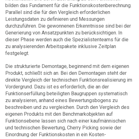
bilden das Fundament für die Funktionskostenberechnung.
Parallel sind die für den Vergleich erforderlichen
Leistungsdaten zu definieren und Messungen
durchzuführen. Die gewonnenen Erkenntnisse sind bei der
Generierung von Ansatzpunkten zu berücksichtigen. In
dieser Phase werden auch die Spezialistenteams für die
zu analysierenden Arbeitspakete inklusive Zeitplan
festgelegt.
Die strukturierte Demontage, beginnend mit dem eigenen
Produkt, schließt sich an. Bei den Demontagen steht der
direkte Vergleich der technischen Funktionsrealisierung im
Vordergrund. Dazu ist es erforderlich, die an der
Funktionserfüllung beteiligten Baugruppen systematisch
zu analysieren, anhand eines Bewertungsbogens zu
beschreiben und zu vergleichen. Durch den Vergleich des
eigenen Produkts mit den Benchmarkobjekten auf
Funktionsebene lassen sich nach einer kaufmännischen
und technischen Bewertung, Cherry Picking sowie der
Einordnung der Funktionskosten in ein Kosten-