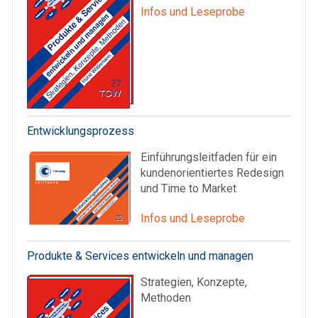
Infos und Leseprobe
Entwicklungsprozess
Einführungsleitfaden für ein
kundenorientiertes Redesign
und Time to Market
Infos und Leseprobe
Produkte & Services entwickeln und managen
Strategien, Konzepte,
Methoden