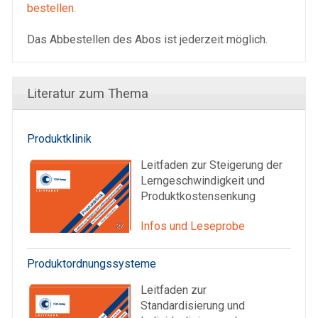
bestellen.
Das Abbestellen des Abos ist jederzeit möglich.
Literatur zum Thema
Produktklinik
Leitfaden zur Steigerung der
Lerngeschwindigkeit und
Produktkostensenkung
Infos und Leseprobe
Produktordnungssysteme
Leitfaden zur
Standardisierung und