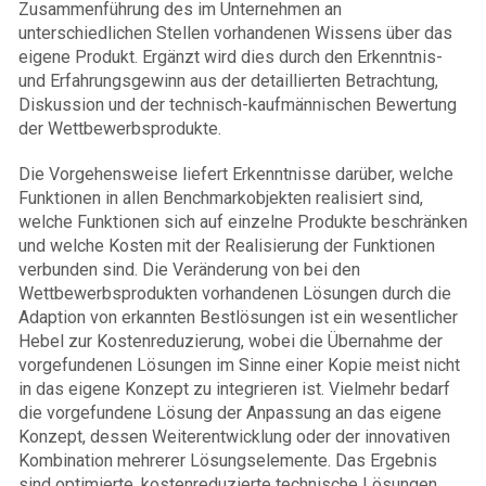
Zusammenführung des im Unternehmen an
unterschiedlichen Stellen vorhandenen Wissens über das
eigene Produkt. Ergänzt wird dies durch den Erkenntnis-
und Erfahrungsgewinn aus der detaillierten Betrachtung,
Diskussion und der technisch-kaufmännischen Bewertung
der Wettbewerbsprodukte.
Die Vorgehensweise liefert Erkenntnisse darüber, welche
Funktionen in allen Benchmarkobjekten realisiert sind,
welche Funktionen sich auf einzelne Produkte beschränken
und welche Kosten mit der Realisierung der Funktionen
verbunden sind. Die Veränderung von bei den
Wettbewerbsprodukten vorhandenen Lösungen durch die
Adaption von erkannten Bestlösungen ist ein wesentlicher
Hebel zur Kostenreduzierung, wobei die Übernahme der
vorgefundenen Lösungen im Sinne einer Kopie meist nicht
in das eigene Konzept zu integrieren ist. Vielmehr bedarf
die vorgefundene Lösung der Anpassung an das eigene
Konzept, dessen Weiterentwicklung oder der innovativen
Kombination mehrerer Lösungselemente. Das Ergebnis
sind optimierte, kostenreduzierte technische Lösungen.