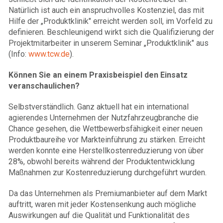
Natürlich ist auch ein anspruchvolles Kostenziel, das mit
Hilfe der „Produktklinik" erreicht werden soll, im Vorfeld zu
definieren. Beschleunigend wirkt sich die Qualifizierung der
Projektmitarbeiter in unserem Seminar „Produktklinik" aus
(Info:
www.tcw.de
).
Können Sie an einem Praxisbeispiel den Einsatz
veranschaulichen?
Selbstverständlich. Ganz aktuell hat ein international
agierendes Unternehmen der Nutzfahrzeugbranche die
Chance gesehen, die Wettbewerbsfähigkeit einer neuen
Produktbaureihe vor Markteinführung zu stärken. Erreicht
werden konnte eine Herstellkostenreduzierung von über
28%, obwohl bereits während der Produktentwicklung
Maßnahmen zur Kostenreduzierung durchgeführt wurden.
Da das Unternehmen als Premiumanbieter auf dem Markt
auftritt, waren mit jeder Kostensenkung auch mögliche
Auswirkungen auf die Qualität und Funktionalität des