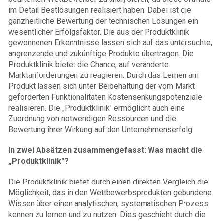
im Detail Bestlö­sungen realisiert haben. Dabei ist die
ganzheitliche Bewertung der technischen Lösungen ein
wesentlicher Erfolgsfaktor. Die aus der Produktklinik
gewonnenen Erkenntnisse lassen sich auf das untersuchte,
angrenzende und zukünftige Produkte übertragen. Die
Produktklinik bietet die Chance, auf veränderte
Marktanforderungen zu reagieren. Durch das Lernen am
Produkt lassen sich unter Beibehaltung der vom Markt
geforderten Funktionalitäten Kostensenkungspotenziale
realisieren. Die „Produktklinik" ermöglicht auch eine
Zuordnung von notwendigen Ressourcen und die
Bewertung ihrer Wirkung auf den Unternehmenserfolg.
In zwei Absätzen zusammengefasst: Was macht die
„Produktklinik"?
Die Produktklinik bietet durch einen direkten Vergleich die
Möglichkeit, das in den Wettbewerbsprodukten gebun­dene
Wissen über einen ana­lytischen, systematischen Prozess
kennen zu lernen und zu nutzen. Dies geschieht durch die