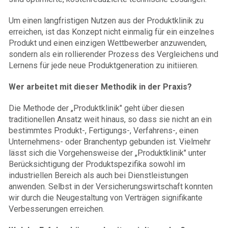
Um einen langfristigen Nutzen aus der Produktklinik zu
erreichen, ist das Konzept nicht einmalig für ein einzelnes
Produkt und einen einzigen Wettbewerber anzuwenden,
sondern als ein rollierender Pro­zess des Vergleichens und
Lernens für jede neue Pro­duktgeneration zu initi­ieren.
Wer arbeitet mit dieser Methodik in der Praxis?
Die Methode der „Produktklinik" geht über diesen
traditionellen Ansatz weit hinaus, so dass sie nicht an ein
bestimmtes Produkt-, Fertigungs-, Verfahrens-, einen
Unternehmens- oder Branchentyp gebunden ist. Vielmehr
lässt sich die Vorgehensweise der „Produktklinik" unter
Berücksichtigung der Produktspezifika sowohl im
industriellen Bereich als auch bei Dienstleistungen
anwenden. Selbst in der Versicherungswirtschaft konnten
wir durch die Neugestaltung von Verträgen signifikante
Verbesserungen erreichen.