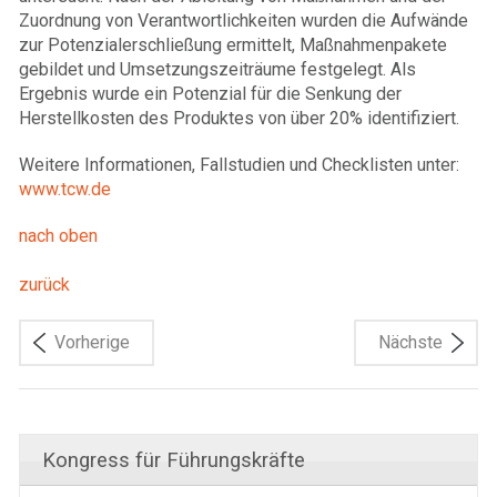
Zuordnung von Verantwortlichkeiten wurden die Aufwände
zur Potenzialerschließung ermittelt, Maßnahmenpakete
gebildet und Umsetzungszeiträume festgelegt. Als
Ergebnis wurde ein Potenzial für die Senkung der
Herstellkosten des Produktes von über 20% identifiziert.
Weitere Informationen, Fallstudien und Checklisten unter:
www.tcw.de
nach oben
zurück
Vorherige
Nächste
Kongress für Führungskräfte