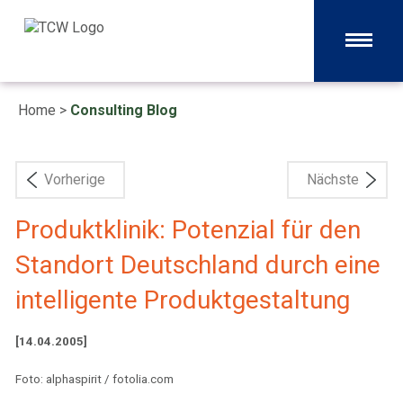
Home
>
Consulting Blog
Vorherige
Nächste
Produktklinik: Potenzial für den
Standort Deutschland durch eine
intelligente Produktgestaltung
[14.04.2005]
Foto: alphaspirit / fotolia.com