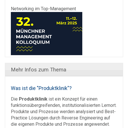
Networking im Top-Management
Mehr Infos zum Thema
Was ist die "Produktklinik"?
Die
Produktklinik
ist ein Konzept für einen
funktionsübergreifenden, institutionalisierten Lernort.
Produkte und Prozesse werden analysiert und Best-
Practice Lösungen durch Reverse Engineering auf
die eigenen Produkte und Prozesse angewendet.