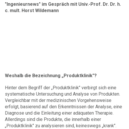
"Ingenieurnews" im Gespräch mit Univ.-Prof. Dr. Dr. h.
c. mult. Horst Wildemann
Weshalb die Bezeichnung „Produktklinik"?
Hinter dem Begriff der „Produktklinik" verbirgt sich eine
systematische Untersuchung und Analyse von Produkten.
Vergleichbar mit der medizinischen Vorgehensweise
erfolgt, basierend auf den Erkenntnissen der Analyse, eine
Diagnose und die Einleitung einer adäquaten Therapie.
Allerdings sind die Produkte, die innerhalb einer
„Produktklinik" zu analysieren sind, keineswegs „krank".