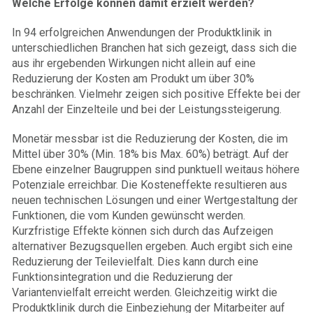
Welche Erfolge können damit erzielt werden?
In 94 erfolgreichen Anwendungen der Produktklinik in
unterschiedlichen Branchen hat sich gezeigt, dass sich die
aus ihr ergebenden Wirkungen nicht allein auf eine
Reduzierung der Kosten am Produkt um über 30%
beschränken. Vielmehr zeigen sich positive Effekte bei der
Anzahl der Einzelteile und bei der Leistungssteigerung.
Monetär messbar ist die Reduzierung der Kosten, die im
Mittel über 30% (Min. 18% bis Max. 60%) beträgt. Auf der
Ebene einzelner Baugruppen sind punktuell weitaus höhere
Potenziale erreichbar. Die Kosteneffekte resultieren aus
neuen technischen Lösungen und einer Wertgestaltung der
Funktionen, die vom Kunden gewünscht werden.
Kurzfristige Effekte können sich durch das Aufzeigen
alternativer Bezugsquellen ergeben. Auch ergibt sich eine
Reduzierung der Teilevielfalt. Dies kann durch eine
Funktionsintegration und die Reduzierung der
Variantenvielfalt erreicht werden. Gleichzeitig wirkt die
Produktklinik durch die Einbeziehung der Mitarbeiter auf