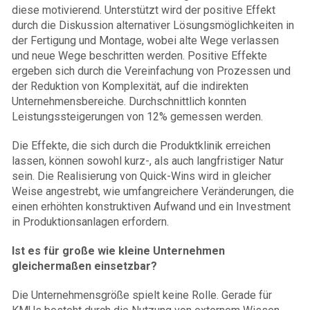
diese motivierend. Unterstützt wird der positive Effekt
durch die Diskussion alternativer Lösungsmöglichkeiten in
der Fertigung und Montage, wobei alte Wege verlassen
und neue Wege beschritten werden. Positive Effekte
ergeben sich durch die Vereinfachung von Prozessen und
der Reduktion von Komplexität, auf die indirekten
Unternehmensbereiche. Durchschnittlich konnten
Leistungssteigerungen von 12% gemessen werden.
Die Effekte, die sich durch die Produktklinik erreichen
lassen, können sowohl kurz-, als auch langfristiger Natur
sein. Die Realisierung von Quick-Wins wird in gleicher
Weise angestrebt, wie umfangreichere Veränderungen, die
einen erhöhten konstruktiven Aufwand und ein Investment
in Produktionsanlagen erfordern.
Ist es für große wie kleine Unternehmen
gleichermaßen einsetzbar?
Die Unternehmensgröße spielt keine Rolle. Gerade für