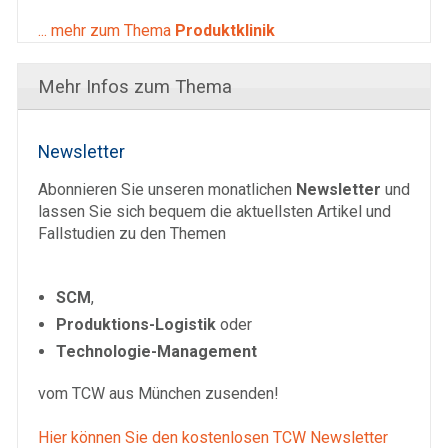
... mehr zum Thema
Produktklinik
Mehr Infos zum Thema
Newsletter
Abonnieren Sie unseren monatlichen
Newsletter
und
lassen Sie sich bequem die aktuellsten Artikel und
Fallstudien zu den Themen
SCM
,
Produktions-Logistik
oder
Technologie-Management
vom TCW aus München zusenden!
Hier können Sie den kostenlosen TCW Newsletter