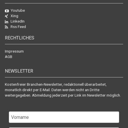
Youtube
Xing
LinkedIn
Rss Feed
RECHTLICHES
Impressum
AGB
NEWSLETTER
Kostenfreier Branchen-Newsletter, redaktionell überarbeitet,
monatlich direkt per E-Mail. Daten werden nicht an Dritte
weitergegeben. Abmeldung jederzeit per Link im Newsletter möglich.