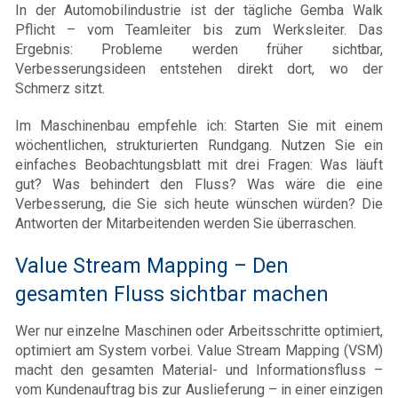
In der Automobilindustrie ist der tägliche Gemba Walk
Pflicht – vom Teamleiter bis zum Werksleiter. Das
Ergebnis: Probleme werden früher sichtbar,
Verbesserungsideen entstehen direkt dort, wo der
Schmerz sitzt.
Im Maschinenbau empfehle ich: Starten Sie mit einem
wöchentlichen, strukturierten Rundgang. Nutzen Sie ein
einfaches Beobachtungsblatt mit drei Fragen: Was läuft
gut? Was behindert den Fluss? Was wäre die eine
Verbesserung, die Sie sich heute wünschen würden? Die
Antworten der Mitarbeitenden werden Sie überraschen.
Value Stream Mapping – Den
gesamten Fluss sichtbar machen
Wer nur einzelne Maschinen oder Arbeitsschritte optimiert,
optimiert am System vorbei. Value Stream Mapping (VSM)
macht den gesamten Material- und Informationsfluss –
vom Kundenauftrag bis zur Auslieferung – in einer einzigen