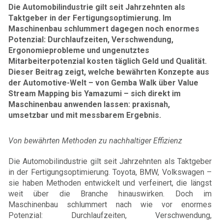
Die Automobilindustrie gilt seit Jahrzehnten als
Taktgeber in der Fertigungsoptimierung. Im
Maschinenbau schlummert dagegen noch enormes
Potenzial: Durchlaufzeiten, Verschwendung,
Ergonomieprobleme und ungenutztes
Mitarbeiterpotenzial kosten täglich Geld und Qualität.
Dieser Beitrag zeigt, welche bewährten Konzepte aus
der Automotive-Welt – von Gemba Walk über Value
Stream Mapping bis Yamazumi – sich direkt im
Maschinenbau anwenden lassen: praxisnah,
umsetzbar und mit messbarem Ergebnis.
Von bewährten Methoden zu nachhaltiger Effizienz
Die Automobilindustrie gilt seit Jahrzehnten als Taktgeber
in der Fertigungsoptimierung. Toyota, BMW, Volkswagen –
sie haben Methoden entwickelt und verfeinert, die längst
weit über die Branche hinauswirken. Doch im
Maschinenbau schlummert nach wie vor enormes
Potenzial: Durchlaufzeiten, Verschwendung,