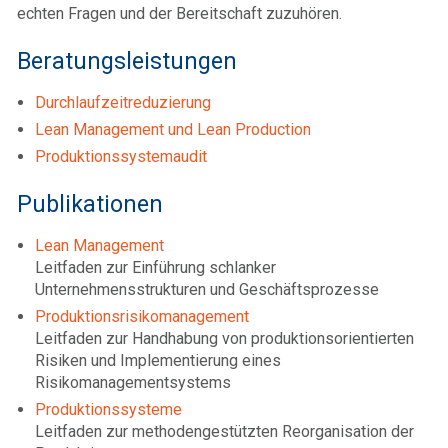
echten Fragen und der Bereitschaft zuzuhören.
Beratungsleistungen
Durchlaufzeitreduzierung
Lean Management und Lean Production
Produktionssystemaudit
Publikationen
Lean Management
Leitfaden zur Einführung schlanker
Unternehmensstrukturen und Geschäftsprozesse
Produktionsrisikomanagement
Leitfaden zur Handhabung von produktionsorientierten
Risiken und Implementierung eines
Risikomanagementsystems
Produktionssysteme
Leitfaden zur methodengestützten Reorganisation der