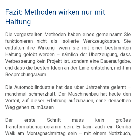
Fazit: Methoden wirken nur mit
Haltung
Die vorgestellten Methoden haben eines gemeinsam: Sie
funktionieren nicht als isolierte Werkzeugkästen. Sie
entfalten ihre Wirkung, wenn sie mit einer bestimmten
Haltung gelebt werden – nämlich der Überzeugung, dass
Verbesserung kein Projekt ist, sondern eine Daueraufgabe,
und dass die besten Ideen an der Linie entstehen, nicht im
Besprechungsraum.
Die Automobilindustrie hat das über Jahrzehnte gelernt –
manchmal schmerzhaft. Der Maschinenbau hat heute den
Vorteil, auf dieser Erfahrung aufzubauen, ohne denselben
Weg gehen zu müssen.
Der erste Schritt muss kein großes
Transformationsprogramm sein. Er kann auch ein Gemba
Walk am Montagnachmittag sein – mit einem Notizbuch,