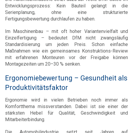
Entwicklungsprozess: Kein Bauteil gelangt in die
Serienplanung, ohne eine strukturierte
Fertigungsbewertung durchlaufen zu haben.
Im Maschinenbau – mit oft hoher Variantenvielfalt und
Einzelfertigung – bedeutet DfM nicht zwangsläufig
Standardisierung um jeden Preis. Schon einfache
Maßnahmen wie ein gemeinsames Konstruktions-Review
mit erfahrenen Monteuren vor der Freigabe können
Montagezeiten um 20–30 % senken.
Ergonomiebewertung – Gesundheit als
Produktivitätsfaktor
Ergonomie wird in vielen Betrieben noch immer als
Komfortthema missverstanden. Dabei ist sie einer der
stärksten Hebel für Qualität, Geschwindigkeit und
Mitarbeiterbindung.
Die Automobilindustrie setzt seit Jahren auf