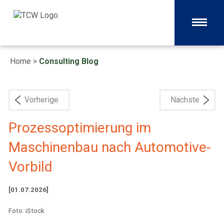
Home
>
Consulting Blog
Vorherige
Nächste
Prozessoptimierung im
Maschinenbau nach Automotive-
Vorbild
[01.07.2026]
Foto: iStock