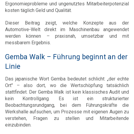
Ergonomieprobleme und ungenutztes Mitarbeiterpotenzial
kosten täglich Geld und Qualität.
Dieser Beitrag zeigt, welche Konzepte aus der
Automotive-Welt direkt im Maschinenbau angewendet
werden können – praxisnah, umsetzbar und mit
messbarem Ergebnis.
Gemba Walk – Führung beginnt an der
Linie
Das japanische Wort Gemba bedeutet schlicht: „der echte
Ort" – also dort, wo die Wertschöpfung tatsächlich
stattfindet. Der Gemba Walk ist kein klassisches Audit und
kein Kontrollgang. Es ist ein strukturierter
Beobachtungsrundgang, bei dem Führungskräfte die
Werkshalle aufsuchen, um Prozesse mit eigenen Augen zu
verstehen, Fragen zu stellen und Mitarbeitende
einzubinden.