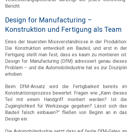
Bericht.
Design for Manufacturing –
Konstruktion und Fertigung als Team
Eines der teuersten Missverständnisse in der Produktion:
Die Konstruktion entwickelt ein Bauteil, und erst in der
Fertigung stellt man fest, dass es kaum zu montieren ist.
Design for Manufacturing (DfM) adressiert genau dieses
Problem – und die Automobilindustrie hat es zur Disziplin
erhoben.
Beim DfM-Ansatz wird die Fertigbarkeit bereits im
Konstruktionsprozess bewertet. Fragen wie „Kann dieses
Teil mit einem Handgriff montiert werden? Ist die
Zugänglichkeit für Werkzeuge gegeben? Lässt sich das
Bauteil falsch einbauen?" fließen von Beginn an in das
Design ein.
Die Automobilindustrie setzt dazu auf feste DfM-Gates im