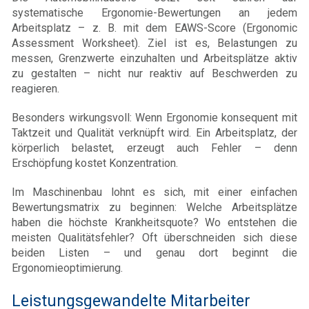
systematische Ergonomie-Bewertungen an jedem
Arbeitsplatz – z. B. mit dem EAWS-Score (Ergonomic
Assessment Worksheet). Ziel ist es, Belastungen zu
messen, Grenzwerte einzuhalten und Arbeitsplätze aktiv
zu gestalten – nicht nur reaktiv auf Beschwerden zu
reagieren.
Besonders wirkungsvoll: Wenn Ergonomie konsequent mit
Taktzeit und Qualität verknüpft wird. Ein Arbeitsplatz, der
körperlich belastet, erzeugt auch Fehler – denn
Erschöpfung kostet Konzentration.
Im Maschinenbau lohnt es sich, mit einer einfachen
Bewertungsmatrix zu beginnen: Welche Arbeitsplätze
haben die höchste Krankheitsquote? Wo entstehen die
meisten Qualitätsfehler? Oft überschneiden sich diese
beiden Listen – und genau dort beginnt die
Ergonomieoptimierung.
Leistungsgewandelte Mitarbeiter