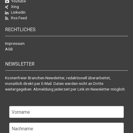
Youtube
Xing
LinkedIn
Rss Feed
RECHTLICHES
Impressum
AGB
NEWSLETTER
Kostenfreier Branchen-Newsletter, redaktionell überarbeitet,
monatlich direkt per E-Mail. Daten werden nicht an Dritte
weitergegeben. Abmeldung jederzeit per Link im Newsletter möglich.