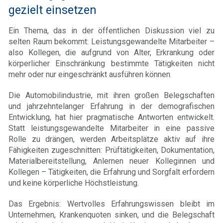
gezielt einsetzen
Ein Thema, das in der öffentlichen Diskussion viel zu
selten Raum bekommt: Leistungsgewandelte Mitarbeiter –
also Kollegen, die aufgrund von Alter, Erkrankung oder
körperlicher Einschränkung bestimmte Tätigkeiten nicht
mehr oder nur eingeschränkt ausführen können.
Die Automobilindustrie, mit ihren großen Belegschaften
und jahrzehntelanger Erfahrung in der demografischen
Entwicklung, hat hier pragmatische Antworten entwickelt.
Statt leistungsgewandelte Mitarbeiter in eine passive
Rolle zu drängen, werden Arbeitsplätze aktiv auf ihre
Fähigkeiten zugeschnitten: Prüftätigkeiten, Dokumentation,
Materialbereitstellung, Anlernen neuer Kolleginnen und
Kollegen – Tätigkeiten, die Erfahrung und Sorgfalt erfordern
und keine körperliche Höchstleistung.
Das Ergebnis: Wertvolles Erfahrungswissen bleibt im
Unternehmen, Krankenquoten sinken, und die Belegschaft