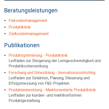
Beratungsleistungen
Fixkostenmanagement
Produktklinik
Zielkostenmanagement
Publikationen
Produktoptimierung - Produktklinik
Leitfaden zur Steigerung der Lerngeschwindigkeit und
Produktkostensenkung
Forschung und Entwicklung - Innovationscontrolling
Leitfaden zur Selektion, Planung, Steuerung und
Erfolgsmessung von F&E-Projekten
Produktentwicklung - Marktorientierte Produktklinik
Leitfaden zur kunden- und marktkonformen
Produktgestaltung