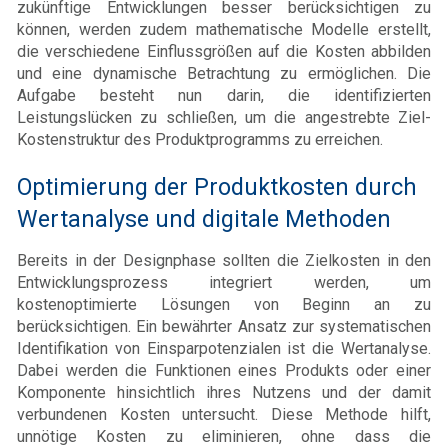
zukünftige Entwicklungen besser berücksichtigen zu
können, werden zudem mathematische Modelle erstellt,
die verschiedene Einflussgrößen auf die Kosten abbilden
und eine dynamische Betrachtung zu ermöglichen. Die
Aufgabe besteht nun darin, die identifizierten
Leistungslücken zu schließen, um die angestrebte Ziel-
Kostenstruktur des Produktprogramms zu erreichen.
Optimierung der Produktkosten durch
Wertanalyse und digitale Methoden
Bereits in der Designphase sollten die Zielkosten in den
Entwicklungsprozess integriert werden, um
kostenoptimierte Lösungen von Beginn an zu
berücksichtigen. Ein bewährter Ansatz zur systematischen
Identifikation von Einsparpotenzialen ist die Wertanalyse.
Dabei werden die Funktionen eines Produkts oder einer
Komponente hinsichtlich ihres Nutzens und der damit
verbundenen Kosten untersucht. Diese Methode hilft,
unnötige Kosten zu eliminieren, ohne dass die