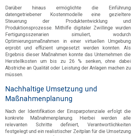
Darüber hinaus ermöglichte die Einführung
datengetriebener Kostenmodelle eine gezieltere
Steuerung der Produktentwicklung und
Produktionsprozesse. Mithilfe digitaler Zwillinge wurden
Fertigungsszenarien simuliert, wodurch
Optimierungsmaßnahmen in einer virtuellen Umgebung
erprobt und effizient umgesetzt werden konnten. Als
Ergebnis dieser Maßnahmen konnte das Unternehmen die
Herstellkosten um bis zu 26 % senken, ohne dabei
Abstriche an Qualität oder Leistung der Anlagen machen zu
müssen.
Nachhaltige Umsetzung und
Maßnahmenplanung
Nach der Identifikation der Einsparpotenziale erfolgt die
konkrete Maßnahmenplanung. Hierbei werden alle
relevanten Schritte definiert, Verantwortlichkeiten
festgelegt und ein realistischer Zeitplan für die Umsetzung