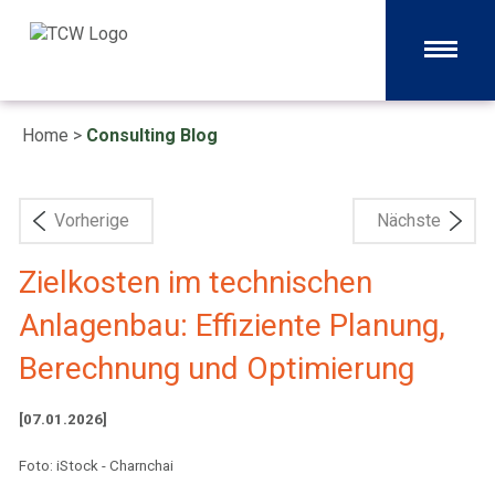
Home
>
Consulting Blog
Vorherige
Nächste
Zielkosten im technischen
Anlagenbau: Effiziente Planung,
Berechnung und Optimierung
[07.01.2026]
Foto: iStock - Charnchai