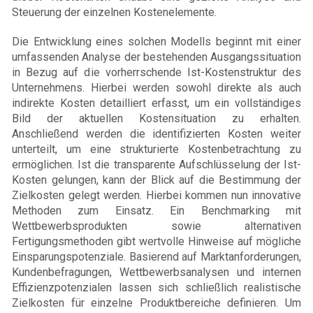
Steuerung der einzelnen Kostenelemente.
Die Entwicklung eines solchen Modells beginnt mit einer
umfassenden Analyse der bestehenden Ausgangssituation
in Bezug auf die vorherrschende Ist-Kostenstruktur des
Unternehmens. Hierbei werden sowohl direkte als auch
indirekte Kosten detailliert erfasst, um ein vollständiges
Bild der aktuellen Kostensituation zu erhalten.
Anschließend werden die identifizierten Kosten weiter
unterteilt, um eine strukturierte Kostenbetrachtung zu
ermöglichen. Ist die transparente Aufschlüsselung der Ist-
Kosten gelungen, kann der Blick auf die Bestimmung der
Zielkosten gelegt werden. Hierbei kommen nun innovative
Methoden zum Einsatz. Ein Benchmarking mit
Wettbewerbsprodukten sowie alternativen
Fertigungsmethoden gibt wertvolle Hinweise auf mögliche
Einsparungspotenziale. Basierend auf Marktanforderungen,
Kundenbefragungen, Wettbewerbsanalysen und internen
Effizienzpotenzialen lassen sich schließlich realistische
Zielkosten für einzelne Produktbereiche definieren. Um