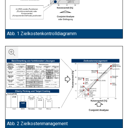
Abb. 1 Zielkostenkontrolldiagramm
Abb. 2 Zielkostenmanagement