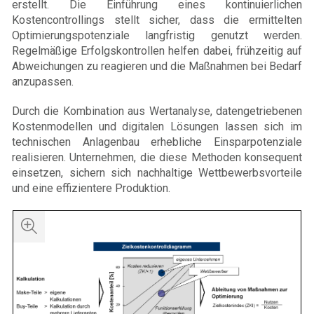
erstellt. Die Einführung eines kontinuierlichen
Kostencontrollings stellt sicher, dass die ermittelten
Optimierungspotenziale langfristig genutzt werden.
Regelmäßige Erfolgskontrollen helfen dabei, frühzeitig auf
Abweichungen zu reagieren und die Maßnahmen bei Bedarf
anzupassen.
Durch die Kombination aus Wertanalyse, datengetriebenen
Kostenmodellen und digitalen Lösungen lassen sich im
technischen Anlagenbau erhebliche Einsparpotenziale
realisieren. Unternehmen, die diese Methoden konsequent
einsetzen, sichern sich nachhaltige Wettbewerbsvorteile
und eine effizientere Produktion.