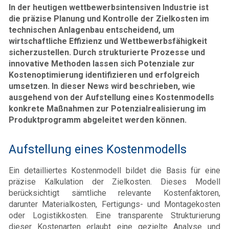
In der heutigen wettbewerbsintensiven Industrie ist
die präzise Planung und Kontrolle der Zielkosten im
technischen Anlagenbau entscheidend, um
wirtschaftliche Effizienz und Wettbewerbsfähigkeit
sicherzustellen. Durch strukturierte Prozesse und
innovative Methoden lassen sich Potenziale zur
Kostenoptimierung identifizieren und erfolgreich
umsetzen. In dieser News wird beschrieben, wie
ausgehend von der Aufstellung eines Kostenmodells
konkrete Maßnahmen zur Potenzialrealisierung im
Produktprogramm abgeleitet werden können.
Aufstellung eines Kostenmodells
Ein detailliertes Kostenmodell bildet die Basis für eine
präzise Kalkulation der Zielkosten. Dieses Modell
berücksichtigt sämtliche relevante Kostenfaktoren,
darunter Materialkosten, Fertigungs- und Montagekosten
oder Logistikkosten. Eine transparente Strukturierung
dieser Kostenarten erlaubt eine gezielte Analyse und