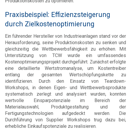
Produktionskosten zu optimieren.
Praxisbeispiel: Effizienzsteigerung
durch Zielkostenoptimierung
Ein führender Hersteller von Industrieanlagen stand vor der
Herausforderung, seine Produktionskosten zu senken und
gleichzeitig die Wettbewerbsfähigkeit zu erhöhen. Mit
Unterstützung von TCW wurde ein umfassendes
Kostenoptimierungsprojekt durchgeführt. Zunächst erfolgte
eine detaillierte Wertstromanalyse, um Kostentreiber
entlang der gesamten Wertschöpfungskette zu
identifizieren. Durch den Einsatz von Teardown-
Workshops, in denen Eigen- und Wettbewerbsprodukte
systematisch zerlegt und analysiert wurden, konnten
wertvolle Einsparpotenziale im Bereich der
Materialauswahl, Produktgestaltung und der
Fertigungstechnologien aufgedeckt werden. Die
Durchführung von Supplier Workshops trug dazu bei,
erhebliche Einkaufspotenziale zu realisieren.