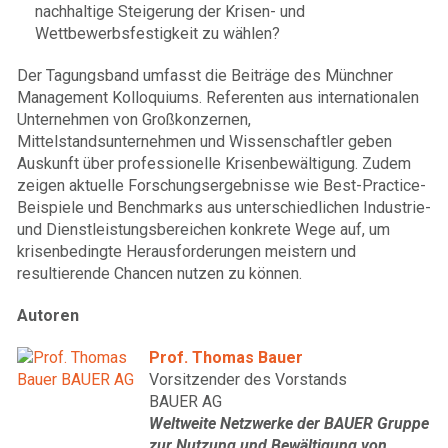
nachhaltige Steigerung der Krisen- und
Wettbewerbsfestigkeit zu wählen?
Der Tagungsband umfasst die Beiträge des Münchner
Management Kolloquiums. Referenten aus internationalen
Unternehmen von Großkonzernen,
Mittelstandsunternehmen und Wissenschaftler geben
Auskunft über professionelle Krisenbewältigung. Zudem
zeigen aktuelle Forschungsergebnisse wie Best-Practice-
Beispiele und Benchmarks aus unterschiedlichen Industrie-
und Dienstleistungsbereichen konkrete Wege auf, um
krisenbedingte Herausforderungen meistern und
resultierende Chancen nutzen zu können.
Autoren
Prof. Thomas Bauer
Vorsitzender des Vorstands
BAUER AG
Weltweite Netzwerke der BAUER Gruppe
zur Nutzung und Bewältigung von