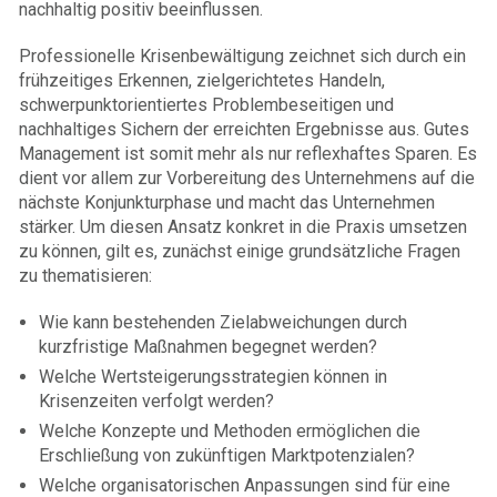
nachhaltig positiv beeinflussen.
Professionelle Krisenbewältigung zeichnet sich durch ein
frühzeitiges Erkennen, zielgerichtetes Handeln,
schwerpunktorientiertes Problembeseitigen und
nachhaltiges Sichern der erreichten Ergebnisse aus. Gutes
Management ist somit mehr als nur reflexhaftes Sparen. Es
dient vor allem zur Vorbereitung des Unternehmens auf die
nächste Konjunkturphase und macht das Unternehmen
stärker. Um diesen Ansatz konkret in die Praxis umsetzen
zu können, gilt es, zunächst einige grundsätzliche Fragen
zu thematisieren:
Wie kann bestehenden Zielabweichungen durch
kurzfristige Maßnahmen begegnet werden?
Welche Wertsteigerungsstrategien können in
Krisenzeiten verfolgt werden?
Welche Konzepte und Methoden ermöglichen die
Erschließung von zukünftigen Marktpotenzialen?
Welche organisatorischen Anpassungen sind für eine