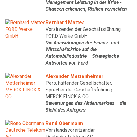
Management Leistung in der Krise -
Chancen erkennen, Risiken vermeiden
Bernhard Mattes
Vorsitzender der Geschäftsführung
FORD Werke GmbH
Die Auswirkungen der Finanz- und
Wirtschaftskrise auf die
Automobilindustrie – Strategische
Antworten von Ford
Alexander Mettenheimer
Pers. haftender Gesellschafter,
Sprecher der Geschäftsführung
MERCK FINCK & CO.
Bewertungen des Aktienmarktes – die
Sicht des Anlegers
René Obermann
Vorstandsvorsitzender
Deutsche Telekom AG