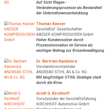
Auf Sicht fliegen -
Veränderungsprozesse als Bestandteil
der Unternehmensentwicklung
Thomas Kaeser
Geschäftsf. Gesellschafter
KAESER KOMPRESSOREN GmbH
Hoher Kundennutzen durch
Prozessinnovation im Service als
wichtiger Beitrag zur Krisenbewältigung
Dr. Bertram Kandziora
Vorstandsvorsitzender
ANDREAS STIHL AG & Co. KG
Mit langfristiger STIHL Strategie stark
durch die Krise
Arndt G. Kirchhoff
Vorsitzender der Geschäftsführung
KIRCHHOFF Automotive GmbH