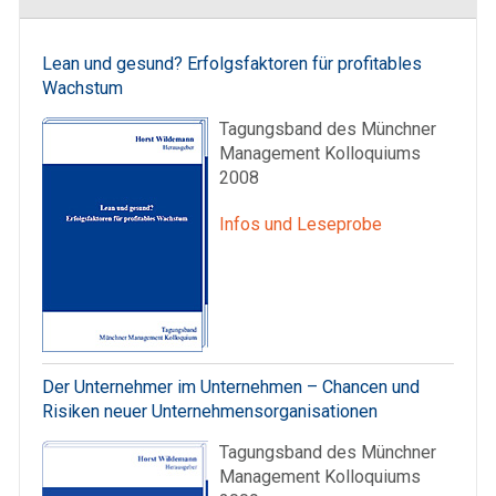
Lean und gesund? Erfolgsfaktoren für profitables
Wachstum
Tagungsband des Münchner
Management Kolloquiums
2008
Infos und Leseprobe
Der Unternehmer im Unternehmen – Chancen und
Risiken neuer Unternehmensorganisationen
Tagungsband des Münchner
Management Kolloquiums