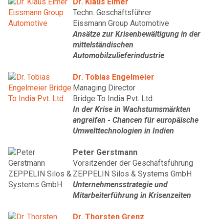
Dr. Klaus Elmer
Techn. Geschäftsführer
Eissmann Group Automotive
Ansätze zur Krisenbewältigung in der
mittelständischen
Automobilzulieferindustrie
Dr. Tobias Engelmeier
Managing Director
Bridge To India Pvt. Ltd.
In der Krise in Wachstumsmärkten
angreifen - Chancen für europäische
Umwelttechnologien in Indien
Peter Gerstmann
Vorsitzender der Geschäftsführung
ZEPPELIN Silos & Systems GmbH
Unternehmensstrategie und
Mitarbeiterführung in Krisenzeiten
Dr. Thorsten Grenz