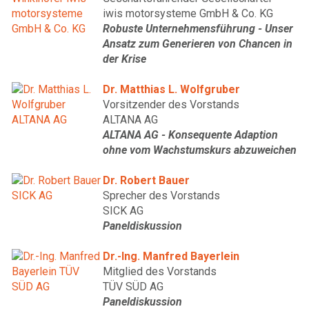
iwis motorsysteme GmbH & Co. KG
Robuste Unternehmensführung - Unser
Ansatz zum Generieren von Chancen in
der Krise
Dr. Matthias L. Wolfgruber
Vorsitzender des Vorstands
ALTANA AG
ALTANA AG - Konsequente Adaption
ohne vom Wachstumskurs abzuweichen
Dr. Robert Bauer
Sprecher des Vorstands
SICK AG
Paneldiskussion
Dr.-Ing. Manfred Bayerlein
Mitglied des Vorstands
TÜV SÜD AG
Paneldiskussion