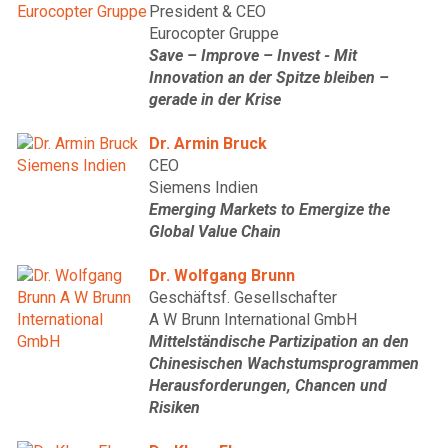
President & CEO
Eurocopter Gruppe
Save – Improve – Invest - Mit
Innovation an der Spitze bleiben –
gerade in der Krise
Dr. Armin Bruck
CEO
Siemens Indien
Emerging Markets to Emergize the
Global Value Chain
Dr. Wolfgang Brunn
Geschäftsf. Gesellschafter
A W Brunn International GmbH
Mittelständische Partizipation an den
Chinesischen Wachstumsprogrammen
Herausforderungen, Chancen und
Risiken