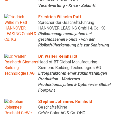
Verantwortung - Krise - Zukunft
Friedrich Wilhelm Patt
Sprecher der Geschäftsführung
HANNOVER LEASING GmbH & Co. KG
Risikomanagementsystem bei
geschlossenen Fonds - von der
Risikofrüherkennung bis zur Sanierung
Dr. Walter Reinhardt
Head of BT Global Manufacturing
Siemens Building Technologies AG
Erfolgsfaktoren einer zukunftsfähigen
Produktion - Modernes
Produktionssystem & Optimierter Global
Footprint
Stephan Johannes Reinhold
Geschäftsführer
CeWe Color AG & Co. OHG