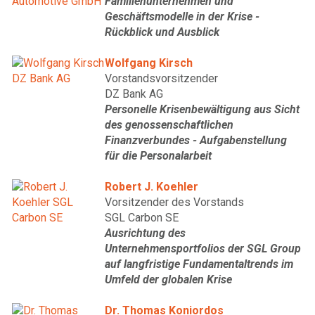
Familienunternehmen und
Geschäftsmodelle in der Krise -
Rückblick und Ausblick
Wolfgang Kirsch
Vorstandsvorsitzender
DZ Bank AG
Personelle Krisenbewältigung aus Sicht
des genossenschaftlichen
Finanzverbundes - Aufgabenstellung
für die Personalarbeit
Robert J. Koehler
Vorsitzender des Vorstands
SGL Carbon SE
Ausrichtung des
Unternehmensportfolios der SGL Group
auf langfristige Fundamentaltrends im
Umfeld der globalen Krise
Dr. Thomas Koniordos