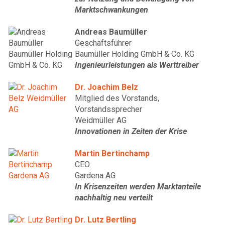
Marktschwankungen
Andreas Baumüller
Geschäftsführer
Baumüller Holding GmbH & Co. KG
Ingenieurleistungen als Werttreiber
Dr. Joachim Belz
Mitglied des Vorstands,
Vorstandssprecher
Weidmüller AG
Innovationen in Zeiten der Krise
Martin Bertinchamp
CEO
Gardena AG
In Krisenzeiten werden Marktanteile
nachhaltig neu verteilt
Dr. Lutz Bertling