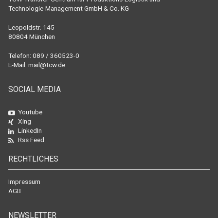
Technologie-Management GmbH & Co. KG
Leopoldstr. 145
80804 München
Telefon: 089 / 360523-0
E-Mail:
mail@tcw.de
SOCIAL MEDIA
Youtube
Xing
LinkedIn
Rss Feed
RECHTLICHES
Impressum
AGB
NEWSLETTER