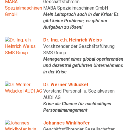
Geschäftsführerin
MABA Spezialmaschinen GmbH
Mein Leitspruch auch in der Krise: Es
gibt keine Probleme, es gibt nur
Aufgaben zu lösen!
Dr.-Ing. e.h. Heinrich Weiss
Vorsitzender der Geschäftsführung
SMS Group
Management eines global operierenden
und dezentral geführten Unternehmens
in der Krise
Dr. Werner Widuckel
Vorstand Personal- u. Sozialwesen
AUDI AG
Krise als Chance für nachhaltiges
Personalmanagement
Johannes Winklhofer
Geschäftsführender Gesellschafter