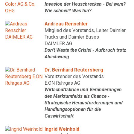
Invasion der Heuschrecken - Bei wem?
Wie schnell? Was tun?
Andreas Renschler
Mitglied des Vorstands, Leiter Daimler
Trucks und Daimler Buses
DAIMLER AG
Don't Waste the Crisis! - Aufbruch trotz
Abschwung
Dr. Bernhard Reutersberg
Vorsitzender des Vorstands
E.ON Ruhrgas AG
Wirtschaftskrise und Veränderungen
des Marktumfelds als Chance -
Strategische Herausforderungen und
Handlungsoptionen für die
Gaswirtschaft
Ingrid Weinhold