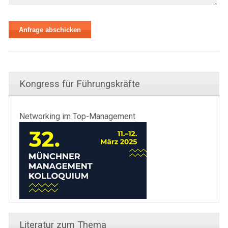
Kongress für Führungskräfte
Networking im Top-Management
Literatur zum Thema