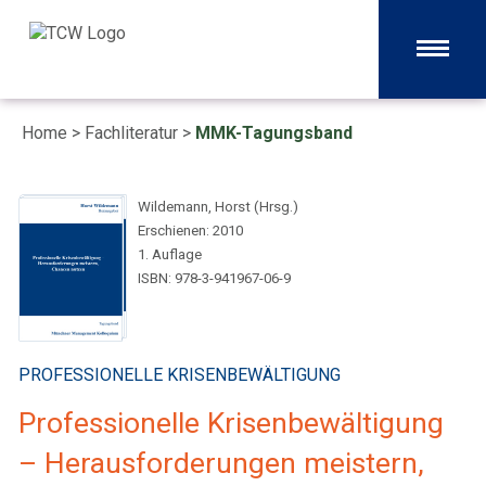
Home
>
Fachliteratur
>
MMK-Tagungsband
Wildemann, Horst (Hrsg.)
Erschienen: 2010
1. Auflage
ISBN: 978-3-941967-06-9
PROFESSIONELLE KRISENBEWÄLTIGUNG
Professionelle Krisenbewältigung
– Herausforderungen meistern,