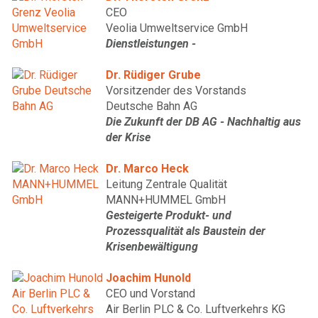
CEO
Veolia Umweltservice GmbH
Dienstleistungen -
Dr. Rüdiger Grube
Vorsitzender des Vorstands
Deutsche Bahn AG
Die Zukunft der DB AG - Nachhaltig aus
der Krise
Dr. Marco Heck
Leitung Zentrale Qualität
MANN+HUMMEL GmbH
Gesteigerte Produkt- und
Prozessqualität als Baustein der
Krisenbewältigung
Joachim Hunold
CEO und Vorstand
Air Berlin PLC & Co. Luftverkehrs KG