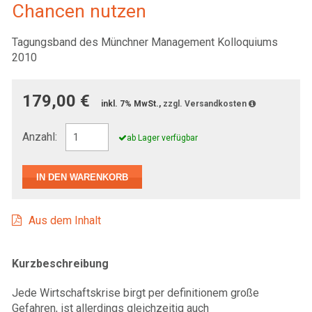
Chancen nutzen
Tagungsband des Münchner Management Kolloquiums
2010
179,00 €
inkl. 7% MwSt.,
zzgl. Versandkosten
Anzahl:
ab Lager verfügbar
Aus dem Inhalt
Kurzbeschreibung
Jede Wirtschaftskrise birgt per definitionem große
Gefahren, ist allerdings gleichzeitig auch