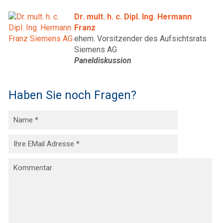
Dr. mult. h. c. Dipl. Ing. Hermann
Franz
ehem. Vorsitzender des Aufsichtsrats
Siemens AG
Paneldiskussion
Haben Sie noch Fragen?