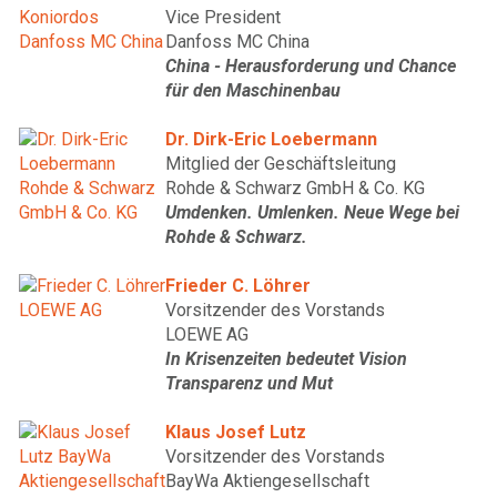
Vice President
Danfoss MC China
China - Herausforderung und Chance
für den Maschinenbau
Dr. Dirk-Eric Loebermann
Mitglied der Geschäftsleitung
Rohde & Schwarz GmbH & Co. KG
Umdenken. Umlenken. Neue Wege bei
Rohde & Schwarz.
Frieder C. Löhrer
Vorsitzender des Vorstands
LOEWE AG
In Krisenzeiten bedeutet Vision
Transparenz und Mut
Klaus Josef Lutz
Vorsitzender des Vorstands
BayWa Aktiengesellschaft