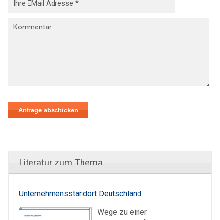
Literatur zum Thema
Unternehmensstandort Deutschland
Wege zu einer