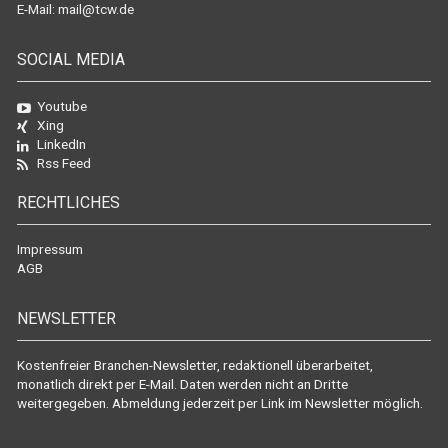
E-Mail:
mail@tcw.de
SOCIAL MEDIA
Youtube
Xing
LinkedIn
Rss Feed
RECHTLICHES
Impressum
AGB
NEWSLETTER
Kostenfreier Branchen-Newsletter, redaktionell überarbeitet,
monatlich direkt per E-Mail. Daten werden nicht an Dritte
weitergegeben. Abmeldung jederzeit per Link im Newsletter möglich.