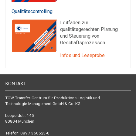
Qualitätscontrolling
Leitfaden zur
qualitätsgerechten Planung
und Steuerung von
Geschäftsprozessen
Infos und Leseprobe
KONTAKT
TCW Transfer-Centrum für Produktions-Logistik und
Technologie-Management GmbH & Co. KG
Leopoldstr. 145
80804 München
Telefon: 089 / 360523-0