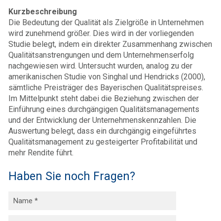
Kurzbeschreibung
Die Bedeutung der Qualität als Zielgröße in Unternehmen
wird zunehmend größer. Dies wird in der vorliegenden
Studie belegt, indem ein direkter Zusammenhang zwischen
Qualitätsanstrengungen und dem Unternehmenserfolg
nachgewiesen wird. Untersucht wurden, analog zu der
amerikanischen Studie von Singhal und Hendricks (2000),
sämtliche Preisträger des Bayerischen Qualitätspreises.
Im Mittelpunkt steht dabei die Beziehung zwischen der
Einführung eines durchgängigen Qualitätsmanagements
und der Entwicklung der Unternehmenskennzahlen. Die
Auswertung belegt, dass ein durchgängig eingeführtes
Qualitätsmanagement zu gesteigerter Profitabilität und
mehr Rendite führt.
Haben Sie noch Fragen?