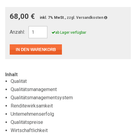
68,00 €
inkl. 7% MwSt.,
zzgl. Versandkosten
Anzahl:
ab Lager verfügbar
Inhalt
Qualität
Qualitätsmanagement
Qualitätsmanagementsystem
Renditewirksamkeit
Unternehmenserfolg
Qualitätspreise
Wirtschaftlichkeit