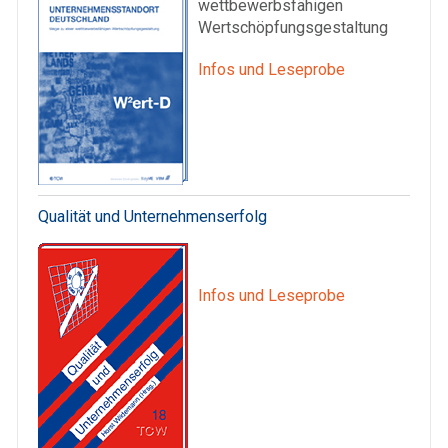
wettbewerbsfähigen
Wertschöpfungsgestaltung
Infos und Leseprobe
Qualität und Unternehmenserfolg
Infos und Leseprobe