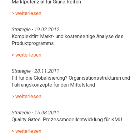
Marktpotenzial für Grüne Reifen
> weiterlesen
Strategie - 19.02.2012
Komplexität: Markt- und kostenseitige Analyse des
Produktprogramms
> weiterlesen
Strategie - 28.11.2011
Fit für die Globalisierung? Organisationsstrukturen und
Führungskonzepte für den Mittelstand
> weiterlesen
Strategie - 15.08.2011
Quality Gates: Prozessmodellentwicklung für KMU
> weiterlesen