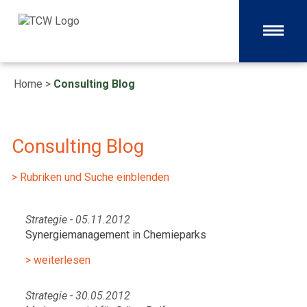
Home
>
Consulting Blog
Consulting Blog
> Rubriken und Suche einblenden
Strategie - 05.11.2012
Synergiemanagement in Chemieparks
> weiterlesen
Strategie - 30.05.2012