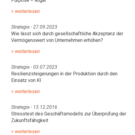
Purpose = Ikigai
> weiterlesen
Strategie - 27.09.2023
Wie lässt sich durch gesellschaftliche Akzeptanz der
Vermögenswert von Unternehmen erhöhen?
> weiterlesen
Strategie - 03.07.2023
Resilienzsteigerungen in der Produktion durch den
Einsatz von KI
> weiterlesen
Strategie - 13.12.2016
Stresstest des Geschäftsmodells zur Überprüfung der
Zukunftsfähigkeit
> weiterlesen