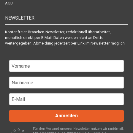
AGB
NEWSLETTER
Kostenfreier Branchen-Newsletter, redaktionell überarbeitet,
monatlich direkt per E-Mail. Daten werden nicht an Dritte
weitergegeben. Abmeldung jederzeit per Link im Newsletter möglich.
Anmelden
Für den Versand unserer Newsletter nutzen wir rapidmail.