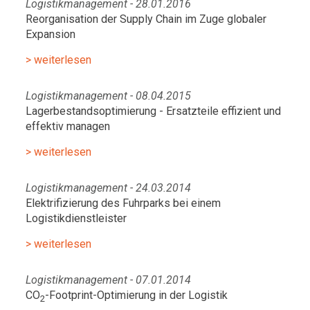
Logistikmanagement - 28.01.2016
Reorganisation der Supply Chain im Zuge globaler
Expansion
> weiterlesen
Logistikmanagement - 08.04.2015
Lagerbestandsoptimierung - Ersatzteile effizient und
effektiv managen
> weiterlesen
Logistikmanagement - 24.03.2014
Elektrifizierung des Fuhrparks bei einem
Logistikdienstleister
> weiterlesen
Logistikmanagement - 07.01.2014
CO
-Footprint-Optimierung in der Logistik
2