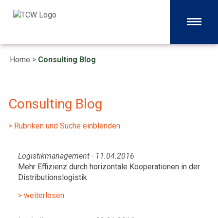
Home
>
Consulting Blog
Consulting Blog
> Rubriken und Suche einblenden
Logistikmanagement - 11.04.2016
Mehr Effizienz durch horizontale Kooperationen in der
Distributionslogistik
> weiterlesen