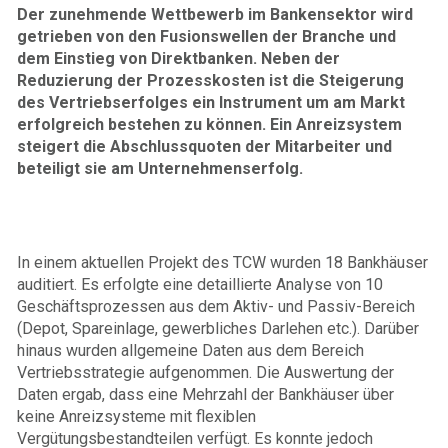
Der zunehmende Wettbewerb im Bankensektor wird
getrieben von den Fusionswellen der Branche und
dem Einstieg von Direktbanken. Neben der
Reduzierung der Prozesskosten ist die Steigerung
des Vertriebserfolges ein Instrument um am Markt
erfolgreich bestehen zu können. Ein Anreizsystem
steigert die Abschlussquoten der Mitarbeiter und
beteiligt sie am Unternehmenserfolg.
In einem aktuellen Projekt des TCW wurden 18 Bankhäuser
auditiert. Es erfolgte eine detaillierte Analyse von 10
Geschäftsprozessen aus dem Aktiv- und Passiv-Bereich
(Depot, Spareinlage, gewerbliches Darlehen etc.). Darüber
hinaus wurden allgemeine Daten aus dem Bereich
Vertriebsstrategie aufgenommen. Die Auswertung der
Daten ergab, dass eine Mehrzahl der Bankhäuser über
keine Anreizsysteme mit flexiblen
Vergütungsbestandteilen verfügt. Es konnte jedoch