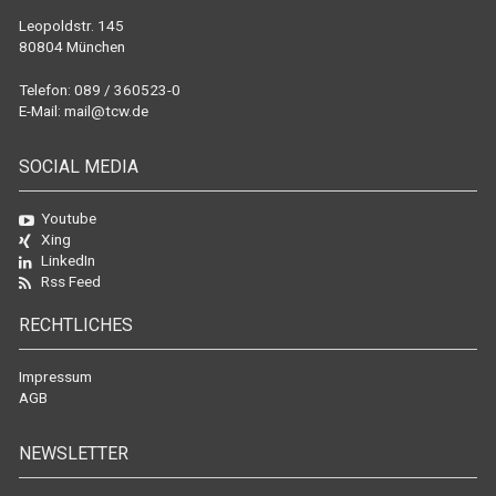
Leopoldstr. 145
80804 München
Telefon: 089 / 360523-0
E-Mail:
mail@tcw.de
SOCIAL MEDIA
Youtube
Xing
LinkedIn
Rss Feed
RECHTLICHES
Impressum
AGB
NEWSLETTER