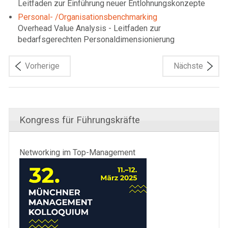
Leitfaden zur Einführung neuer Entlohnungskonzepte
Personal- /Organisationsbenchmarking
Overhead Value Analysis - Leitfaden zur
bedarfsgerechten Personaldimensionierung
Vorherige
Nächste
Kongress für Führungskräfte
Networking im Top-Management