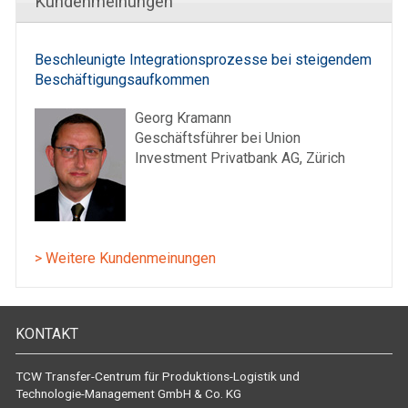
Kundenmeinungen
Beschleunigte Integrationsprozesse bei steigendem
Beschäftigungsaufkommen
Georg Kramann
Geschäftsführer bei Union
Investment Privatbank AG, Zürich
> Weitere Kundenmeinungen
KONTAKT
TCW Transfer-Centrum für Produktions-Logistik und
Technologie-Management GmbH & Co. KG