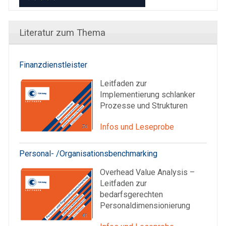
Literatur zum Thema
Finanzdienstleister
Leitfaden zur
Implementierung schlanker
Prozesse und Strukturen
Infos und Leseprobe
Personal- /Organisationsbenchmarking
Overhead Value Analysis –
Leitfaden zur
bedarfsgerechten
Personaldimensionierung