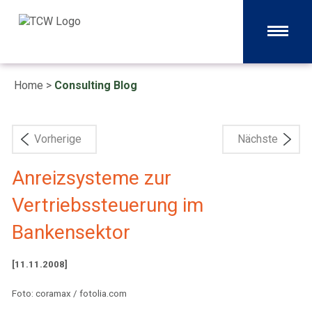
Home
>
Consulting Blog
Vorherige
Nächste
Anreizsysteme zur
Vertriebssteuerung im
Bankensektor
[11.11.2008]
Foto: coramax / fotolia.com