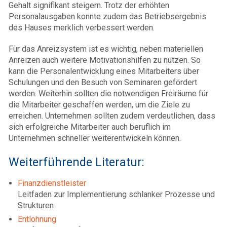
Gehalt signifikant steigern. Trotz der erhöhten
Personalausgaben konnte zudem das Betriebsergebnis
des Hauses merklich verbessert werden.
Für das Anreizsystem ist es wichtig, neben materiellen
Anreizen auch weitere Motivationshilfen zu nutzen. So
kann die Personalentwicklung eines Mitarbeiters über
Schulungen und den Besuch von Seminaren gefördert
werden. Weiterhin sollten die notwendigen Freiräume für
die Mitarbeiter geschaffen werden, um die Ziele zu
erreichen. Unternehmen sollten zudem verdeutlichen, dass
sich erfolgreiche Mitarbeiter auch beruflich im
Unternehmen schneller weiterentwickeln können.
Weiterführende Literatur:
Finanzdienstleister
Leitfaden zur Implementierung schlanker Prozesse und
Strukturen
Entlohnung