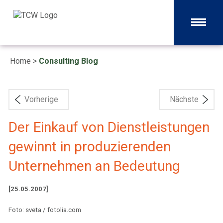
Home
>
Consulting Blog
Vorherige
Nächste
Der Einkauf von Dienstleistungen
gewinnt in produzierenden
Unternehmen an Bedeutung
[25.05.2007]
Foto: sveta / fotolia.com