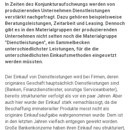
In Zeiten des Konjunkturaufschwungs werden von
produzierenden Unternehmen Dienstleistungen
verstärkt nachgefragt. Dazu gehören beispielsweise
Beratungsleistungen, Zeitarbeit und Leasing. Dennoch
gibt es in den Materialgruppen der produzierenden
Unternehmen nicht selten noch die Materialgruppe
"Dienstleistungen", ein Sammelbecken
unterschiedlichster Leistungen, für die die
unterschiedlichsten Einkaufsmethoden eingesetzt
werden müssten.
Der Einkauf von Dienstleistungen wird bei Firmen, deren
originäres Geschäft hauptsächlich Dienstleistungen sind
(Banken, Finanzdienstleister, sonstige Serviceanbieter),
bereits strukturierter verfolgt als vor ein paar Jahren. Aber
auch hier wurde der Einkauf stark vernachlässigt, da die
Beschaffung immaterieller Produkte meist nicht als
originäre Einkaufsaufgabe wahrgenommen wurde. Dem ist
in den letzten Jahren vielfach entgegen gewirkt worden.
Große Bankenkonzerne haben ihren Einkauf neu strukturiert,