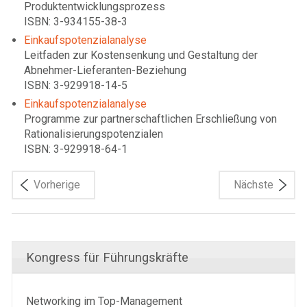
Produktentwicklungsprozess
ISBN: 3-934155-38-3
Einkaufspotenzialanalyse
Leitfaden zur Kostensenkung und Gestaltung der
Abnehmer-Lieferanten-Beziehung
ISBN: 3-929918-14-5
Einkaufspotenzialanalyse
Programme zur partnerschaftlichen Erschließung von
Rationalisierungspotenzialen
ISBN: 3-929918-64-1
Vorherige
Nächste
Kongress für Führungskräfte
Networking im Top-Management