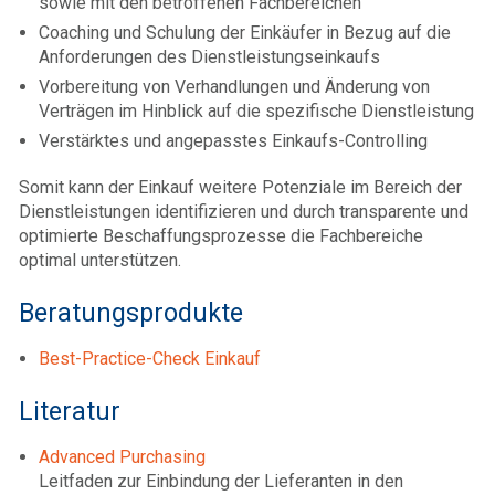
sowie mit den betroffenen Fachbereichen
Coaching und Schulung der Einkäufer in Bezug auf die
Anforderungen des Dienstleistungseinkaufs
Vorbereitung von Verhandlungen und Änderung von
Verträgen im Hinblick auf die spezifische Dienstleistung
Verstärktes und angepasstes Einkaufs-Controlling
Somit kann der Einkauf weitere Potenziale im Bereich der
Dienstleistungen identifizieren und durch transparente und
optimierte Beschaffungsprozesse die Fachbereiche
optimal unterstützen.
Beratungsprodukte
Best-Practice-Check Einkauf
Literatur
Advanced Purchasing
Leitfaden zur Einbindung der Lieferanten in den