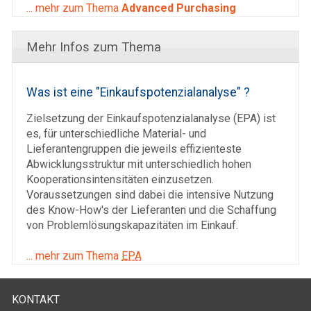
... mehr zum Thema
Advanced Purchasing
Mehr Infos zum Thema
Was ist eine "Einkaufspotenzialanalyse" ?
Zielsetzung der Einkaufspotenzialanalyse (EPA) ist
es, für unterschiedliche Material- und
Lieferantengruppen die jeweils effizienteste
Abwicklungsstruktur mit unterschiedlich hohen
Kooperations­­intensitäten einzusetzen.
Voraussetzungen sind dabei die intensive Nutzung
des Know-How′s der Lieferanten und die Schaffung
von Problemlösungskapazitäten im Einkauf.
... mehr zum Thema
EPA
KONTAKT