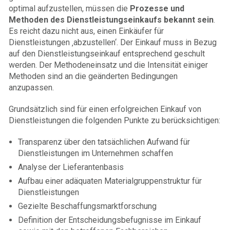
optimal aufzustellen, müssen die
Prozesse und
Methoden des Dienstleistungseinkaufs bekannt sein
.
Es reicht dazu nicht aus, einen Einkäufer für
Dienstleistungen ‚abzustellen‘. Der Einkauf muss in Bezug
auf den Dienstleistungseinkauf entsprechend geschult
werden. Der Methodeneinsatz und die Intensität einiger
Methoden sind an die geänderten Bedingungen
anzupassen.
Grundsätzlich sind für einen erfolgreichen Einkauf von
Dienstleistungen die folgenden Punkte zu berücksichtigen:
Transparenz über den tatsächlichen Aufwand für
Dienstleistungen im Unternehmen schaffen
Analyse der Lieferantenbasis
Aufbau einer adäquaten Materialgruppenstruktur für
Dienstleistungen
Gezielte Beschaffungsmarktforschung
Definition der Entscheidungsbefugnisse im Einkauf