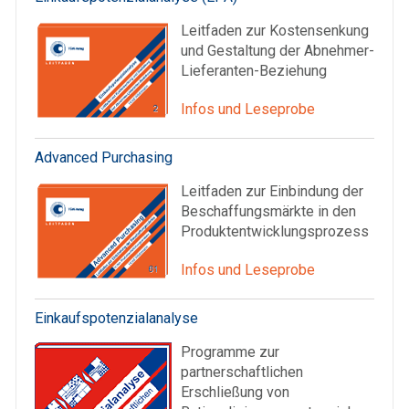
Leitfaden zur Kostensenkung
und Gestaltung der Abnehmer-
Lieferanten-Beziehung
Infos und Leseprobe
Advanced Purchasing
Leitfaden zur Einbindung der
Beschaffungsmärkte in den
Produktentwicklungsprozess
Infos und Leseprobe
Einkaufspotenzialanalyse
Programme zur
partnerschaftlichen
Erschließung von