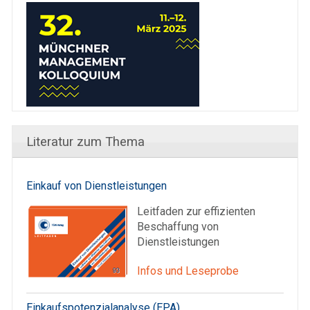
Literatur zum Thema
Einkauf von Dienstleistungen
Leitfaden zur effizienten
Beschaffung von
Dienstleistungen
Infos und Leseprobe
Einkaufspotenzialanalyse (EPA)