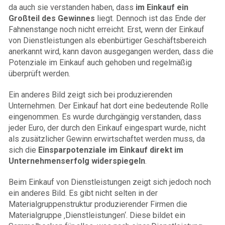
da auch sie verstanden haben, dass
im Einkauf ein
Großteil des Gewinnes
liegt. Dennoch ist das Ende der
Fahnenstange noch nicht erreicht. Erst, wenn der Einkauf
von Dienstleistungen als ebenbürtiger Geschäftsbereich
anerkannt wird, kann davon ausgegangen werden, dass die
Potenziale im Einkauf auch gehoben und regelmäßig
überprüft werden.
Ein anderes Bild zeigt sich bei produzierenden
Unternehmen. Der Einkauf hat dort eine bedeutende Rolle
eingenommen. Es wurde durchgängig verstanden, dass
jeder Euro, der durch den Einkauf eingespart wurde, nicht
als zusätzlicher Gewinn erwirtschaftet werden muss, da
sich die
Einsparpotenziale im Einkauf direkt im
Unternehmenserfolg widerspiegeln
.
Beim Einkauf von Dienstleistungen zeigt sich jedoch noch
ein anderes Bild. Es gibt nicht selten in der
Materialgruppenstruktur produzierender Firmen die
Materialgruppe ‚Dienstleistungen‘. Diese bildet ein