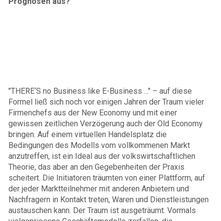
Prognosen aus?
"THERE‘S no Business like E-Business ..." – auf diese
Formel ließ sich noch vor einigen Jahren der Traum vieler
Firmenchefs aus der New Economy und mit einer
gewissen zeitlichen Verzögerung auch der Old Economy
bringen. Auf einem virtuellen Handelsplatz die
Bedingungen des Modells vom vollkommenen Markt
anzutreffen, ist ein Ideal aus der volkswirtschaftlichen
Theorie, das aber an den Gegebenheiten der Praxis
scheitert. Die Initiatoren träumten von einer Plattform, auf
der jeder Marktteilnehmer mit anderen Anbietern und
Nachfragern in Kontakt treten, Waren und Dienstleistungen
austauschen kann. Der Traum ist ausgeträumt. Vormals