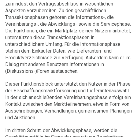
zumindest den Vertragsabschluss in wesentlichen
Aspekten vorzubereiten. Zu den geschäftlichen
Transaktionsphasen gehören die Informations-, die
Vereinbarungs-, die Abwicklungs- sowie die Servicephase.
Die Funktionen, die ein Marktplatz seinen Nutzern anbietet,
unterstützen diese Transaktionsphasen in
unterschiedlichem Umfang. Für die Informationsphase
stehen dem Einkäufer Daten, wie Lieferanten- und
Produktverzeichnisse zur Verfügung. Außerdem kann er im
Dialog mit anderen Benutzern Informationen in
(Diskussions-)Foren austauschen.
Dieser Funktionsblock unterstützt den Nutzer in der Phase
der Beschaffungsmarktforschung und Lieferantenauswahl.
In der sich anschließenden Vereinbarungsphase erfolgt ein
Kontakt zwischen den Marktteilnehmern, etwa in Form von
Ausschreibungen, Verhandlungen, gemeinsamen Planungen
und Auktionen.
Im dritten Schritt, der Abwicklungsphase, werden die