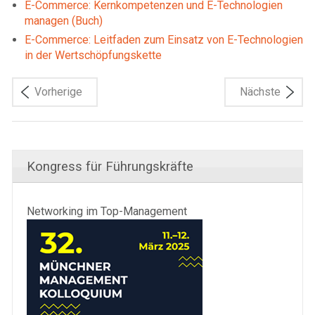
E-Commerce: Kernkompetenzen und E-Technologien
managen (Buch)
E-Commerce: Leitfaden zum Einsatz von E-Technologien
in der Wertschöpfungskette
Vorherige
Nächste
Kongress für Führungskräfte
Networking im Top-Management