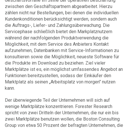
Geschäftsvorfälle im Sinne der operativen Beschaffung
zwischen den Geschäftspartnern abgearbeitet. Hierzu
zählen nicht nur Bestellungen, bei denen die individuellen
Kundenkonditionen berücksichtigt werden, sondern auch
die Auftrags-, Liefer- und Zahlungsüberwachung. Die
Servicephase schließlich bietet den Markplatznutzern
während der nachfolgenden Produktverwendung die
Möglichkeit, mit dem Service des Anbieters Kontakt
aufzunehmen, Datenbanken mit Service-Informationen zu
konsultieren sowie die Möglichkeit, neueste Software für
die Produkte im Download zu beziehen. Ziel vieler
Marktplätze ist es, ein möglichst umfassendes Angebot an
Funktionen bereitzustellen, sodass der Einkäufer den
Marktplatz als seinen „Arbeitsplatz von morgen" nutzen
kann.
Der überwiegende Teil der Unternehmen will sich auf
wenige Marktplätze konzentrieren. Forester Research
spricht von zwei Dritteln der Unternehmen, die nur ein bis
zwei Marktplätze benutzen wollen, die Boston Consulting
Group von etwa 50 Prozent der befragten Unternehmen, die