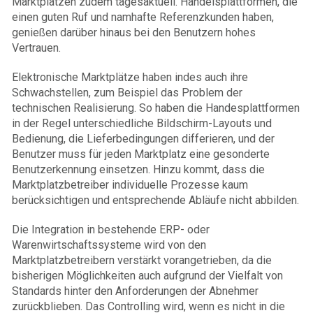
Marktplätzen zudem tagesaktuell. Handelsplattformen, die
einen guten Ruf und namhafte Referenzkunden haben,
genießen darüber hinaus bei den Benutzern hohes
Vertrauen.
Elektronische Marktplätze haben indes auch ihre
Schwachstellen, zum Beispiel das Problem der
technischen Realisierung. So haben die Handesplattformen
in der Regel unterschiedliche Bildschirm-Layouts und
Bedienung, die Lieferbedingungen differieren, und der
Benutzer muss für jeden Marktplatz eine gesonderte
Benutzerkennung einsetzen. Hinzu kommt, dass die
Marktplatzbetreiber individuelle Prozesse kaum
berücksichtigen und entsprechende Abläufe nicht abbilden.
Die Integration in bestehende ERP- oder
Warenwirtschaftssysteme wird von den
Marktplatzbetreibern verstärkt vorangetrieben, da die
bisherigen Möglichkeiten auch aufgrund der Vielfalt von
Standards hinter den Anforderungen der Abnehmer
zurückblieben. Das Controlling wird, wenn es nicht in die