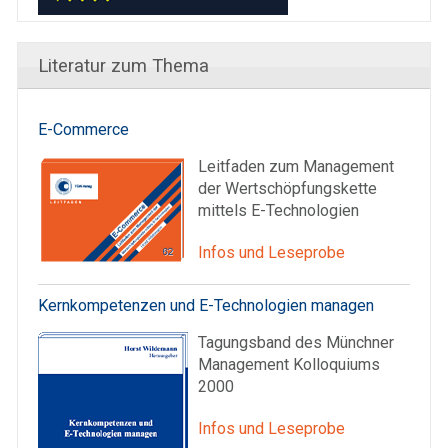
Literatur zum Thema
E-Commerce
Leitfaden zum Management
der Wertschöpfungskette
mittels E-Technologien
Infos und Leseprobe
Kernkompetenzen und E-Technologien managen
Tagungsband des Münchner
Management Kolloquiums
2000
Infos und Leseprobe