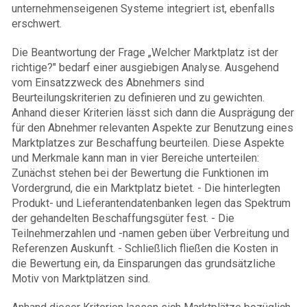
unternehmenseigenen Systeme integriert ist, ebenfalls
erschwert.
Die Beantwortung der Frage „Welcher Marktplatz ist der
richtige?" bedarf einer ausgiebigen Analyse. Ausgehend
vom Einsatzzweck des Abnehmers sind
Beurteilungskriterien zu definieren und zu gewichten.
Anhand dieser Kriterien lässt sich dann die Ausprägung der
für den Abnehmer relevanten Aspekte zur Benutzung eines
Marktplatzes zur Beschaffung beurteilen. Diese Aspekte
und Merkmale kann man in vier Bereiche unterteilen:
Zunächst stehen bei der Bewertung die Funktionen im
Vordergrund, die ein Marktplatz bietet. - Die hinterlegten
Produkt- und Lieferantendatenbanken legen das Spektrum
der gehandelten Beschaffungsgüter fest. - Die
Teilnehmerzahlen und -namen geben über Verbreitung und
Referenzen Auskunft. - Schließlich fließen die Kosten in
die Bewertung ein, da Einsparungen das grundsätzliche
Motiv von Marktplätzen sind.