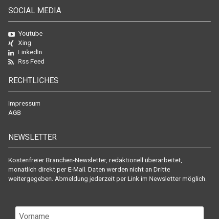
SOCIAL MEDIA
Youtube
Xing
LinkedIn
Rss Feed
RECHTLICHES
Impressum
AGB
NEWSLETTER
Kostenfreier Branchen-Newsletter, redaktionell überarbeitet,
monatlich direkt per E-Mail. Daten werden nicht an Dritte
weitergegeben. Abmeldung jederzeit per Link im Newsletter möglich.