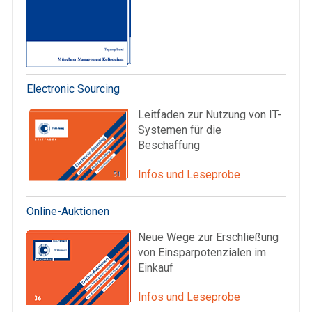
Electronic Sourcing
Leitfaden zur Nutzung von IT-
Systemen für die
Beschaffung
Infos und Leseprobe
Online-Auktionen
Neue Wege zur Erschließung
von Einsparpotenzialen im
Einkauf
Infos und Leseprobe