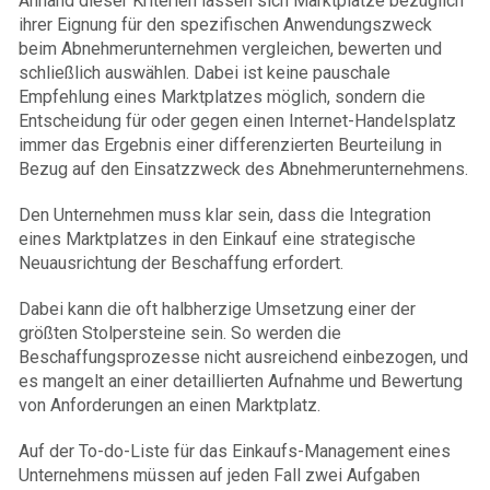
Anhand dieser Kriterien lassen sich Marktplätze bezüglich
ihrer Eignung für den spezifischen Anwendungszweck
beim Abnehmerunternehmen vergleichen, bewerten und
schließlich auswählen. Dabei ist keine pauschale
Empfehlung eines Marktplatzes möglich, sondern die
Entscheidung für oder gegen einen Internet-Handelsplatz
immer das Ergebnis einer differenzierten Beurteilung in
Bezug auf den Einsatzzweck des Abnehmerunternehmens.
Den Unternehmen muss klar sein, dass die Integration
eines Marktplatzes in den Einkauf eine strategische
Neuausrichtung der Beschaffung erfordert.
Dabei kann die oft halbherzige Umsetzung einer der
größten Stolpersteine sein. So werden die
Beschaffungsprozesse nicht ausreichend einbezogen, und
es mangelt an einer detaillierten Aufnahme und Bewertung
von Anforderungen an einen Marktplatz.
Auf der To-do-Liste für das Einkaufs-Management eines
Unternehmens müssen auf jeden Fall zwei Aufgaben