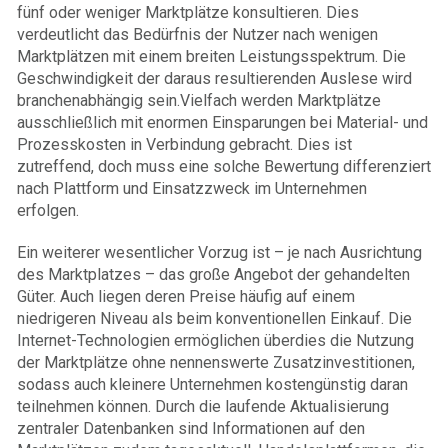
fünf oder weniger Marktplätze konsultieren. Dies
verdeutlicht das Bedürfnis der Nutzer nach wenigen
Marktplätzen mit einem breiten Leistungsspektrum. Die
Geschwindigkeit der daraus resultierenden Auslese wird
branchenabhängig sein.Vielfach werden Marktplätze
ausschließlich mit enormen Einsparungen bei Material- und
Prozesskosten in Verbindung gebracht. Dies ist
zutreffend, doch muss eine solche Bewertung differenziert
nach Plattform und Einsatzzweck im Unternehmen
erfolgen.
Ein weiterer wesentlicher Vorzug ist – je nach Ausrichtung
des Marktplatzes – das große Angebot der gehandelten
Güter. Auch liegen deren Preise häufig auf einem
niedrigeren Niveau als beim konventionellen Einkauf. Die
Internet-Technologien ermöglichen überdies die Nutzung
der Marktplätze ohne nennenswerte Zusatzinvestitionen,
sodass auch kleinere Unternehmen kostengünstig daran
teilnehmen können. Durch die laufende Aktualisierung
zentraler Datenbanken sind Informationen auf den