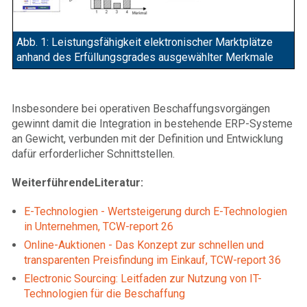
Abb. 1: Leistungsfähigkeit elektronischer Marktplätze
anhand des Erfüllungsgrades ausgewählter Merkmale
Insbesondere bei operativen Beschaffungsvorgängen
gewinnt damit die Integration in bestehende ERP-Systeme
an Gewicht, verbunden mit der Definition und Entwicklung
dafür erforderlicher Schnittstellen.
WeiterführendeLiteratur:
E-Technologien - Wertsteigerung durch E-Technologien
in Unternehmen, TCW-report 26
Online-Auktionen - Das Konzept zur schnellen und
transparenten Preisfindung im Einkauf, TCW-report 36
Electronic Sourcing: Leitfaden zur Nutzung von IT-
Technologien für die Beschaffung