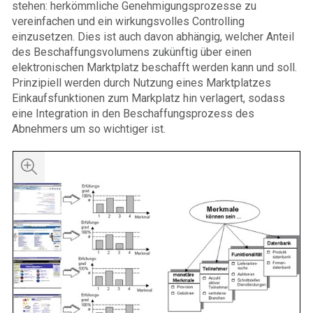
stehen: herkömmliche Genehmigungsprozesse zu
vereinfachen und ein wirkungsvolles Controlling
einzusetzen. Dies ist auch davon abhängig, welcher Anteil
des Beschaffungsvolumens zukünftig über einen
elektronischen Marktplatz beschafft werden kann und soll.
Prinzipiell werden durch Nutzung eines Marktplatzes
Einkaufsfunktionen zum Markplatz hin verlagert, sodass
eine Integration in den Beschaffungsprozess des
Abnehmers um so wichtiger ist.