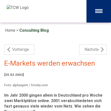
Home
>
Consulting Blog
Vorherige
Nächste
E-Markets werden erwachsen
[25.02.2002]
Foto: alphaspirit / fotolia.com
Im Jahr 2000 gingen allein in Deutschland pro Woche
zwei Marktplätze online. 2001 verabschiedeten sich
fast genauso viele wieder vom Netz. Wie sehen die