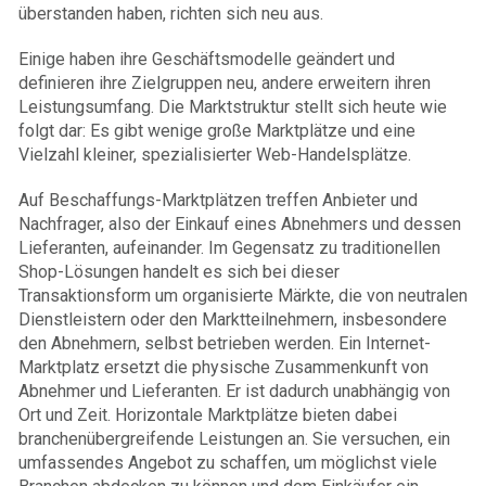
überstanden haben, richten sich neu aus.
Einige haben ihre Geschäftsmodelle geändert und
definieren ihre Zielgruppen neu, andere erweitern ihren
Leistungsumfang. Die Marktstruktur stellt sich heute wie
folgt dar: Es gibt wenige große Marktplätze und eine
Vielzahl kleiner, spezialisierter Web-Handelsplätze.
Auf Beschaffungs-Marktplätzen treffen Anbieter und
Nachfrager, also der Einkauf eines Abnehmers und dessen
Lieferanten, aufeinander. Im Gegensatz zu traditionellen
Shop-Lösungen handelt es sich bei dieser
Transaktionsform um organisierte Märkte, die von neutralen
Dienstleistern oder den Marktteilnehmern, insbesondere
den Abnehmern, selbst betrieben werden. Ein Internet-
Marktplatz ersetzt die physische Zusammenkunft von
Abnehmer und Lieferanten. Er ist dadurch unabhängig von
Ort und Zeit. Horizontale Marktplätze bieten dabei
branchenübergreifende Leistungen an. Sie versuchen, ein
umfassendes Angebot zu schaffen, um möglichst viele