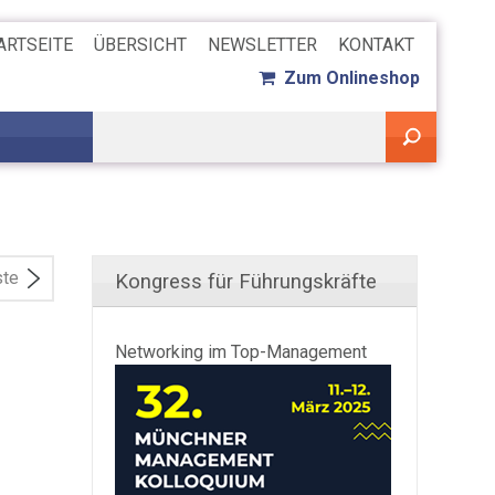
ARTSEITE
ÜBERSICHT
NEWSLETTER
KONTAKT
Zum Onlineshop
ste
Kongress für Führungskräfte
Networking im Top-Management