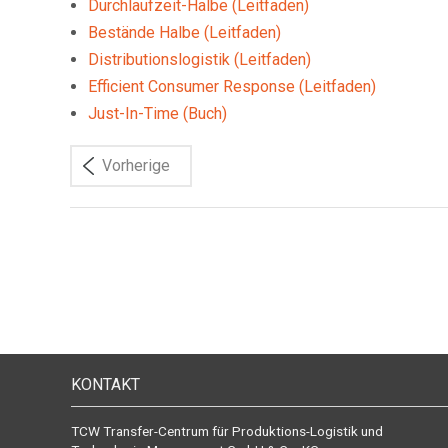
Durchlaufzeit-Halbe (Leitfaden)
Bestände Halbe (Leitfaden)
Distributionslogistik (Leitfaden)
Efficient Consumer Response (Leitfaden)
Just-In-Time (Buch)
Vorherige
KONTAKT
TCW Transfer-Centrum für Produktions-Logistik und