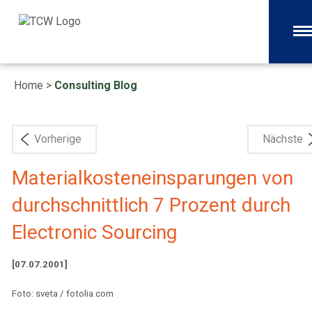
Home
>
Consulting Blog
Vorherige
Nächste
Materialkosteneinsparungen von
durchschnittlich 7 Prozent durch
Electronic Sourcing
[07.07.2001]
Foto: sveta / fotolia.com