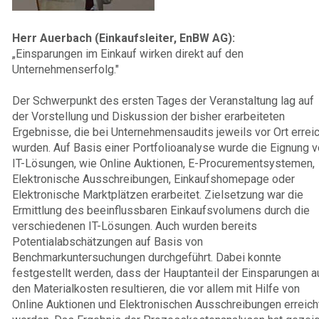
Herr Auerbach (Einkaufsleiter, EnBW AG):
„Einsparungen im Einkauf wirken direkt auf den
Unternehmenserfolg."
Der Schwerpunkt des ersten Tages der Veranstaltung lag auf
der Vorstellung und Diskussion der bisher erarbeiteten
Ergebnisse, die bei Unternehmensaudits jeweils vor Ort erreic
wurden. Auf Basis einer Portfolioanalyse wurde die Eignung 
IT-Lösungen, wie Online Auktionen, E-Procurementsystemen,
Elektronische Ausschreibungen, Einkaufshomepage oder
Elektronische Marktplätzen erarbeitet. Zielsetzung war die
Ermittlung des beeinflussbaren Einkaufsvolumens durch die
verschiedenen IT-Lösungen. Auch wurden bereits
Potentialabschätzungen auf Basis von
Benchmarkuntersuchungen durchgeführt. Dabei konnte
festgestellt werden, dass der Hauptanteil der Einsparungen a
den Materialkosten resultieren, die vor allem mit Hilfe von
Online Auktionen und Elektronischen Ausschreibungen erreich