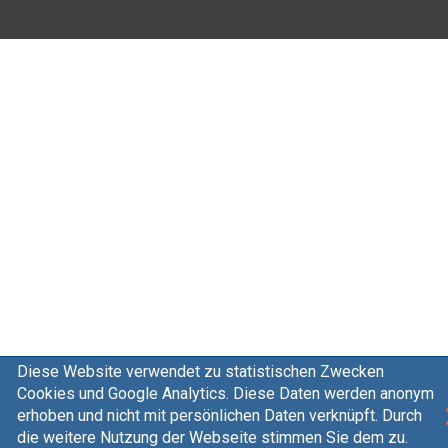
Diese Website verwendet zu statistischen Zwecken
Cookies und Google Analytics. Diese Daten werden anonym
erhoben und nicht mit persönlichen Daten verknüpft. Durch
die weitere Nutzung der Webseite stimmen Sie dem zu.