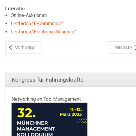
Literatur
Online-Auktionen
Leitfaden "E-Commerce"
Leitfaden "Electronic Sourcing"
Vorherige
Nächste
Kongress für Führungskräfte
Networking im Top-Management