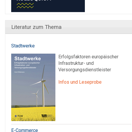
Literatur zum Thema
Stadtwerke
Erfolgsfaktoren europäischer
Infrastruktur- und
Versorgungsdienstleister
Infos und Leseprobe
E-Commerce