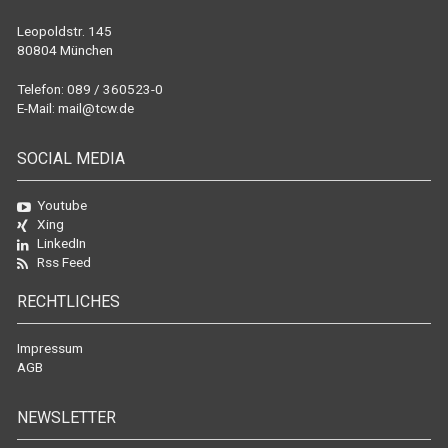
Leopoldstr. 145
80804 München
Telefon: 089 / 360523-0
E-Mail:
mail@tcw.de
SOCIAL MEDIA
Youtube
Xing
LinkedIn
Rss Feed
RECHTLICHES
Impressum
AGB
NEWSLETTER