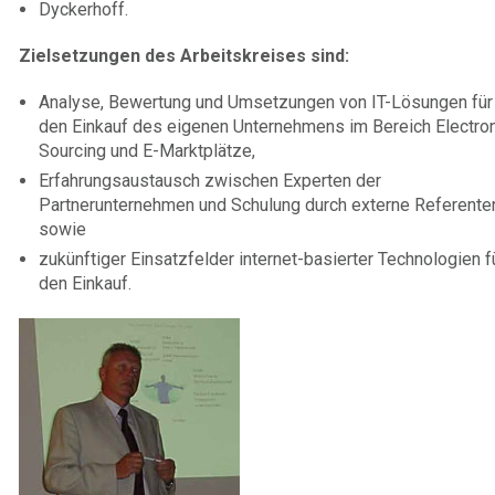
Dyckerhoff.
Zielsetzungen des Arbeitskreises sind:
Analyse, Bewertung und Umsetzungen von IT-Lösungen für
den Einkauf des eigenen Unternehmens im Bereich Electro
Sourcing und E-Marktplätze,
Erfahrungsaustausch zwischen Experten der
Partnerunternehmen und Schulung durch externe Referente
sowie
zukünftiger Einsatzfelder internet-basierter Technologien f
den Einkauf.