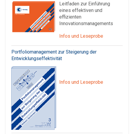
Leitfaden zur Einführung
eines effektiven und
effizienten
Innovationsmanagements
Infos und Leseprobe
Portfoliomanagement zur Steigerung der
Entwicklungseffektivität
Infos und Leseprobe