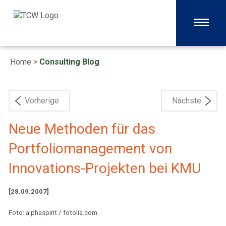
Home
>
Consulting Blog
Vorherige
Nächste
Neue Methoden für das
Portfoliomanagement von
Innovations-Projekten bei KMU
[28.09.2007]
Foto: alphaspirit / fotolia.com