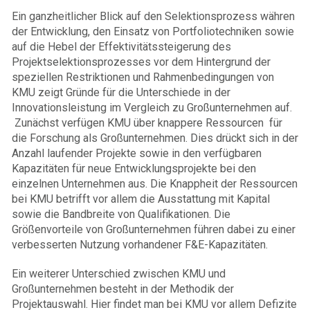
Ein ganzheitlicher Blick auf den Selektionsprozess währen
der Entwicklung, den Einsatz von Portfoliotechniken sowie
auf die Hebel der Effektivitätssteigerung des
Projektselektionsprozesses vor dem Hintergrund der
speziellen Restriktionen und Rahmenbedingungen von
KMU zeigt Gründe für die Unterschiede in der
Innovationsleistung im Vergleich zu Großunternehmen auf.
Zunächst verfügen KMU über knappere Ressourcen für
die Forschung als Großunternehmen. Dies drückt sich in der
Anzahl laufender Projekte sowie in den verfügbaren
Kapazitäten für neue Entwicklungsprojekte bei den
einzelnen Unternehmen aus. Die Knappheit der Ressourcen
bei KMU betrifft vor allem die Ausstattung mit Kapital
sowie die Bandbreite von Qualifikationen. Die
Größenvorteile von Großunternehmen führen dabei zu einer
verbesserten Nutzung vorhandener F&E-Kapazitäten.
Ein weiterer Unterschied zwischen KMU und
Großunternehmen besteht in der Methodik der
Projektauswahl. Hier findet man bei KMU vor allem Defizite