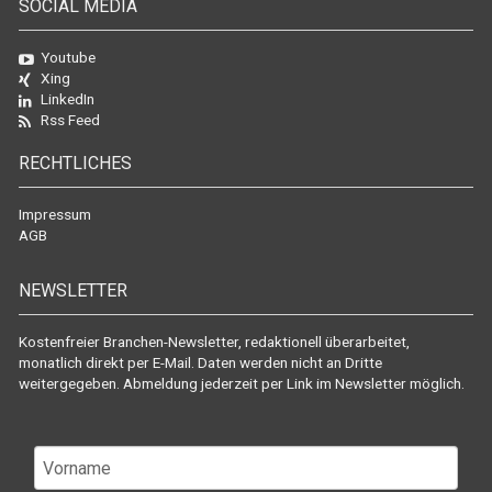
SOCIAL MEDIA
Youtube
Xing
LinkedIn
Rss Feed
RECHTLICHES
Impressum
AGB
NEWSLETTER
Kostenfreier Branchen-Newsletter, redaktionell überarbeitet,
monatlich direkt per E-Mail. Daten werden nicht an Dritte
weitergegeben. Abmeldung jederzeit per Link im Newsletter möglich.