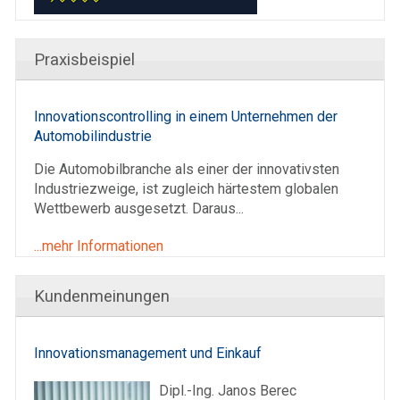
Praxisbeispiel
Innovationscontrolling in einem Unternehmen der
Automobilindustrie
Die Automobilbranche als einer der innovativsten
Industriezweige, ist zugleich härtestem globalen
Wettbewerb ausgesetzt. Daraus...
...mehr Informationen
Kundenmeinungen
Innovationsmanagement und Einkauf
Dipl.-Ing. Janos Berec