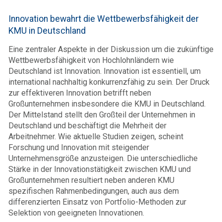
Innovation bewahrt die Wettbewerbsfähigkeit der
KMU in Deutschland
Eine zentraler Aspekte in der Diskussion um die zukünftige
Wettbewerbsfähigkeit von Hochlohnländern wie
Deutschland ist Innovation. Innovation ist essentiell, um
international nachhaltig konkurrenzfähig zu sein. Der Druck
zur effektiveren Innovation betrifft neben
Großunternehmen insbesondere die KMU in Deutschland.
Der Mittelstand stellt den Großteil der Unternehmen in
Deutschland und beschäftigt die Mehrheit der
Arbeitnehmer. Wie aktuelle Studien zeigen, scheint
Forschung und Innovation mit steigender
Unternehmensgröße anzusteigen. Die unterschiedliche
Stärke in der Innovationstätigkeit zwischen KMU und
Großunternehmen resultiert neben anderen KMU
spezifischen Rahmenbedingungen, auch aus dem
differenzierten Einsatz von Portfolio-Methoden zur
Selektion von geeigneten Innovationen.