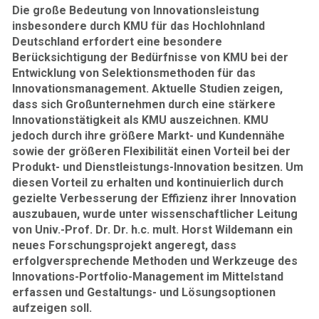
Die große Bedeutung von Innovationsleistung
insbesondere durch KMU für das Hochlohnland
Deutschland erfordert eine besondere
Berücksichtigung der Bedürfnisse von KMU bei der
Entwicklung von Selektionsmethoden für das
Innovationsmanagement. Aktuelle Studien zeigen,
dass sich Großunternehmen durch eine stärkere
Innovationstätigkeit als KMU auszeichnen. KMU
jedoch durch ihre größere Markt- und Kundennähe
sowie der größeren Flexibilität einen Vorteil bei der
Produkt- und Dienstleistungs-Innovation besitzen. Um
diesen Vorteil zu erhalten und kontinuierlich durch
gezielte Verbesserung der Effizienz ihrer Innovation
auszubauen, wurde unter wissenschaftlicher Leitung
von Univ.-Prof. Dr. Dr. h.c. mult. Horst Wildemann ein
neues Forschungsprojekt angeregt, dass
erfolgversprechende Methoden und Werkzeuge des
Innovations-Portfolio-Management im Mittelstand
erfassen und Gestaltungs- und Lösungsoptionen
aufzeigen soll.