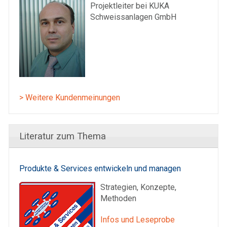
Projektleiter bei KUKA
Schweissanlagen GmbH
> Weitere Kundenmeinungen
Literatur zum Thema
Produkte & Services entwickeln und managen
Strategien, Konzepte,
Methoden
Infos und Leseprobe