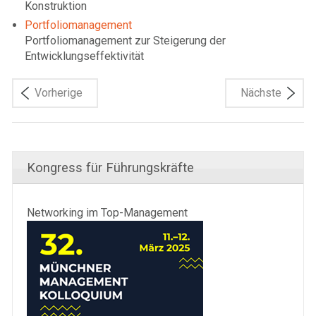
Konstruktion
Portfoliomanagement
Portfoliomanagement zur Steigerung der
Entwicklungseffektivität
Vorherige
Nächste
Kongress für Führungskräfte
Networking im Top-Management