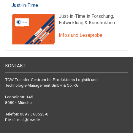
Just-in-Time
Just-in-Time in Forschung,
Entwicklung & Konstruktion
Infos und Leseprobe
KONTAKT
TCW Transfer-Centrum für Produktions-Logistik und
Technologie-Management GmbH & Co. KG
Leopoldstr. 145
80804 München
Telefon: 089 / 360523-0
E-Mail:
mail@tcw.de