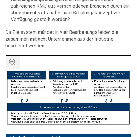
zahlreichen KMU aus verschiedenen Branchen durch ein
abgestimmtes Transfer- und Schulungskonzept zur
Verfügung gestellt werden?
Da Zielsystem mündet in vier Bearbeitungsfelder die
zusammen mit acht Unternehmen aus der Industrie
bearbeitet werden.