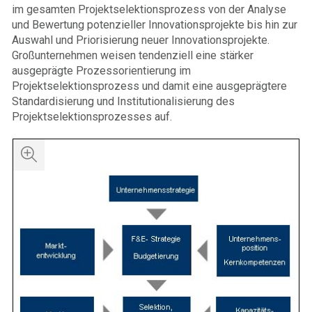
im gesamten Projektselektionsprozess von der Analyse
und Bewertung potenzieller Innovationsprojekte bis hin zur
Auswahl und Priorisierung neuer Innovationsprojekte.
Großunternehmen weisen tendenziell eine stärker
ausgeprägte Prozessorientierung im
Projektselektionsprozess und damit eine ausgeprägtere
Standardisierung und Institutionalisierung des
Projektselektionsprozesses auf.