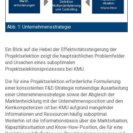
Abb. 1: Unternehmensstrategie
Ein Blick auf die Hebel der Effektivitätssteigerung der
Projektselektion zeigt die hauptsächlichen Problemfelder
und Ursachen eines suboptimalen
Projektselektionsprozesses bei KMU.
Die für eine Projektselektion erforderliche Formulierung
einer konsistenten F&E-Strategie notwendige Ausarbeitung
einer Unternehmensstrategie sowie der Abgleich der
Marktentwicklung mit der Unternehmensposition und den
Kernkompetenzen ist bei KMU aufgrund mangelnder
Informationen und Ressourcen häufig suboptimal.
Weiterhin ist die Informationsbasis über die Marktsituation,
Kapazitätssituation und Know-How-Position, die für eine