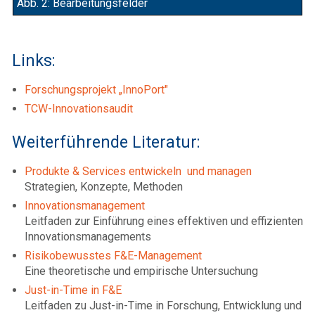
Abb. 2: Bearbeitungsfelder
Links:
Forschungsprojekt „InnoPort"
TCW-Innovationsaudit
Weiterführende Literatur:
Produkte & Services entwickeln und managen
Strategien, Konzepte, Methoden
Innovationsmanagement
Leitfaden zur Einführung eines effektiven und effizienten
Innovationsmanagements
Risikobewusstes F&E-Management
Eine theoretische und empirische Untersuchung
Just-in-Time in F&E
Leitfaden zu Just-in-Time in Forschung, Entwicklung und