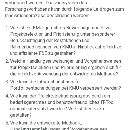
verbessert werden. Das Zielsystem des
Forschungsvorhabens kann durch folgende Leitfragen zum
Innovationsprozess beschrieben werden:
Wie ist ein KMU-gerechtes Bewertungsmodell zur
Projektselektion und Priorisierung unter besonderer
Berücksichtigung der Restriktionen und
Rahmenbedingungen von KMU in Hinblick auf effektive
und effiziente F&E zu gestalten?
Welche Handlungsanweisungen und Vorgehensweisen
zur Projektselektion und Priorisierung ergeben sich für
die effektive Anwendung der entwickelten Methodik?
Wie kann die Informationsbasis für
Portfolioentscheidungen bei KMU verbessert werden?
Wie kann der Projektselektionsprozess durch ein
bedarfsgerechtes und benutzerfreundliches IT-Tool
optimal unterstützt werden? Wie ist dieses zu
gestalten?
Wie kann die entwickelte Methodik,
Handlungsempfehlungen und Vorgehensweisen