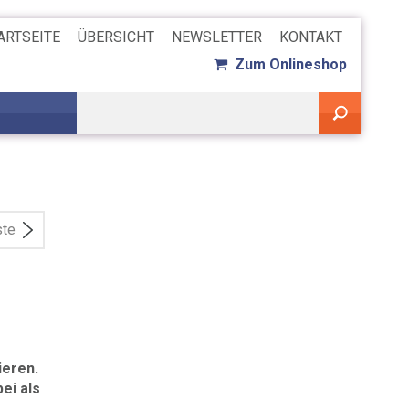
ARTSEITE
ÜBERSICHT
NEWSLETTER
KONTAKT
Zum Onlineshop
ste
ieren.
ei als