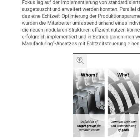
Fokus lag auf der Implementierung von standardisiert
ausgetauscht und erweitert werden konnten. Parallel
das eine Echtzeit-Optimierung der Produktionsparame
wurden die Mitarbeiter umfassend anhand eines indiv
die neuen modularen Strukturen effizient nutzen könne
erfolgreich implementiert und in Betrieb genommen w
Manufacturing“-Ansatzes mit Echtzeitsteuerung einen w