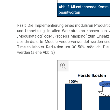
Abb. 2 Allumfassende Kommun
beantworten
Fazit: Die Implementierung eines modularen Produkt
und Umsetzung. In allen Workstreams können aus v
„Modulkatalog“ oder „Process Mapping“ zum Einsatz
standardisierte Module wiederverwendet wurden und 
Time-to-Market Reduktion um 30-50% möglich. Die 
werden (siehe Abb. 3).