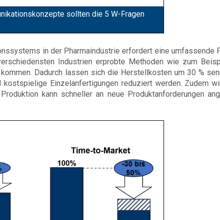
ikationskonzepte sollten die 5 W-Fragen
ionssystems in der Pharmaindustrie erfordert eine umfassende 
erschiedensten Industrien erprobte Methoden wie zum Beisp
 kommen. Dadurch lassen sich die Herstellkosten um 30 % sen
kostspielige Einzelanfertigungen reduziert werden. Zudem wi
Produktion kann schneller an neue Produktanforderungen an