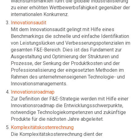
Wachstumsmärkten führt die globale Industrialisierung
zu einer erhöhten Wettbewerbsfähigkeit gegenüber der
internationalen Konkurrenz.
Innovationsaudit
Mit dem Innovationsaudit gelingt mit Hilfe eines
Benchmarkings die schnelle und einfache Identifikation
von Leistungslücken und Verbesserungspotenzialen im
gesamten F&E-Bereich. Dies ist das Fundament zur
Ausgestaltung und Optimierung der Strukturen und
Prozesse, der Senkung der Produktkosten und der
Professionalisierung der eingesetzten Methoden im
Rahmen des unternehmenseigenen Technologie- und
Innovationsmanagements.
Innovationsroadmap
Zur Definition der F&E-Strategie werden mit Hilfe einer
Innovationsroadmap die Entwicklungsschwerpunkte,
notwendige Technologiekompetenzen und zukünftige
Produkte für die nächsten Jahre abgeleitet.
Komplexitätskostenrechnung
Die Komplexitätskostenrechnung dient der