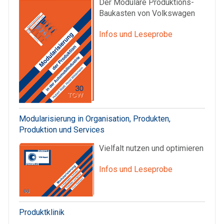
Der Modulare Produktions-
Baukasten von Volkswagen
Infos und Leseprobe
Modularisierung in Organisation, Produkten,
Produktion und Services
Vielfalt nutzen und optimieren
Infos und Leseprobe
Produktklinik