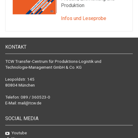
Produktion
Infos und Leseprobe
KONTAKT
TCW Transfer-Centrum für Produktions-Logistik und
Technologie-Management GmbH & Co. KG
Leopoldstr. 145
80804 München
Telefon: 089 / 360523-0
E-Mail:
mail@tcw.de
SOCIAL MEDIA
Youtube