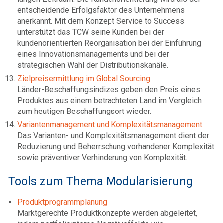
entscheidende Erfolgsfaktor des Unternehmens
anerkannt. Mit dem Konzept Service to Success
unterstützt das TCW seine Kunden bei der
kundenorientierten Reorganisation bei der Einführung
eines Innovationsmanagements und bei der
strategischen Wahl der Distributionskanäle.
Zielpreisermittlung im Global Sourcing
Länder-Beschaffungsindizes geben den Preis eines
Produktes aus einem betrachteten Land im Vergleich
zum heutigen Beschaffungsort wieder.
Variantenmanagement und Komplexitätsmanagement
Das Varianten- und Komplexitätsmanagement dient der
Reduzierung und Beherrschung vorhandener Komplexität
sowie präventiver Verhinderung von Komplexität.
Tools zum Thema Modularisierung
Produktprogrammplanung
Marktgerechte Produktkonzepte werden abgeleitet,