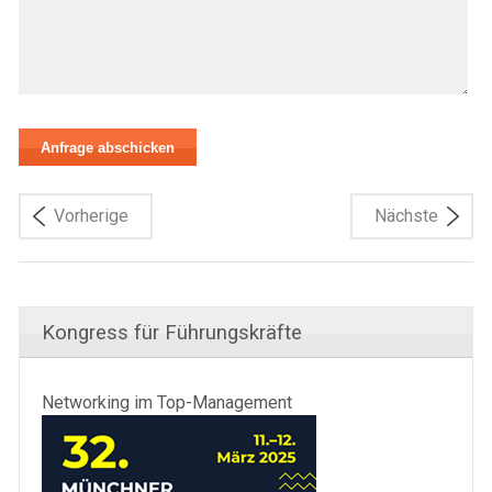
Vorherige
Nächste
Kongress für Führungskräfte
Networking im Top-Management