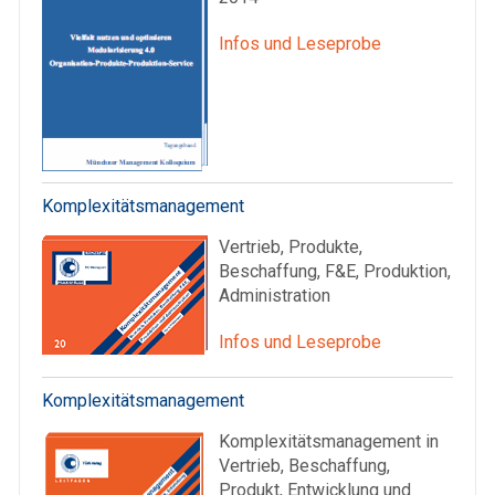
Infos und Leseprobe
Komplexitätsmanagement
Vertrieb, Produkte,
Beschaffung, F&E, Produktion,
Administration
Infos und Leseprobe
Komplexitätsmanagement
Komplexitätsmanagement in
Vertrieb, Beschaffung,
Produkt, Entwicklung und