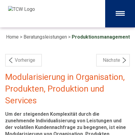
Home
>
Beratungsleistungen
>
Produktionsmanagement
Vorherige
Nächste
Modularisierung in Organisation,
Produkten, Produktion und
Services
Um der steigenden Komplexität durch die
zunehmende Individualisierung von Leistungen und
der volatilen Kundennachfrage zu begegnen, ist eine
Modularisierung von Organisation, Produkten,