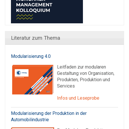
Literatur zum Thema
Modularisierung 4.0
Leitfaden zur modularen
Gestaltung von Organisation,
Produkten, Produktion und
Services
Infos und Leseprobe
Modularisierung der Produktion in der
Automobilindustrie