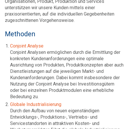
Organisationen, Produkt, Produktion und Services
unterstützen wir unsere Kunden mittels einer
praxisorientierten, auf die individuellen Gegebenheiten
zugeschnittenen Vorgehensweise.
Methoden
Conjoint Analyse
Conjoint Analysen ermöglichen durch die Ermittlung der
konkreten Kundenanforderungen eine optimale
Ausrichtung von Produkten, Produktkonzepten aber auch
Dienstleistungen auf die jeweiligen Markt- und
Kundenanforderungen. Dabei kommt insbesondere der
Nutzung der Conjoint Analyse bei Investitionsgütern
oder bei einzelnen Produktmodulen eine erhebliche
Bedeutung zu.
Globale Industrialisierung
Durch den Aufbau von neuen eigenständigen
Entwicklungs-, Produktions-, Vertriebs- und
Servicestandorten in attraktiven Kosten- und