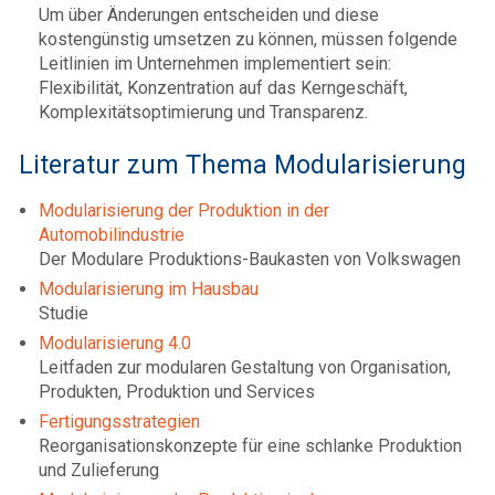
Um über Änderungen entscheiden und diese
kostengünstig umsetzen zu können, müssen folgende
Leitlinien im Unternehmen implementiert sein:
Flexibilität, Konzentration auf das Kerngeschäft,
Komplexitätsoptimierung und Transparenz.
Literatur zum Thema Modularisierung
Modularisierung der Produktion in der
Automobilindustrie
Der Modulare Produktions-Baukasten von Volkswagen
Modularisierung im Hausbau
Studie
Modularisierung 4.0
Leitfaden zur modularen Gestaltung von Organisation,
Produkten, Produktion und Services
Fertigungsstrategien
Reorganisationskonzepte für eine schlanke Produktion
und Zulieferung