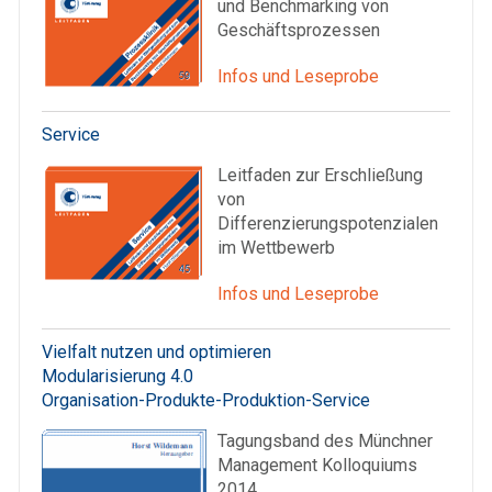
und Benchmarking von
Geschäftsprozessen
Infos und Leseprobe
Service
Leitfaden zur Erschließung
von
Differenzierungspotenzialen
im Wettbewerb
Infos und Leseprobe
Vielfalt nutzen und optimieren
Modularisierung 4.0
Organisation-Produkte-Produktion-Service
Tagungsband des Münchner
Management Kolloquiums
2014