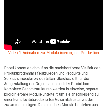
Video 1: Animation zur Modularisierung der Produktion
Dabei kommt es darauf an die marktkonforme Vielfalt des
Produktprogramms festzulegen und Produkte und
Services modular zu gestalten. Gleiches gilt für die
Ausgestaltung der Organisation und der Produktion.
Komplexe Gesamtstrukturen werden in einzelne, separat
koordinierbare Module unterteilt, um sie anschließend zu
einer komplexitätsreduzierten Gesamtstruktur wieder
zusammenzufügen. Die einzelnen Module bestehen aus