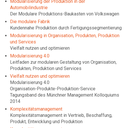
Modularisierung der Produktion in der
Automobilindustrie
Der Modulare Produktions-Baukasten von Volkswagen
Die modulare Fabrik
Kundennahe Produktion durch Fertigungssegmentierung
Modularisierung in Organisation, Produkten, Produktion
und Services
Vielfalt nutzen und optimieren
Modularisierung 4.0
Leitfaden zur modularen Gestaltung von Organisation,
Produkten, Produktion und Services
Vielfalt nutzen und optimieren
Modularisierung 4.0
Organisation-Produkte-Produktion-Service
Tagungsband des Münchner Management Kolloquiums
2014
Komplexitätsmanagement
Komplexitätsmanagement in Vertrieb, Beschaffung,
Produkt, Entwicklung und Produktion