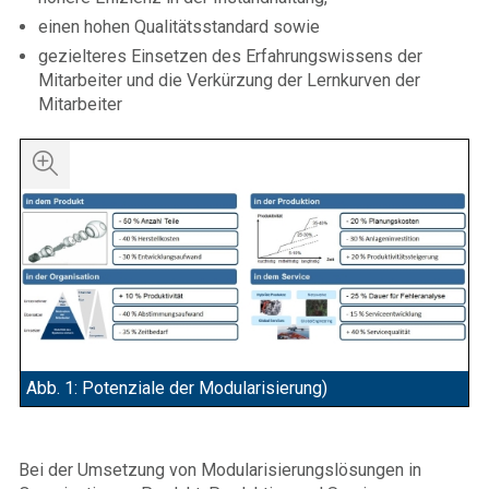
einen hohen Qualitätsstandard sowie
gezielteres Einsetzen des Erfahrungswissens der
Mitarbeiter und die Verkürzung der Lernkurven der
Mitarbeiter
Abb. 1: Potenziale der Modularisierung)
Bei der Umsetzung von Modularisierungslösungen in