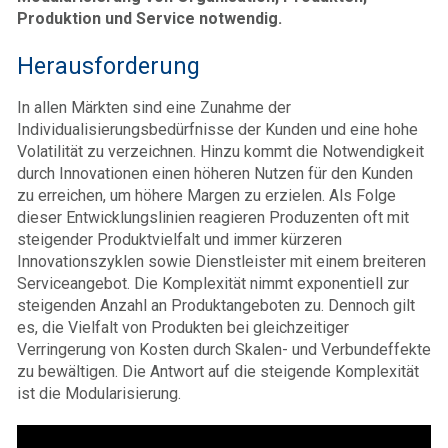
Produktion und Service notwendig.
Herausforderung
In allen Märkten sind eine Zunahme der
Individualisierungsbedürfnisse der Kunden und eine hohe
Volatilität zu verzeichnen. Hinzu kommt die Notwendigkeit
durch Innovationen einen höheren Nutzen für den Kunden
zu erreichen, um höhere Margen zu erzielen. Als Folge
dieser Entwicklungslinien reagieren Produzenten oft mit
steigender Produktvielfalt und immer kürzeren
Innovationszyklen sowie Dienstleister mit einem breiteren
Serviceangebot. Die Komplexität nimmt exponentiell zur
steigenden Anzahl an Produktangeboten zu. Dennoch gilt
es, die Vielfalt von Produkten bei gleichzeitiger
Verringerung von Kosten durch Skalen- und Verbundeffekte
zu bewältigen. Die Antwort auf die steigende Komplexität
ist die Modularisierung.