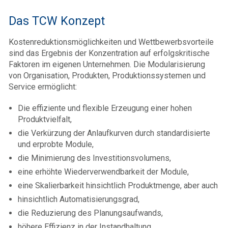
Das TCW Konzept
Kostenreduktionsmöglichkeiten und Wettbewerbsvorteile
sind das Ergebnis der Konzentration auf erfolgskritische
Faktoren im eigenen Unternehmen. Die Modularisierung
von Organisation, Produkten, Produktionssystemen und
Service ermöglicht:
Die effiziente und flexible Erzeugung einer hohen
Produktvielfalt,
die Verkürzung der Anlaufkurven durch standardisierte
und erprobte Module,
die Minimierung des Investitionsvolumens,
eine erhöhte Wiederverwendbarkeit der Module,
eine Skalierbarkeit hinsichtlich Produktmenge, aber auch
hinsichtlich Automatisierungsgrad,
die Reduzierung des Planungsaufwands,
höhere Effizienz in der Instandhaltung,