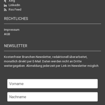
Xing
LinkedIn
Rss Feed
RECHTLICHES
Impressum
AGB
NEWSLETTER
Kostenfreier Branchen-Newsletter, redaktionell überarbeitet,
monatlich direkt per E-Mail. Daten werden nicht an Dritte
weitergegeben. Abmeldung jederzeit per Link im Newsletter möglich.