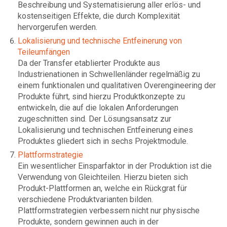
Beschreibung und Systematisierung aller erlös- und
kostenseitigen Effekte, die durch Komplexität
hervorgerufen werden.
Lokalisierung und technische Entfeinerung von
Teileumfängen
Da der Transfer etablierter Produkte aus
Industrienationen in Schwellenländer regelmäßig zu
einem funktionalen und qualitativen Overengineering der
Produkte führt, sind hierzu Produktkonzepte zu
entwickeln, die auf die lokalen Anforderungen
zugeschnitten sind. Der Lösungsansatz zur
Lokalisierung und technischen Entfeinerung eines
Produktes gliedert sich in sechs Projektmodule.
Plattformstrategie
Ein wesentlicher Einsparfaktor in der Produktion ist die
Verwendung von Gleichteilen. Hierzu bieten sich
Produkt-Plattformen an, welche ein Rückgrat für
verschiedene Produktvarianten bilden.
Plattformstrategien verbessern nicht nur physische
Produkte, sondern gewinnen auch in der