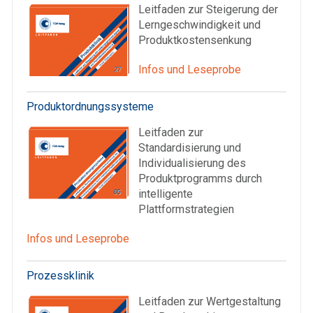
Leitfaden zur Steigerung der
Lerngeschwindigkeit und
Produktkostensenkung
Infos und Leseprobe
Produktordnungssysteme
Leitfaden zur
Standardisierung und
Individualisierung des
Produktprogramms durch
intelligente
Plattformstrategien
Infos und Leseprobe
Prozessklinik
Leitfaden zur Wertgestaltung