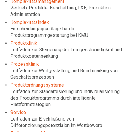
Komplexitätsmanagement
Vertrieb, Produkte, Beschaffung, F&E, Produktion,
Administration
Komplexitätsindex
Entscheidungsgrundlage für die
Produktprogrammgestaltung bei KMU
Produktklinik
Leitfaden zur Steigerung der Lerngeschwindigkeit und
Produktkostensenkung
Prozessklinik
Leitfaden zur Wertgestaltung und Benchmarking von
Geschäftsprozessen
Produktordnungssysteme
Leitfaden zur Standardisierung und Individualisierung
des Produktprogramms durch intelligente
Plattformstrategien
Service
Leitfaden zur Erschließung von
Differenzierungspotenzialen im Wettbewerb