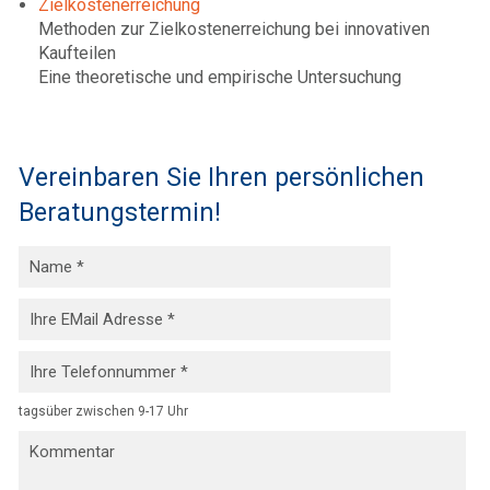
Zielkostenerreichung
Methoden zur Zielkostenerreichung bei innovativen
Kaufteilen
Eine theoretische und empirische Untersuchung
Vereinbaren Sie Ihren persönlichen
Beratungstermin!
tagsüber zwischen 9-17 Uhr