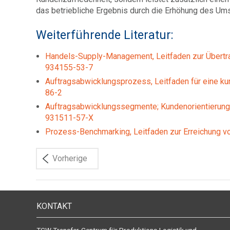
das betriebliche Ergebnis durch die Erhöhung des Ums
Weiterführende Literatur:
Handels-Supply-Management, Leitfaden zur Übertra
934155-53-7
Auftragsabwicklungsprozess, Leitfaden für eine k
86-2
Auftragsabwicklungssegmente; Kundenorientierung 
931511-57-X
Prozess-Benchmarking, Leitfaden zur Erreichung 
Vorherige
KONTAKT