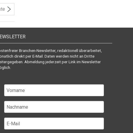
ste
EWSLETTER
stenfreier Branchen-Newsletter, redaktionell überarbeitet,
natlich direkt per E-Mail. Daten werden nicht an Dritte
itergegeben. Abmeldung jederzeit per Link im Newsletter
glich.