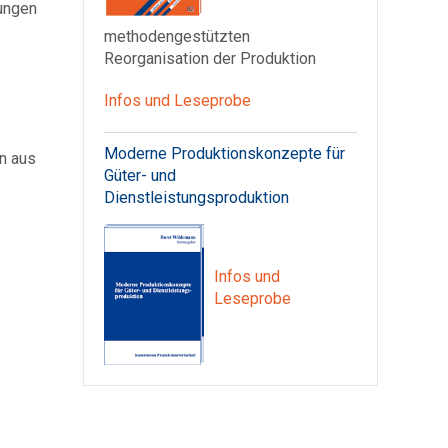
rungen
methodengestützten
Reorganisation der Produktion
Infos und Leseprobe
Moderne Produktionskonzepte für
ln aus
Güter- und
Dienstleistungsproduktion
Infos und
Leseprobe