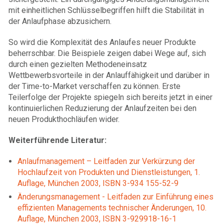
mit einheitlichen Schlüsselbegriffen hilft die Stabilität in
der Anlaufphase abzusichern.
So wird die Komplexität des Anlaufes neuer Produkte
beherrschbar. Die Beispiele zeigen dabei Wege auf, sich
durch einen gezielten Methodeneinsatz
Wettbewerbsvorteile in der Anlauffähigkeit und darüber in
der Time-to-Market verschaffen zu können. Erste
Teilerfolge der Projekte spiegeln sich bereits jetzt in einer
kontinuierlichen Reduzierung der Anlaufzeiten bei den
neuen Produkthochläufen wider.
Weiterführende Literatur:
Anlaufmanagement – Leitfaden zur Verkürzung der
Hochlaufzeit von Produkten und Dienstleistungen, 1.
Auflage, München 2003, ISBN 3-934 155-52-9
Änderungsmanagement - Leitfaden zur Einführung eines
effizienten Managements technischer Änderungen, 10.
Auflage, München 2003, ISBN 3-929918-16-1