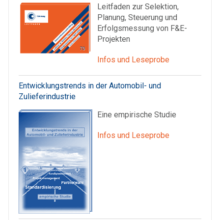
Leitfaden zur Selektion,
Planung, Steuerung und
Erfolgsmessung von F&E-
Projekten
Infos und Leseprobe
Entwicklungstrends in der Automobil- und
Zulieferindustrie
Eine empirische Studie
Infos und Leseprobe