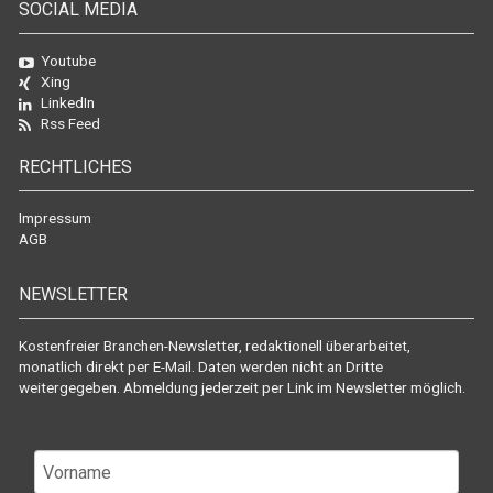
SOCIAL MEDIA
Youtube
Xing
LinkedIn
Rss Feed
RECHTLICHES
Impressum
AGB
NEWSLETTER
Kostenfreier Branchen-Newsletter, redaktionell überarbeitet,
monatlich direkt per E-Mail. Daten werden nicht an Dritte
weitergegeben. Abmeldung jederzeit per Link im Newsletter möglich.