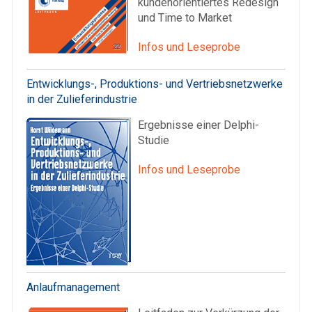
kundenorientiertes Redesign
und Time to Market
Infos und Leseprobe
Entwicklungs-, Produktions- und Vertriebsnetzwerke
in der Zulieferindustrie
Ergebnisse einer Delphi-
Studie
Infos und Leseprobe
Anlaufmanagement