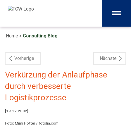
Home
>
Consulting Blog
Vorherige
Nächste
Verkürzung der Anlaufphase
durch verbesserte
Logistikprozesse
[19.12.2002]
Foto: Mimi Potter / fotolia.com