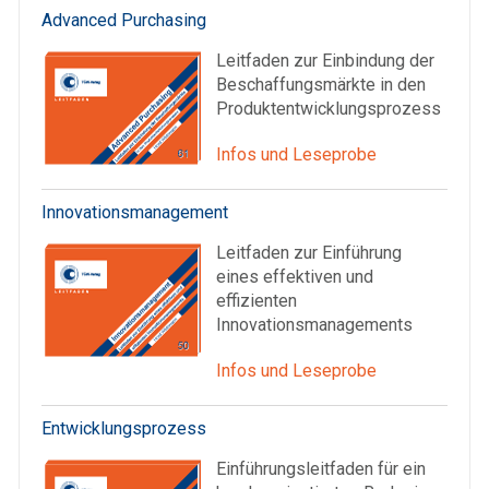
Advanced Purchasing
Leitfaden zur Einbindung der
Beschaffungsmärkte in den
Produktentwicklungsprozess
Infos und Leseprobe
Innovationsmanagement
Leitfaden zur Einführung
eines effektiven und
effizienten
Innovationsmanagements
Infos und Leseprobe
Entwicklungsprozess
Einführungsleitfaden für ein