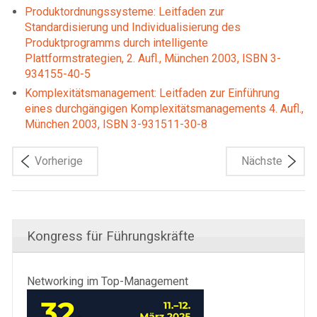
Produktordnungssysteme: Leitfaden zur
Standardisierung und Individualisierung des
Produktprogramms durch intelligente
Plattformstrategien, 2. Aufl., München 2003, ISBN 3-
934155-40-5
Komplexitätsmanagement: Leitfaden zur Einführung
eines durchgängigen Komplexitätsmanagements 4. Aufl.,
München 2003, ISBN 3-931511-30-8
Vorherige
Nächste
Kongress für Führungskräfte
Networking im Top-Management