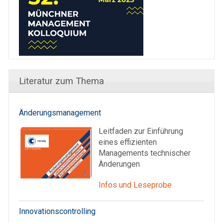
Literatur zum Thema
Änderungsmanagement
Leitfaden zur Einführung
eines effizienten
Managements technischer
Änderungen
Infos und Leseprobe
Innovationscontrolling