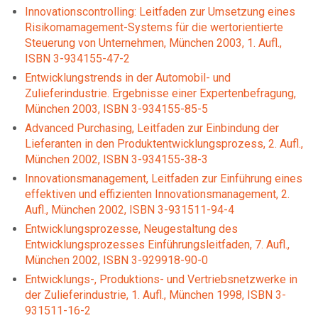
Innovationscontrolling: Leitfaden zur Umsetzung eines
Risikomamagement-Systems für die wertorientierte
Steuerung von Unternehmen, München 2003, 1. Aufl.,
ISBN 3-934155-47-2
Entwicklungstrends in der Automobil- und
Zulieferindustrie. Ergebnisse einer Expertenbefragung,
München 2003, ISBN 3-934155-85-5
Advanced Purchasing, Leitfaden zur Einbindung der
Lieferanten in den Produktentwicklungsprozess, 2. Aufl.,
München 2002, ISBN 3-934155-38-3
Innovationsmanagement, Leitfaden zur Einführung eines
effektiven und effizienten Innovationsmanagement, 2.
Aufl., München 2002, ISBN 3-931511-94-4
Entwicklungsprozesse, Neugestaltung des
Entwicklungsprozesses Einführungsleitfaden, 7. Aufl.,
München 2002, ISBN 3-929918-90-0
Entwicklungs-, Produktions- und Vertriebsnetzwerke in
der Zulieferindustrie, 1. Aufl., München 1998, ISBN 3-
931511-16-2