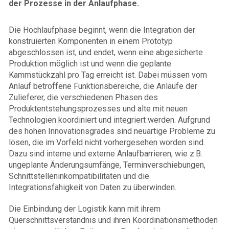
der Prozesse in der Anlaufphase.
Die Hochlaufphase beginnt, wenn die Integration der
konstruierten Komponenten in einem Prototyp
abgeschlossen ist, und endet, wenn eine abgesicherte
Produktion möglich ist und wenn die geplante
Kammstückzahl pro Tag erreicht ist. Dabei müssen vom
Anlauf betroffene Funktions­bereiche, die Anläufe der
Zulieferer, die verschiedenen Phasen des
Produktentstehungsprozesses und alte mit neuen
Technologien koordiniert und integriert werden. Aufgrund
des hohen Innovationsgrades sind neuartige Probleme zu
lösen, die im Vorfeld nicht vorhergesehen worden sind.
Dazu sind interne und externe Anlaufbarrieren, wie z.B.
ungeplante Änderungsumfänge, Terminverschiebungen,
Schnittstelleninkompatibilitäten und die
Integrationsfähigkeit von Daten zu überwinden.
Die Einbindung der Logistik kann mit ihrem
Querschnittsverständnis und ihren Koordinations­methoden