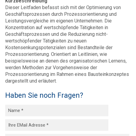
Kurzbeschreibung
Dieser Leitfaden befasst sich mit der Optimierung von
Geschäftsprozessen durch Prozessorientierung und
Leistungsvergleiche im eigenen Unternehmen. Die
Konzentration auf wertschöpfende Tätigkeiten in
Geschäftsprozessen und die Reduzierung nicht-
wertschöpfender Tätigkeiten zu neuen
Kostensenkungspotenzialen sind Bestandteile der
Prozessorientierung. Orientiert an Leitlinien, wie
beispielsweise an denen des organisatorischen Lernens,
werden Methoden zur Vorgehensweise der
Prozessorientierung im Rahmen eines Bausteinkonzeptes
dargestellt und erläutert.
Haben Sie noch Fragen?