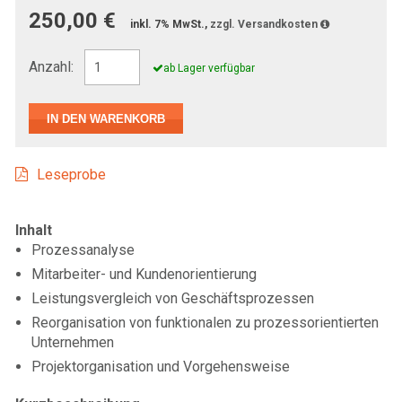
250,00 €
inkl. 7% MwSt.,
zzgl. Versandkosten
Anzahl:
ab Lager verfügbar
Leseprobe
Inhalt
Prozessanalyse
Mitarbeiter- und Kundenorientierung
Leistungsvergleich von Geschäftsprozessen
Reorganisation von funktionalen zu prozessorientierten
Unternehmen
Projektorganisation und Vorgehensweise