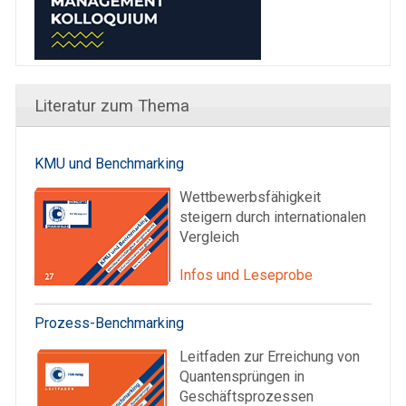
Literatur zum Thema
KMU und Benchmarking
Wettbewerbsfähigkeit
steigern durch internationalen
Vergleich
Infos und Leseprobe
Prozess-Benchmarking
Leitfaden zur Erreichung von
Quantensprüngen in
Geschäftsprozessen