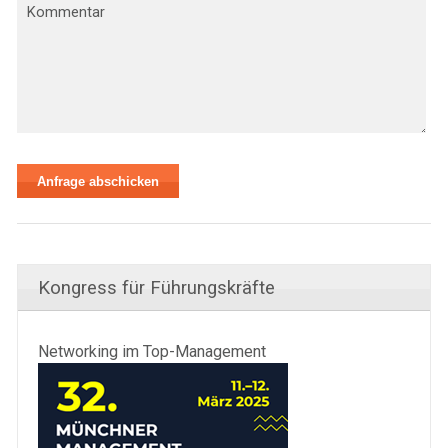
Kongress für Führungskräfte
Networking im Top-Management