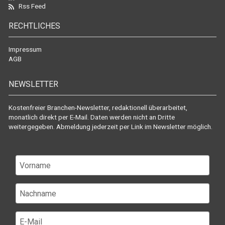
Rss Feed
RECHTLICHES
Impressum
AGB
NEWSLETTER
Kostenfreier Branchen-Newsletter, redaktionell überarbeitet,
monatlich direkt per E-Mail. Daten werden nicht an Dritte
weitergegeben. Abmeldung jederzeit per Link im Newsletter möglich.