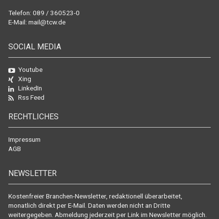
Telefon: 089 / 360523-0
E-Mail:
mail@tcw.de
SOCIAL MEDIA
Youtube
Xing
LinkedIn
Rss Feed
RECHTLICHES
Impressum
AGB
NEWSLETTER
Kostenfreier Branchen-Newsletter, redaktionell überarbeitet,
monatlich direkt per E-Mail. Daten werden nicht an Dritte
weitergegeben. Abmeldung jederzeit per Link im Newsletter möglich.