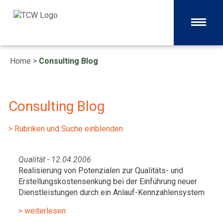
Home
>
Consulting Blog
Consulting Blog
> Rubriken und Suche einblenden
Qualität - 12.04.2006
Realisierung von Potenzialen zur Qualitäts- und
Erstellungskostensenkung bei der Einführung neuer
Dienstleistungen durch ein Anlauf-Kennzahlensystem
> weiterlesen