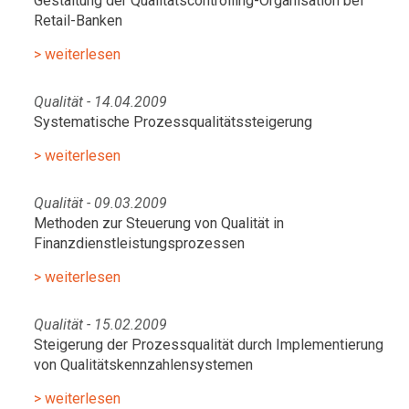
Gestaltung der Qualitätscontrolling-Organisation bei
Retail-Banken
> weiterlesen
Qualität - 14.04.2009
Systematische Prozessqualitätssteigerung
> weiterlesen
Qualität - 09.03.2009
Methoden zur Steuerung von Qualität in
Finanzdienstleistungsprozessen
> weiterlesen
Qualität - 15.02.2009
Steigerung der Prozessqualität durch Implementierung
von Qualitätskennzahlensystemen
> weiterlesen