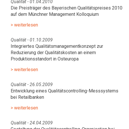
Qualität - 01.04.2010
Die Preisträger des Bayerischen Qualitätspreises 2010
auf dem Münchner Management Kolloquium
> weiterlesen
Qualität - 01.10.2009
Integriertes Qualitätsmanagementkonzept zur
Reduzierung der Qualitätskosten an einem
Produktionsstandort in Osteuropa
> weiterlesen
Qualität - 26.05.2009
Entwicklung eines Qualitätscontrolling-Messsystems
bei Retailbanken
> weiterlesen
Qualität - 24.04.2009