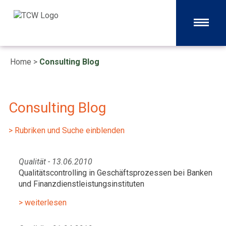
Home
>
Consulting Blog
Consulting Blog
> Rubriken und Suche einblenden
Qualität - 13.06.2010
Qualitätscontrolling in Geschäftsprozessen bei Banken
und Finanzdienstleistungsinstituten
> weiterlesen