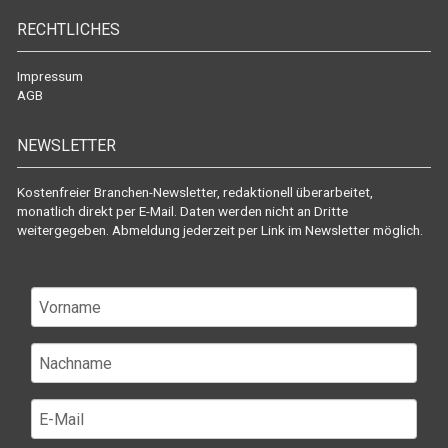
RECHTLICHES
Impressum
AGB
NEWSLETTER
Kostenfreier Branchen-Newsletter, redaktionell überarbeitet,
monatlich direkt per E-Mail. Daten werden nicht an Dritte
weitergegeben. Abmeldung jederzeit per Link im Newsletter möglich.