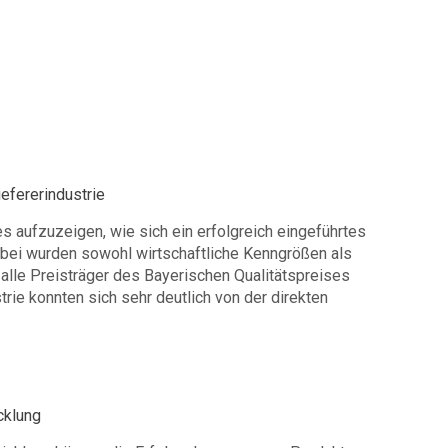
efererindustrie
s aufzuzeigen, wie sich ein erfolgreich eingeführtes
bei wurden sowohl wirtschaftliche Kenngrößen als
 alle Preisträger des Bayerischen Qualitätspreises
rie konnten sich sehr deutlich von der direkten
cklung