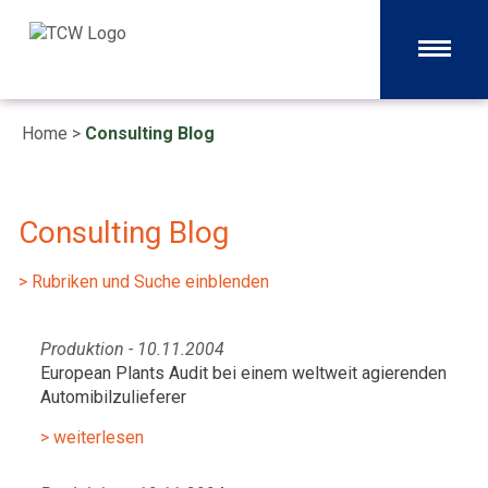
Home
>
Consulting Blog
Consulting Blog
> Rubriken und Suche einblenden
Produktion - 10.11.2004
European Plants Audit bei einem weltweit agierenden
Automibilzulieferer
> weiterlesen