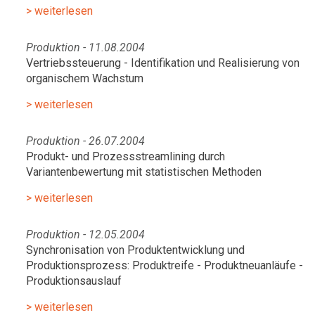
> weiterlesen
Produktion - 11.08.2004
Vertriebssteuerung - Identifikation und Realisierung von
organischem Wachstum
> weiterlesen
Produktion - 26.07.2004
Produkt- und Prozessstreamlining durch
Variantenbewertung mit statistischen Methoden
> weiterlesen
Produktion - 12.05.2004
Synchronisation von Produktentwicklung und
Produktionsprozess: Produktreife - Produktneuanläufe -
Produktionsauslauf
> weiterlesen