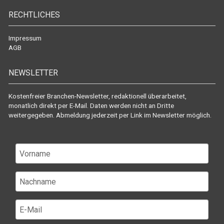
RECHTLICHES
Impressum
AGB
NEWSLETTER
Kostenfreier Branchen-Newsletter, redaktionell überarbeitet,
monatlich direkt per E-Mail. Daten werden nicht an Dritte
weitergegeben. Abmeldung jederzeit per Link im Newsletter möglich.