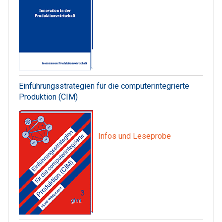
Einführungsstrategien für die computerintegrierte
Produktion (CIM)
Infos und Leseprobe