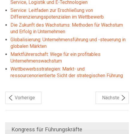
Service, Logistik und E-Technologien
Service: Leitfaden zur Erschließung von
Differenzierungspotenzialen im Wettbewerb
Die Zukunft des Wachstums: Methoden für Wachstum
und Erfolg in Unternehmen
Globalisierung: Unternehmensführung und -steuerung in
globalen Märkten
Marktführerschaft: Wege für ein profitables
Unternehmenswachstum
Wettbewerbsstrategien: Markt- und
ressourcenorientierte Sicht der strategischen Führung
Vorherige
Nächste
Kongress für Führungskräfte