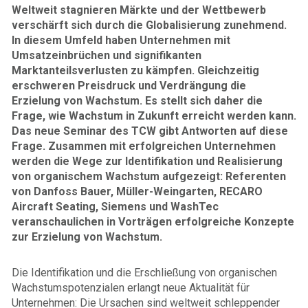
Weltweit stagnieren Märkte und der Wettbewerb
verschärft sich durch die Globalisierung zunehmend.
In diesem Umfeld haben Unternehmen mit
Umsatzeinbrüchen und signifikanten
Marktanteilsverlusten zu kämpfen. Gleichzeitig
erschweren Preisdruck und Verdrängung die
Erzielung von Wachstum. Es stellt sich daher die
Frage, wie Wachstum in Zukunft erreicht werden kann.
Das neue Seminar des TCW gibt Antworten auf diese
Frage. Zusammen mit erfolgreichen Unternehmen
werden die Wege zur Identifikation und Realisierung
von organischem Wachstum aufgezeigt: Referenten
von Danfoss Bauer, Müller-Weingarten, RECARO
Aircraft Seating, Siemens und WashTec
veranschaulichen in Vorträgen erfolgreiche Konzepte
zur Erzielung von Wachstum.
Die Identifikation und die Erschließung von organischen
Wachstumspotenzialen erlangt neue Aktualität für
Unternehmen: Die Ursachen sind weltweit schleppender