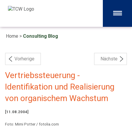
Home
>
Consulting Blog
Vorherige
Nächste
Vertriebssteuerung -
Identifikation und Realisierung
von organischem Wachstum
[11.08.2004]
Foto: Mimi Potter / fotolia.com