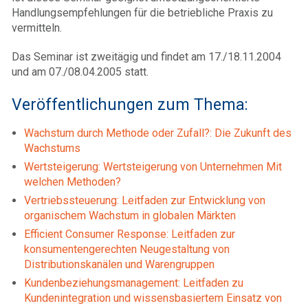
Handlungsempfehlungen für die betriebliche Praxis zu
vermitteln.
Das Seminar ist zweitägig und findet am 17./18.11.2004
und am 07./08.04.2005 statt.
Veröffentlichungen zum Thema:
Wachstum durch Methode oder Zufall?: Die Zukunft des
Wachstums
Wertsteigerung: Wertsteigerung von Unternehmen Mit
welchen Methoden?
Vertriebssteuerung: Leitfaden zur Entwicklung von
organischem Wachstum in globalen Märkten
Efficient Consumer Response: Leitfaden zur
konsumentengerechten Neugestaltung von
Distributionskanälen und Warengruppen
Kundenbeziehungsmanagement: Leitfaden zu
Kundenintegration und wissensbasiertem Einsatz von