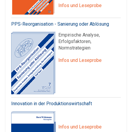
Infos und Leseprobe
PPS-Reorganisation - Sanierung oder Ablösung
Empirische Analyse,
Erfolgsfaktoren,
Normstrategien
Infos und Leseprobe
Innovation in der Produktionswirtschaft
Infos und Leseprobe