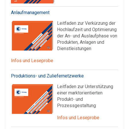
Anlaufmanagement
Leitfaden zur Verkürzung der
Hochlaufzeit und Optimierung
der An- und Auslaufphase von
Produkten, Anlagen und
Dienstleistungen
Infos und Leseprobe
Produktions- und Zuliefernetzwerke
Leitfaden zur Unterstützung
einer marktorientierten
Produkt- und
Prozessgestaltung
Infos und Leseprobe