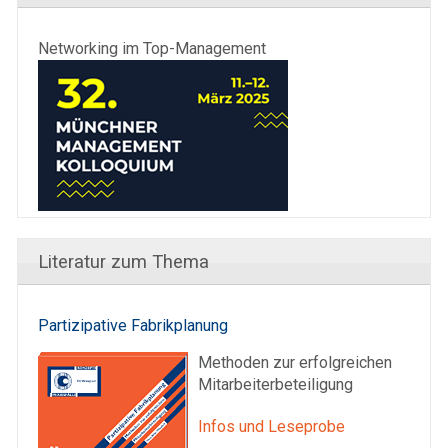
Networking im Top-Management
Literatur zum Thema
Partizipative Fabrikplanung
Methoden zur erfolgreichen
Mitarbeiterbeteiligung
Infos und Leseprobe