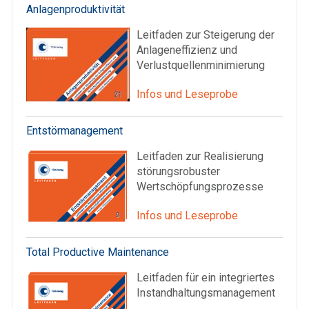
Anlagenproduktivität
Leitfaden zur Steigerung der
Anlageneffizienz und
Verlustquellenminimierung
Infos und Leseprobe
Entstörmanagement
Leitfaden zur Realisierung
störungsrobuster
Wertschöpfungsprozesse
Infos und Leseprobe
Total Productive Maintenance
Leitfaden für ein integriertes
Instandhaltungsmanagement