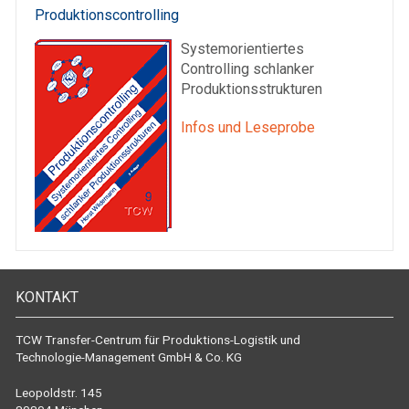
Produktionscontrolling
Systemorientiertes
Controlling schlanker
Produktionsstrukturen
Infos und Leseprobe
KONTAKT
TCW Transfer-Centrum für Produktions-Logistik und
Technologie-Management GmbH & Co. KG
Leopoldstr. 145