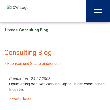
Home
>
Consulting Blog
Consulting Blog
> Rubriken und Suche einblenden
Produktion - 24.07.2003
Optimierung des Net Working Capital in der chemischen
Industrie
> weiterlesen