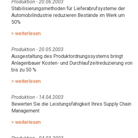
Produktion - 20.06.2003
Stabilisierungsmethoden für Lieferabrufsysteme der
Automobilindustrie reduzieren Bestände im Werk um
50%
> weiterlesen
Produktion - 20.05.2003
Ausgestaltung des Produktordnungssystems bringt
Anlagenbauer Kosten- und Durchlaufzeitreduzierung von
bis zu 50 %
> weiterlesen
Produktion - 14.04.2003
Bewerten Sie die Leistungsfähigkeit Ihres Supply Chain
Management
> weiterlesen