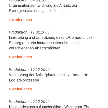
Produktion - 04.03.2003
Organisationsentwicklung als Ansatz zur
Synergierealisierung nach Fusion
> weiterlesen
Produktion - 11.02.2003
Erarbeitung und Umsetzung einer E-Competence-
Strategie für ein Industrieunternehmen mit
verschiedenen Absatzmärkten
> weiterlesen
Produktion - 19.12.2002
Verkürzung der Anlaufphase durch verbesserte
Logistikprozesse
> weiterlesen
Produktion - 09.12.2002
Neuausrichtung auf nachhaltiges Wachstum: Ein