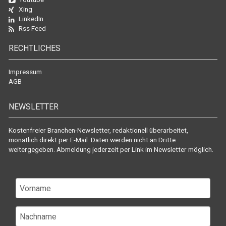
Xing
LinkedIn
Rss Feed
RECHTLICHES
Impressum
AGB
NEWSLETTER
Kostenfreier Branchen-Newsletter, redaktionell überarbeitet,
monatlich direkt per E-Mail. Daten werden nicht an Dritte
weitergegeben. Abmeldung jederzeit per Link im Newsletter möglich.