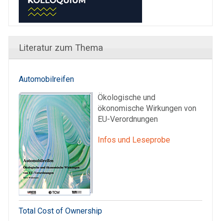
Literatur zum Thema
Automobilreifen
Ökologische und
ökonomische Wirkungen von
EU-Verordnungen
Infos und Leseprobe
Total Cost of Ownership