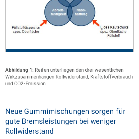
Abbildung 1:
Reifen unterliegen den drei wesentlichen
Wirkzusammenhängen Rollwiderstand, Kraftstoffverbrauch
und CO2-Emission.
Neue Gummimischungen sorgen für
gute Bremsleistungen bei weniger
Rollwiderstand