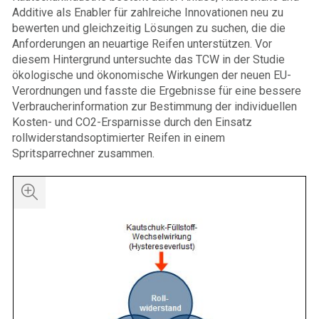
Additive als Enabler für zahlreiche Innovationen neu zu
bewerten und gleichzeitig Lösungen zu suchen, die die
Anforderungen an neuartige Reifen unterstützen. Vor
diesem Hintergrund untersuchte das TCW in der Studie
ökologische und ökonomische Wirkungen der neuen EU-
Verordnungen und fasste die Ergebnisse für eine bessere
Verbraucherinformation zur Bestimmung der individuellen
Kosten- und CO2-Ersparnisse durch den Einsatz
rollwiderstandsoptimierter Reifen in einem
Spritsparrechner zusammen.