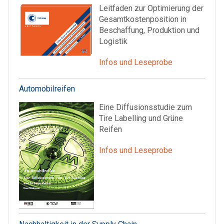
Leitfaden zur Optimierung der
Gesamtkostenposition in
Beschaffung, Produktion und
Logistik
Infos und Leseprobe
Automobilreifen
Eine Diffusionsstudie zum
Tire Labelling und Grüne
Reifen
Infos und Leseprobe