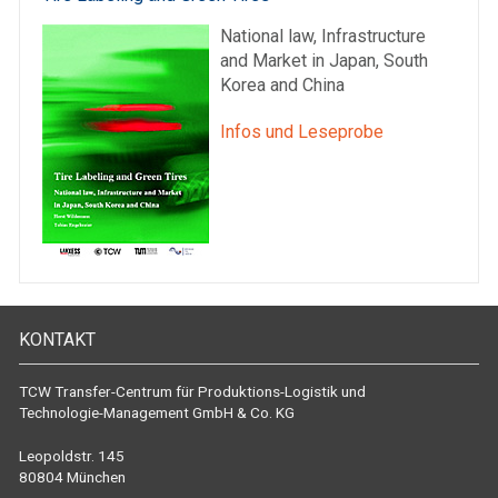
National law, Infrastructure
and Market in Japan, South
Korea and China
Infos und Leseprobe
KONTAKT
TCW Transfer-Centrum für Produktions-Logistik und
Technologie-Management GmbH & Co. KG
Leopoldstr. 145
80804 München