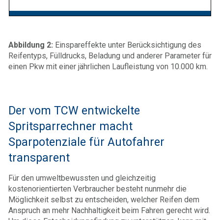
Abbildung 2:
Einspareffekte unter Berücksichtigung des
Reifentyps, Fülldrucks, Beladung und anderer Parameter für
einen Pkw mit einer jährlichen Laufleistung von 10.000 km.
Der vom TCW entwickelte
Spritsparrechner macht
Sparpotenziale für Autofahrer
transparent
Für den umweltbewussten und gleichzeitig
kostenorientierten Verbraucher besteht nunmehr die
Möglichkeit selbst zu entscheiden, welcher Reifen dem
Anspruch an mehr Nachhaltigkeit beim Fahren gerecht wird.