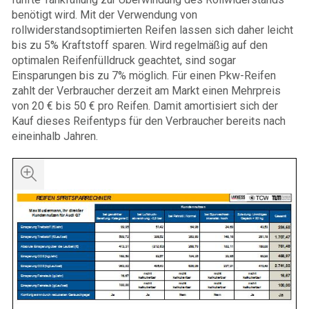
benötigt wird. Mit der Verwendung von
rollwiderstandsoptimierten Reifen lassen sich daher leicht
bis zu 5% Kraftstoff sparen. Wird regelmäßig auf den
optimalen Reifenfülldruck geachtet, sind sogar
Einsparungen bis zu 7% möglich. Für einen Pkw-Reifen
zahlt der Verbraucher derzeit am Markt einen Mehrpreis
von 20 € bis 50 € pro Reifen. Damit amortisiert sich der
Kauf dieses Reifentyps für den Verbraucher bereits nach
eineinhalb Jahren.