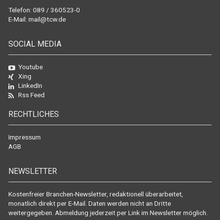
Telefon: 089 / 360523-0
E-Mail:
mail@tcw.de
SOCIAL MEDIA
Youtube
Xing
LinkedIn
Rss Feed
RECHTLICHES
Impressum
AGB
NEWSLETTER
Kostenfreier Branchen-Newsletter, redaktionell überarbeitet,
monatlich direkt per E-Mail. Daten werden nicht an Dritte
weitergegeben. Abmeldung jederzeit per Link im Newsletter möglich.