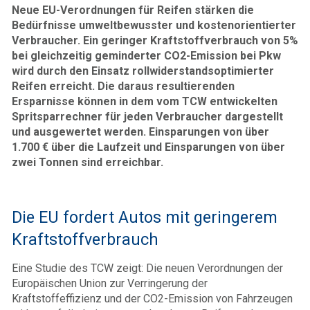
Neue EU-Verordnungen für Reifen stärken die
Bedürfnisse umweltbewusster und kostenorientierter
Verbraucher. Ein geringer Kraftstoffverbrauch von 5%
bei gleichzeitig geminderter CO2-Emission bei Pkw
wird durch den Einsatz rollwiderstandsoptimierter
Reifen erreicht. Die daraus resultierenden
Ersparnisse können in dem vom TCW entwickelten
Spritsparrechner für jeden Verbraucher dargestellt
und ausgewertet werden. Einsparungen von über
1.700 € über die Laufzeit und Einsparungen von über
zwei Tonnen sind erreichbar.
Die EU fordert Autos mit geringerem
Kraftstoffverbrauch
Eine Studie des TCW zeigt: Die neuen Verordnungen der
Europäischen Union zur Verringerung der
Kraftstoffeffizienz und der CO2-Emission von Fahrzeugen