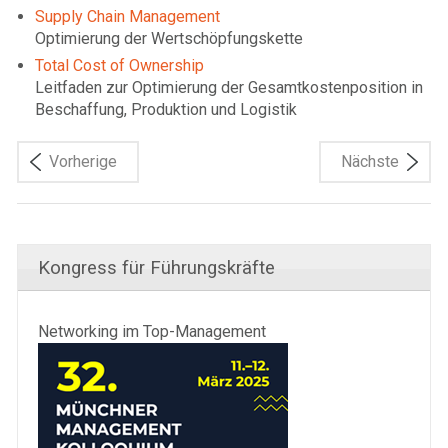
Supply Chain Management
Optimierung der Wertschöpfungskette
Total Cost of Ownership
Leitfaden zur Optimierung der Gesamtkostenposition in
Beschaffung, Produktion und Logistik
Vorherige
Nächste
Kongress für Führungskräfte
Networking im Top-Management