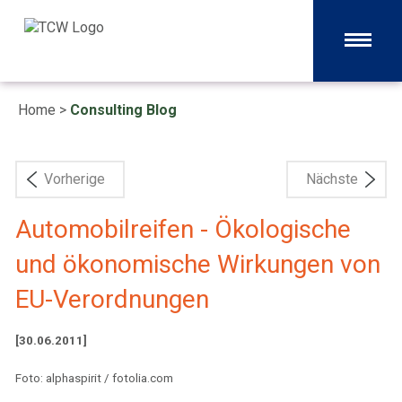
Home
>
Consulting Blog
Vorherige
Nächste
Automobilreifen - Ökologische
und ökonomische Wirkungen von
EU-Verordnungen
[30.06.2011]
Foto: alphaspirit / fotolia.com