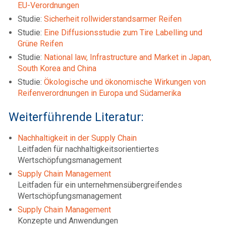
EU-Verordnungen
Studie:
Sicherheit rollwiderstandsarmer Reifen
Studie:
Eine Diffusionsstudie zum Tire Labelling und
Grüne Reifen
Studie:
National law, Infrastructure and Market in Japan,
South Korea and China
Studie:
Ökologische und ökonomische Wirkungen von
Reifenverordnungen in Europa und Südamerika
Weiterführende Literatur:
Nachhaltigkeit in der Supply Chain
Leitfaden für nachhaltigkeitsorientiertes
Wertschöpfungsmanagement
Supply Chain Management
Leitfaden für ein unternehmensübergreifendes
Wertschöpfungsmanagement
Supply Chain Management
Konzepte und Anwendungen