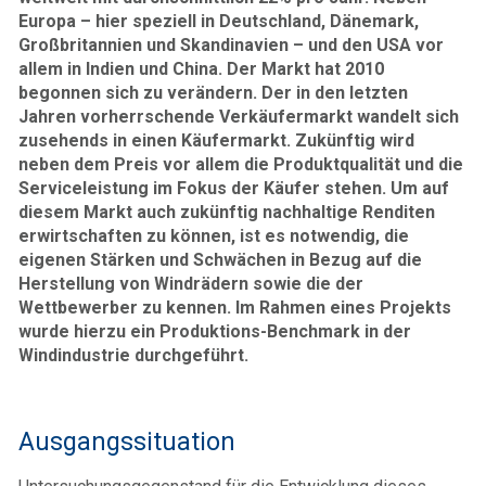
Europa – hier speziell in Deutschland, Dänemark,
Großbritannien und Skandinavien – und den USA vor
allem in Indien und China. Der Markt hat 2010
begonnen sich zu verändern. Der in den letzten
Jahren vorherrschende Verkäufermarkt wandelt sich
zusehends in einen Käufermarkt. Zukünftig wird
neben dem Preis vor allem die Produktqualität und die
Serviceleistung im Fokus der Käufer stehen. Um auf
diesem Markt auch zukünftig nachhaltige Renditen
erwirtschaften zu können, ist es notwendig, die
eigenen Stärken und Schwächen in Bezug auf die
Herstellung von Windrädern sowie die der
Wettbewerber zu kennen. Im Rahmen eines Projekts
wurde hierzu ein Produktions-Benchmark in der
Windindustrie durchgeführt.
Ausgangssituation