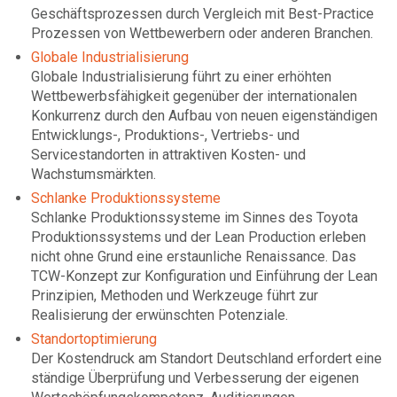
Geschäftsprozessen durch Vergleich mit Best-Practice
Prozessen von Wettbewerbern oder anderen Branchen.
Globale Industrialisierung
Globale Industrialisierung führt zu einer erhöhten
Wettbewerbsfähigkeit gegenüber der internationalen
Konkurrenz durch den Aufbau von neuen eigenständigen
Entwicklungs-, Produktions-, Vertriebs- und
Servicestandorten in attraktiven Kosten- und
Wachstumsmärkten.
Schlanke Produktionssysteme
Schlanke Produktionssysteme im Sinnes des Toyota
Produktionssystems und der Lean Production erleben
nicht ohne Grund eine erstaunliche Renaissance. Das
TCW-Konzept zur Konfiguration und Einführung der Lean
Prinzipien, Methoden und Werkzeuge führt zur
Realisierung der erwünschten Potenziale.
Standortoptimierung
Der Kostendruck am Standort Deutschland erfordert eine
ständige Überprüfung und Verbesserung der eigenen