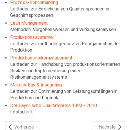
Prozess-Benchmarking
Leitfaden zur Erreichung von Quantensprüngen in
Geschäftsprozessen
Lean Management
Methoden, Vorgehensweisen und Wirkungsanalysen
Produktionssysteme
Leitfaden zur methodengestützten Reorganisation der
Produktion
Produktionsrisikomanagement
Leitfaden zur Handhabung von produktionsorientierten
Risiken und Implementierung eines
Risikomanagementsystems
Make or Buy & Insourcing
Leitfaden zur Optimierung von Leistungsumfängen in
Produktion und Logistik
Der Bayerische Qualitätspreis 1993 - 2010
Festschrift
Vorherige
Nächste