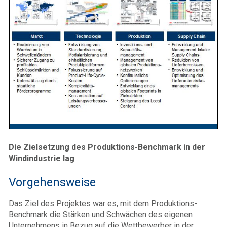
Die Zielsetzung des Produktions-Benchmark in der
Windindustrie lag
Vorgehensweise
Das Ziel des Projektes war es, mit dem Produktions-
Benchmark die Stärken und Schwächen des eigenen
Unternehmens in Bezug auf die Wettbewerber in der