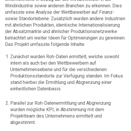
Windindustrie sowie anderen Branchen zu erkennen. Dies
umfasste eine Analyse der Wettbewerber auf Finanz-
sowie Standortebene. Zusätzlich wurden andere Industrien
mit ähnlichen Produkten, identische Internationalisierung
der Absatzmärkte und ähnlicher Produktionsnetzwerke
betrachtet um weiter Ideen für Optimierungen zu gewinnen.
Das Projekt umfasste folgende Inhalte:
Zunächst wurden Roh-Daten ermittelt, welche sowohl
intern als auch bei den Wettbewerbern auf
Unternehmensebene und für die verschiedenen
Produktionsstandorte zur Verfügung standen. Im Fokus
stand hierbei die Ermittlung und Abgrenzung einer
einheitlichen Datenbasis.
Parallel zur Roh-Datenermittlung und Abgrenzung
wurden mögliche KPI, in Abstimmung mit dem
Projektteam des Unternehmens ermittelt und
abgestimmt.