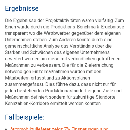
Ergebnisse
Die Ergebnisse der Projektaktivitäten waren vielfältig. Zum
Einen wurde durch die Produktions-Benchmark-Ergebnisse
transparent wo die Wettbwerber gegenüber dem eigenen
Unternehmen stehen. Zum Anderen konnte durch eine
gemeinschaftliche Analyse das Verständnis über die
Stärken und Schwächen des eigenen Unternehmens
erweitert werden um diese mit verbindlichen getroffenen
Maßnahmen zu verbessern. Die für die Zielerreichung
notwendigen Einzelmaßnahmen wurden mit den
Mitarbeitern erfasst und zu Aktionsplänen
zusammengefasst. Dies führte dazu, dass nicht nur für
jeden bestehenden Produktionsstandort eigene Ziele und
Maßnahmen definiert sondern für zukünftige Standorte
Kennzahlen-Korridore ermittelt werden konnten.
Fallbeispiele:
Automobilzulieferer zeigt: 7% Einsparungen sind