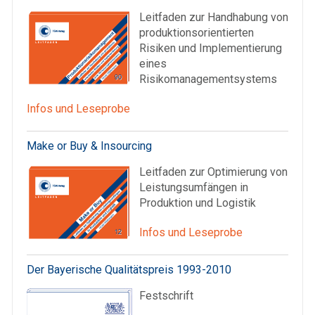
Leitfaden zur Handhabung von
produktionsorientierten
Risiken und Implementierung
eines
Risikomanagementsystems
Infos und Leseprobe
Make or Buy & Insourcing
Leitfaden zur Optimierung von
Leistungsumfängen in
Produktion und Logistik
Infos und Leseprobe
Der Bayerische Qualitätspreis 1993-2010
Festschrift