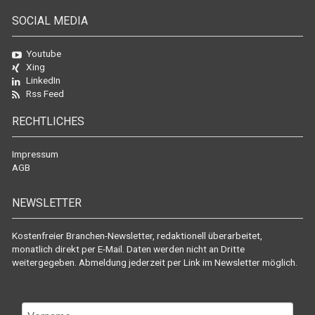
SOCIAL MEDIA
Youtube
Xing
LinkedIn
Rss Feed
RECHTLICHES
Impressum
AGB
NEWSLETTER
Kostenfreier Branchen-Newsletter, redaktionell überarbeitet,
monatlich direkt per E-Mail. Daten werden nicht an Dritte
weitergegeben. Abmeldung jederzeit per Link im Newsletter möglich.