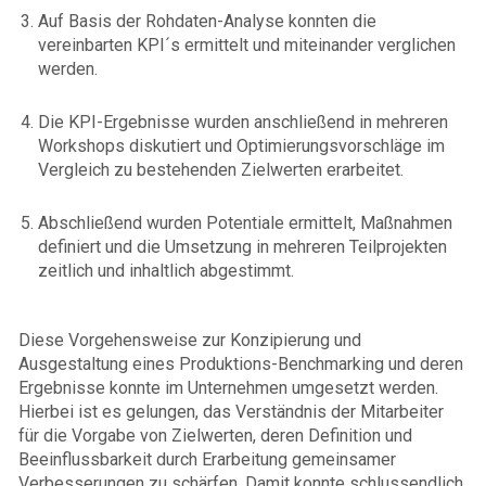
Auf Basis der Rohdaten-Analyse konnten die
vereinbarten KPI´s ermittelt und miteinander verglichen
werden.
Die KPI-Ergebnisse wurden anschließend in mehreren
Workshops diskutiert und Optimierungsvorschläge im
Vergleich zu bestehenden Zielwerten erarbeitet.
Abschließend wurden Potentiale ermittelt, Maßnahmen
definiert und die Umsetzung in mehreren Teilprojekten
zeitlich und inhaltlich abgestimmt.
Diese Vorgehensweise zur Konzipierung und
Ausgestaltung eines Produktions-Benchmarking und deren
Ergebnisse konnte im Unternehmen umgesetzt werden.
Hierbei ist es gelungen, das Verständnis der Mitarbeiter
für die Vorgabe von Zielwerten, deren Definition und
Beeinflussbarkeit durch Erarbeitung gemeinsamer
Verbesserungen zu schärfen. Damit konnte schlussendlich