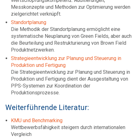
Wertschöpfungskompetenz. Auditierungen,
Messkonzepte und Methoden zur Optimierung werden
zielgerichtet verknüpft.
Standortplanung
Die Methodik der Standortplanung ermöglicht eine
systematische Neuplanung von Green Fields, aber auch
die Beurteilung und Restrukturierung von Brown Field
Produktnetzwerken.
Strategieentwicklung zur Planung und Steuerung in
Produktion und Fertigung
Die Strategieentwicklung zur Planung und Steuerung in
Produktion und Fertigung dient der Ausgestaltung von
PPS-Systemen zur Koordination der
Produktionsprozesse.
Weiterführende Literatur:
KMU und Benchmarking
Wettbewerbsfähigkeit steigern durch internationalen
Vergleich