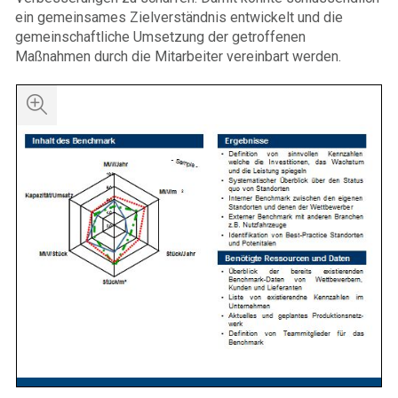
ein gemeinsames Zielverständnis entwickelt und die
gemeinschaftliche Umsetzung der getroffenen
Maßnahmen durch die Mitarbeiter vereinbart werden.