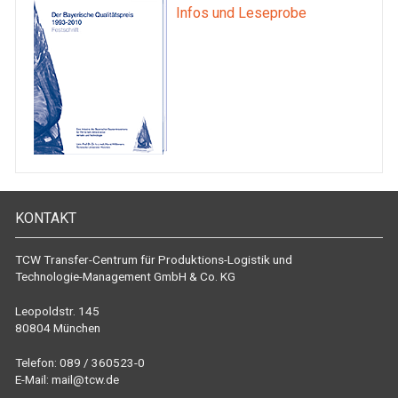
Infos und Leseprobe
KONTAKT
TCW Transfer-Centrum für Produktions-Logistik und
Technologie-Management GmbH & Co. KG
Leopoldstr. 145
80804 München
Telefon: 089 / 360523-0
E-Mail:
mail@tcw.de