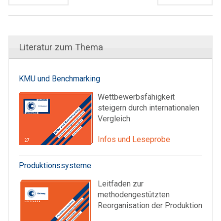
Literatur zum Thema
KMU und Benchmarking
Wettbewerbsfähigkeit
steigern durch internationalen
Vergleich
Infos und Leseprobe
Produktionssysteme
Leitfaden zur
methodengestützten
Reorganisation der Produktion