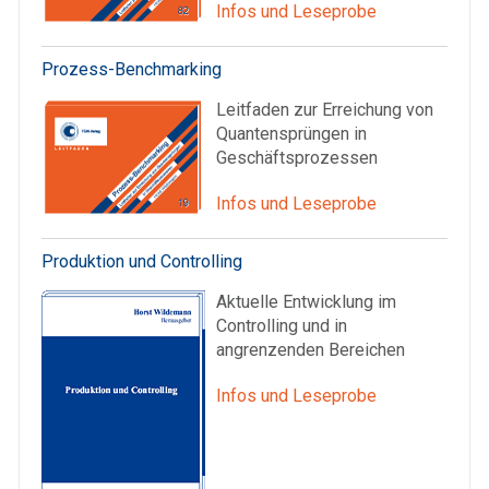
Infos und Leseprobe
Prozess-Benchmarking
Leitfaden zur Erreichung von
Quantensprüngen in
Geschäftsprozessen
Infos und Leseprobe
Produktion und Controlling
Aktuelle Entwicklung im
Controlling und in
angrenzenden Bereichen
Infos und Leseprobe