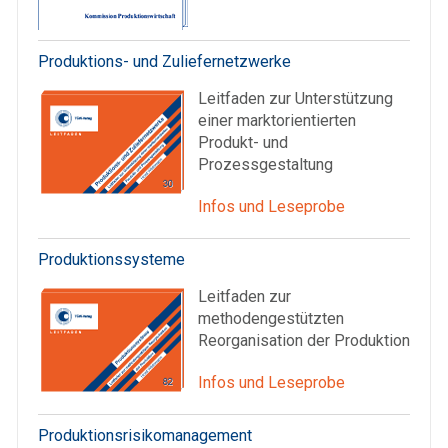
Produktions- und Zuliefernetzwerke
Leitfaden zur Unterstützung
einer marktorientierten
Produkt- und
Prozessgestaltung
Infos und Leseprobe
Produktionssysteme
Leitfaden zur
methodengestützten
Reorganisation der Produktion
Infos und Leseprobe
Produktionsrisikomanagement