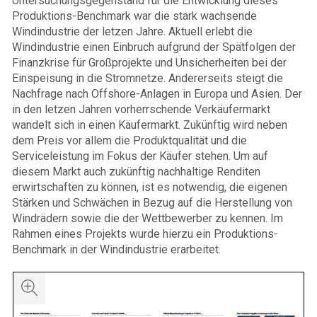
Untersuchungsgegenstand für die Entwicklung dieses
Produktions-Benchmark war die stark wachsende
Windindustrie der letzen Jahre. Aktuell erlebt die
Windindustrie einen Einbruch aufgrund der Spätfolgen der
Finanzkrise für Großprojekte und Unsicherheiten bei der
Einspeisung in die Stromnetze. Andererseits steigt die
Nachfrage nach Offshore-Anlagen in Europa und Asien. Der
in den letzen Jahren vorherrschende Verkäufermarkt
wandelt sich in einen Käufermarkt. Zukünftig wird neben
dem Preis vor allem die Produktqualität und die
Serviceleistung im Fokus der Käufer stehen. Um auf
diesem Markt auch zukünftig nachhaltige Renditen
erwirtschaften zu können, ist es notwendig, die eigenen
Stärken und Schwächen in Bezug auf die Herstellung von
Windrädern sowie die der Wettbewerber zu kennen. Im
Rahmen eines Projekts wurde hierzu ein Produktions-
Benchmark in der Windindustrie erarbeitet.