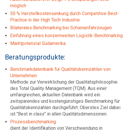
möglich
50 % Herstellkostensenkung durch Competitive Best-
Practice in der High Tech Industrie
Bilaterales Benchmarking bei Schienenfahrzeugen
Einführung eines konzernweiten Logistik-Benchmarking
Marktpotenzial Südamerika
Beratungsprodukte:
Benchmarkdatenbank für Qualitätskennzahlen von
Unternehmen
Methode zur Verwirklichung der Qualitätsphilosophie
des Total Quality Management (TQM). Aus einer
umfangreichen, aktuellen Datenbank wird ein
zeitsparendes und kostengünstiges Benchmarking für
Qualitätskennzahlen durchgeführt. Oberstes Ziel dabei
ist "Best in class" in allen Qualitätsdimensionen.
Prozessbenchmarking
dient der Identifikation von Verschwendung in