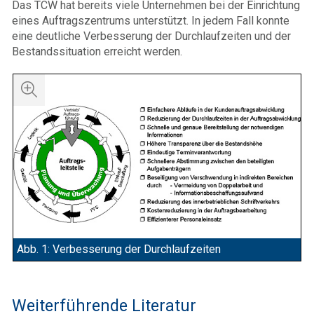
Das TCW hat bereits viele Unternehmen bei der Einrichtung
eines Auftragszentrums unterstützt. In jedem Fall konnte
eine deutliche Verbesserung der Durchlaufzeiten und der
Bestandssituation erreicht werden.
Abb. 1: Verbesserung der Durchlaufzeiten
Weiterführende Literatur