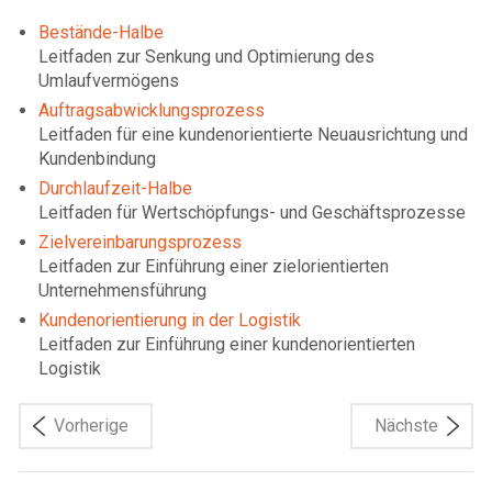
Bestände-Halbe
Leitfaden zur Senkung und Optimierung des
Umlaufvermögens
Auftragsabwicklungsprozess
Leitfaden für eine kundenorientierte Neuausrichtung und
Kundenbindung
Durchlaufzeit-Halbe
Leitfaden für Wertschöpfungs- und Geschäftsprozesse
Zielvereinbarungsprozess
Leitfaden zur Einführung einer zielorientierten
Unternehmensführung
Kundenorientierung in der Logistik
Leitfaden zur Einführung einer kundenorientierten
Logistik
Vorherige
Nächste