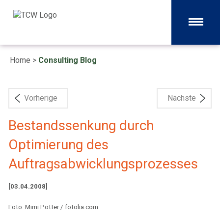
Home
>
Consulting Blog
Vorherige
Nächste
Bestandssenkung durch
Optimierung des
Auftragsabwicklungsprozesses
[03.04.2008]
Foto: Mimi Potter / fotolia.com