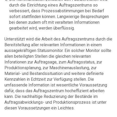
durch die Einrichtung eines Auftragszentrums so
verbessert, dass Prozessabstimmungen bei Bedarf
sofort stattfinden können. Langwierige Besprechungen
bei denen zudem oft mit veralteten Informationen
gearbeitet wird, werden überflüssig.
Unterstützt wird die Arbeit des Auftragszentrums durch die
Bereitstellung aller relevanten Informationen in einem
aussagekräftigen Statusmonitor. Ein solcher Monitor sollte
allen beteiligten Stellen die gleichen relevanten
Inforationen zur Auftragsage, zum Auftragsstatus, zur
Produktionsplanung, zur Maschinenauslastung, zur
Material- und Bestandssituation und weitere definierte
Kennzahlen in Echtzeit zur Verfügung stellen. Die
umfassende Information ist wesentliche Voraussetzung
dafür, dass das Auftragszentrum hocheffizient arbeiten
kann. Die nachhaltige Reduzierung der Bestände im
Auftragsabwicklungs- und Produktionsprozess ist unter
diesen Voraussetzungen ein Leichtes.