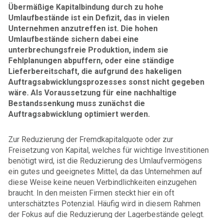
Übermäßige Kapitalbindung durch zu hohe
Umlaufbestände ist ein Defizit, das in vielen
Unternehmen anzutreffen ist. Die hohen
Umlaufbestände sichern dabei eine
unterbrechungsfreie Produktion, indem sie
Fehlplanungen abpuffern, oder eine ständige
Lieferbereitschaft, die aufgrund des hakeligen
Auftragsabwicklungsprozesses sonst nicht gegeben
wäre. Als Voraussetzung für eine nachhaltige
Bestandssenkung muss zunächst die
Auftragsabwicklung optimiert werden.
Zur Reduzierung der Fremdkapitalquote oder zur
Freisetzung von Kapital, welches für wichtige Investitionen
benötigt wird, ist die Reduzierung des Umlaufvermögens
ein gutes und geeignetes Mittel, da das Unternehmen auf
diese Weise keine neuen Verbindlichkeiten einzugehen
braucht. In den meisten Firmen steckt hier ein oft
unterschätztes Potenzial. Häufig wird in diesem Rahmen
der Fokus auf die Reduzierung der Lagerbestände gelegt.