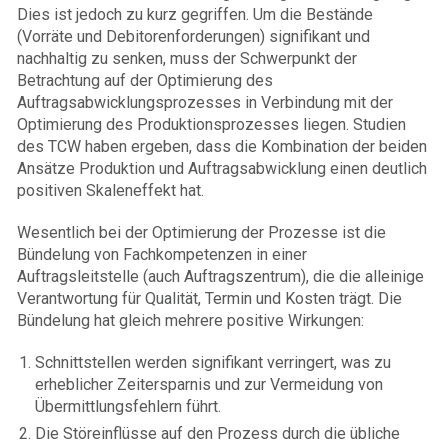
Dies ist jedoch zu kurz gegriffen. Um die Bestände
(Vorräte und Debitorenforderungen) signifikant und
nachhaltig zu senken, muss der Schwerpunkt der
Betrachtung auf der Optimierung des
Auftragsabwicklungsprozesses in Verbindung mit der
Optimierung des Produktionsprozesses liegen. Studien
des TCW haben ergeben, dass die Kombination der beiden
Ansätze Produktion und Auftragsabwicklung einen deutlich
positiven Skaleneffekt hat.
Wesentlich bei der Optimierung der Prozesse ist die
Bündelung von Fachkompetenzen in einer
Auftragsleitstelle (auch Auftragszentrum), die die alleinige
Verantwortung für Qualität, Termin und Kosten trägt. Die
Bündelung hat gleich mehrere positive Wirkungen:
Schnittstellen werden signifikant verringert, was zu
erheblicher Zeitersparnis und zur Vermeidung von
Übermittlungsfehlern führt.
Die Störeinflüsse auf den Prozess durch die übliche