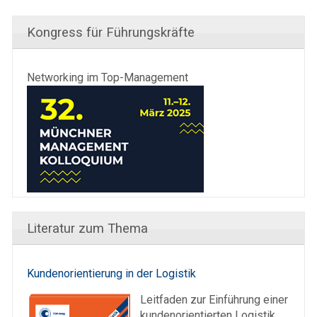
Kongress für Führungskräfte
Networking im Top-Management
Literatur zum Thema
Kundenorientierung in der Logistik
Leitfaden zur Einführung einer
kundenorientierten Logistik