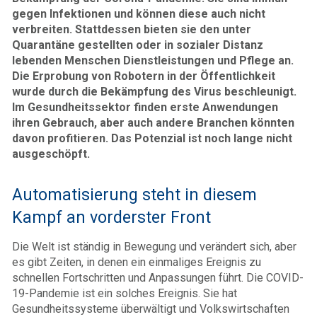
gegen Infektionen und können diese auch nicht
verbreiten. Stattdessen bieten sie den unter
Quarantäne gestellten oder in sozialer Distanz
lebenden Menschen Dienstleistungen und Pflege an.
Die Erprobung von Robotern in der Öffentlichkeit
wurde durch die Bekämpfung des Virus beschleunigt.
Im Gesundheitssektor finden erste Anwendungen
ihren Gebrauch, aber auch andere Branchen könnten
davon profitieren. Das Potenzial ist noch lange nicht
ausgeschöpft.
Automatisierung steht in diesem
Kampf an vorderster Front
Die Welt ist ständig in Bewegung und verändert sich, aber
es gibt Zeiten, in denen ein einmaliges Ereignis zu
schnellen Fortschritten und Anpassungen führt. Die COVID-
19-Pandemie ist ein solches Ereignis. Sie hat
Gesundheitssysteme überwältigt und Volkswirtschaften