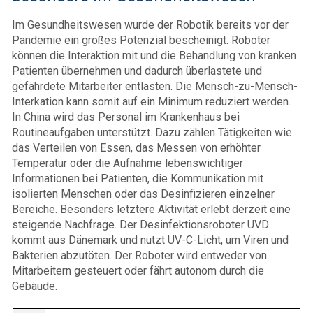
Im Gesundheitswesen wurde der Robotik bereits vor der
Pandemie ein großes Potenzial bescheinigt. Roboter
können die Interaktion mit und die Behandlung von kranken
Patienten übernehmen und dadurch überlastete und
gefährdete Mitarbeiter entlasten. Die Mensch-zu-Mensch-
Interkation kann somit auf ein Minimum reduziert werden.
In China wird das Personal im Krankenhaus bei
Routineaufgaben unterstützt. Dazu zählen Tätigkeiten wie
das Verteilen von Essen, das Messen von erhöhter
Temperatur oder die Aufnahme lebenswichtiger
Informationen bei Patienten, die Kommunikation mit
isolierten Menschen oder das Desinfizieren einzelner
Bereiche. Besonders letztere Aktivität erlebt derzeit eine
steigende Nachfrage. Der Desinfektionsroboter UVD
kommt aus Dänemark und nutzt UV-C-Licht, um Viren und
Bakterien abzutöten. Der Roboter wird entweder von
Mitarbeitern gesteuert oder fährt autonom durch die
Gebäude.