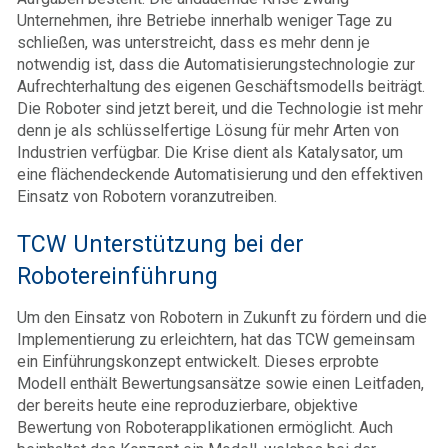
Unternehmen, ihre Betriebe innerhalb weniger Tage zu
schließen, was unterstreicht, dass es mehr denn je
notwendig ist, dass die Automatisierungstechnologie zur
Aufrechterhaltung des eigenen Geschäftsmodells beiträgt.
Die Roboter sind jetzt bereit, und die Technologie ist mehr
denn je als schlüsselfertige Lösung für mehr Arten von
Industrien verfügbar. Die Krise dient als Katalysator, um
eine flächendeckende Automatisierung und den effektiven
Einsatz von Robotern voranzutreiben.
TCW Unterstützung bei der
Robotereinführung
Um den Einsatz von Robotern in Zukunft zu fördern und die
Implementierung zu erleichtern, hat das TCW gemeinsam
ein Einführungskonzept entwickelt. Dieses erprobte
Modell enthält Bewertungsansätze sowie einen Leitfaden,
der bereits heute eine reproduzierbare, objektive
Bewertung von Roboterapplikationen ermöglicht. Auch