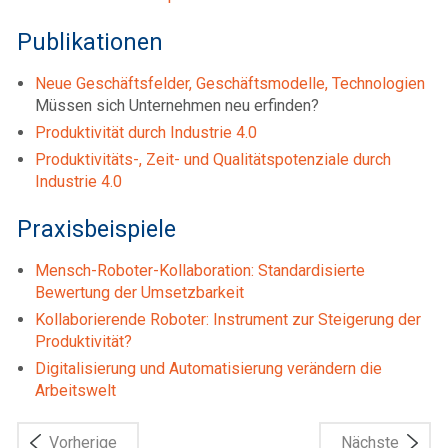
Publikationen
Neue Geschäftsfelder, Geschäftsmodelle, Technologien
Müssen sich Unternehmen neu erfinden?
Produktivität durch Industrie 4.0
Produktivitäts-, Zeit- und Qualitätspotenziale durch
Industrie 4.0
Praxisbeispiele
Mensch-Roboter-Kollaboration: Standardisierte
Bewertung der Umsetzbarkeit
Kollaborierende Roboter: Instrument zur Steigerung der
Produktivität?
Digitalisierung und Automatisierung verändern die
Arbeitswelt
Vorherige
Nächste