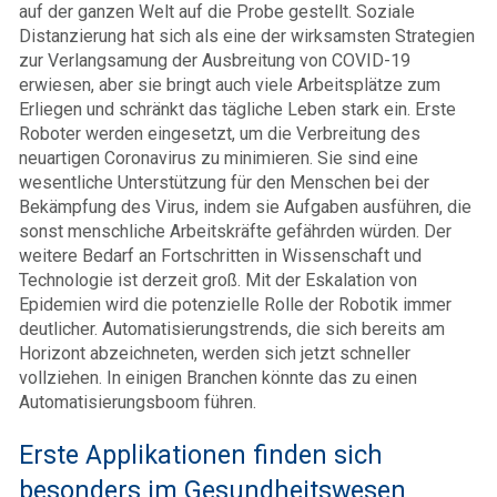
auf der ganzen Welt auf die Probe gestellt. Soziale
Distanzierung hat sich als eine der wirksamsten Strategien
zur Verlangsamung der Ausbreitung von COVID-19
erwiesen, aber sie bringt auch viele Arbeitsplätze zum
Erliegen und schränkt das tägliche Leben stark ein. Erste
Roboter werden eingesetzt, um die Verbreitung des
neuartigen Coronavirus zu minimieren. Sie sind eine
wesentliche Unterstützung für den Menschen bei der
Bekämpfung des Virus, indem sie Aufgaben ausführen, die
sonst menschliche Arbeitskräfte gefährden würden. Der
weitere Bedarf an Fortschritten in Wissenschaft und
Technologie ist derzeit groß. Mit der Eskalation von
Epidemien wird die potenzielle Rolle der Robotik immer
deutlicher. Automatisierungstrends, die sich bereits am
Horizont abzeichneten, werden sich jetzt schneller
vollziehen. In einigen Branchen könnte das zu einen
Automatisierungsboom führen.
Erste Applikationen finden sich
besonders im Gesundheitswesen