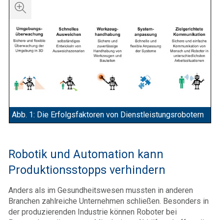
Abb. 1: Die Erfolgsfaktoren von Dienstleistungsrobotern
Robotik und Automation kann
Produktionsstopps verhindern
Anders als im Gesundheitswesen mussten in anderen
Branchen zahlreiche Unternehmen schließen. Besonders in
der produzierenden Industrie können Roboter bei