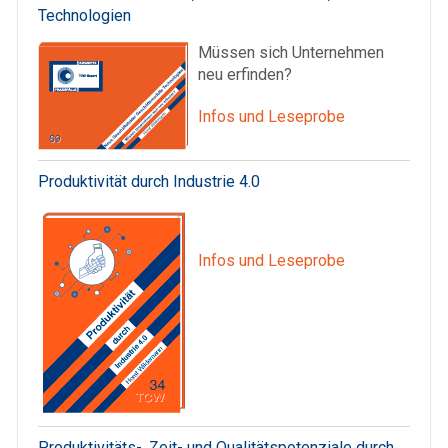
Technologien
Müssen sich Unternehmen
neu erfinden?
Infos und Leseprobe
Produktivität durch Industrie 4.0
Infos und Leseprobe
Produktivitäts-, Zeit- und Qualitätspotenziale durch