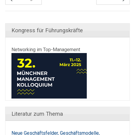
Kongress für Führungskräfte
Networking im Top-Management
Literatur zum Thema
Neue Geschäftsfelder, Geschäftsmodelle,