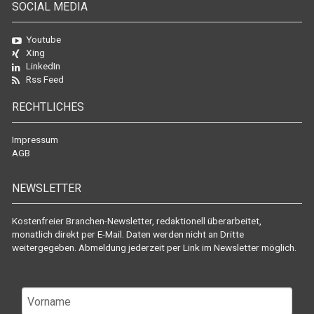
SOCIAL MEDIA
Youtube
Xing
LinkedIn
Rss Feed
RECHTLICHES
Impressum
AGB
NEWSLETTER
Kostenfreier Branchen-Newsletter, redaktionell überarbeitet,
monatlich direkt per E-Mail. Daten werden nicht an Dritte
weitergegeben. Abmeldung jederzeit per Link im Newsletter möglich.