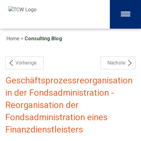
Home
>
Consulting Blog
Vorherige
Nächste
Geschäftsprozessreorganisation
in der Fondsadministration -
Reorganisation der
Fondsadministration eines
Finanzdienstleisters