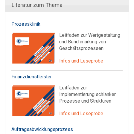
Literatur zum Thema
Prozessklinik
Leitfaden zur Wertgestaltung
und Benchmarking von
Geschäftsprozessen
Infos und Leseprobe
Finanzdienstleister
Leitfaden zur
Implementierung schlanker
Prozesse und Strukturen
Infos und Leseprobe
Auftragsabwicklungsprozess