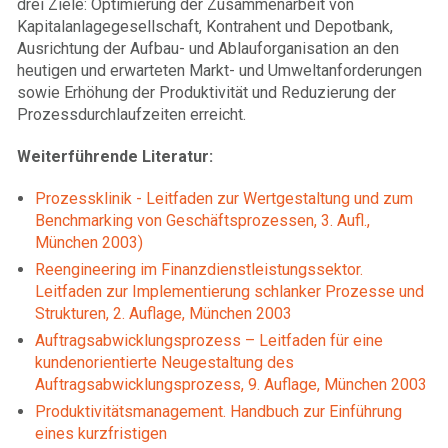
drei Ziele: Optimierung der Zusammenarbeit von
Kapitalanlagegesellschaft, Kontrahent und Depotbank,
Ausrichtung der Aufbau- und Ablauforganisation an den
heutigen und erwarteten Markt- und Umweltanforderungen
sowie Erhöhung der Produktivität und Reduzierung der
Prozessdurchlaufzeiten erreicht.
Weiterführende Literatur:
Prozessklinik - Leitfaden zur Wertgestaltung und zum
Benchmarking von Geschäftsprozessen, 3. Aufl.,
München 2003)
Reengineering im Finanzdienstleistungssektor.
Leitfaden zur Implementierung schlanker Prozesse und
Strukturen, 2. Auflage, München 2003
Auftragsabwicklungsprozess – Leitfaden für eine
kundenorientierte Neugestaltung des
Auftragsabwicklungsprozess, 9. Auflage, München 2003
Produktivitätsmanagement. Handbuch zur Einführung
eines kurzfristigen