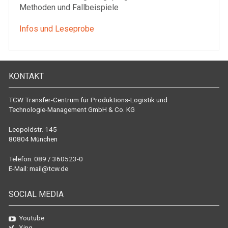
Methoden und Fallbeispiele
Infos und Leseprobe
KONTAKT
TCW Transfer-Centrum für Produktions-Logistik und
Technologie-Management GmbH & Co. KG
Leopoldstr. 145
80804 München
Telefon: 089 / 360523-0
E-Mail:
mail@tcw.de
SOCIAL MEDIA
Youtube
Xing