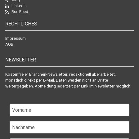
LinkedIn
Rss Feed
RECHTLICHES
Impressum
AGB
NEWSLETTER
Kostenfreier Branchen-Newsletter, redaktionell überarbeitet,
monatlich direkt per E-Mail. Daten werden nicht an Dritte
weitergegeben. Abmeldung jederzeit per Link im Newsletter möglich.