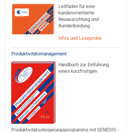
Leitfaden für eine
kundenorientierte
Neuausrichtung und
Kundenbindung
Infos und Leseprobe
Produktivitätsmanagement
Handbuch zur Einführung
eines kurzfristigen
Produktivitätssteigerungsprogramms mit GENESIS -