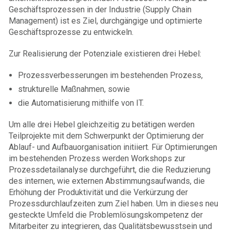
Geschäftsprozessen in der Industrie (Supply Chain
Management) ist es Ziel, durchgängige und optimierte
Geschäftsprozesse zu entwickeln.
Zur Realisierung der Potenziale existieren drei Hebel:
Prozessverbesserungen im bestehenden Prozess,
strukturelle Maßnahmen, sowie
die Automatisierung mithilfe von IT.
Um alle drei Hebel gleichzeitig zu betätigen werden
Teilprojekte mit dem Schwerpunkt der Optimierung der
Ablauf- und Aufbauorganisation initiiert. Für Optimierungen
im bestehenden Prozess werden Workshops zur
Prozessdetailanalyse durchgeführt, die die Reduzierung
des internen, wie externen Abstimmungsaufwands, die
Erhöhung der Produktivität und die Verkürzung der
Prozessdurchlaufzeiten zum Ziel haben. Um in dieses neu
gesteckte Umfeld die Problemlösungskompetenz der
Mitarbeiter zu integrieren, das Qualitätsbewusstsein und