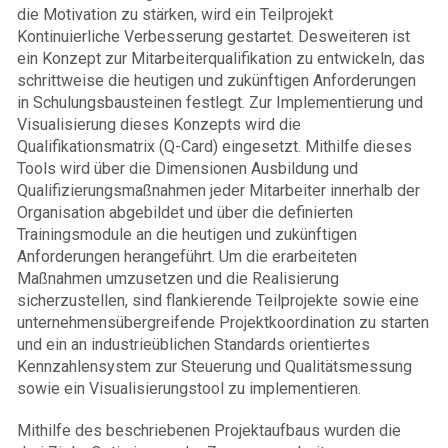
die Motivation zu stärken, wird ein Teilprojekt
Kontinuierliche Verbesserung gestartet. Desweiteren ist
ein Konzept zur Mitarbeiterqualifikation zu entwickeln, das
schrittweise die heutigen und zukünftigen Anforderungen
in Schulungsbausteinen festlegt. Zur Implementierung und
Visualisierung dieses Konzepts wird die
Qualifikationsmatrix (Q-Card) eingesetzt. Mithilfe dieses
Tools wird über die Dimensionen Ausbildung und
Qualifizierungsmaßnahmen jeder Mitarbeiter innerhalb der
Organisation abgebildet und über die definierten
Trainingsmodule an die heutigen und zukünftigen
Anforderungen herangeführt. Um die erarbeiteten
Maßnahmen umzusetzen und die Realisierung
sicherzustellen, sind flankierende Teilprojekte sowie eine
unternehmensübergreifende Projekt­koordination zu starten
und ein an industrieüblichen Standards orientiertes
Kennzahlensystem zur Steuerung und Qualitätsmessung
sowie ein Visualisierungstool zu implementieren.
Mithilfe des beschriebenen Projektaufbaus wurden die