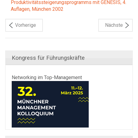
Produktivitätssteigerungsprogramms mit GENESIS, 4.
Auflagen, München 2002
Vorherige
Nächste
Kongress für Führungskräfte
Networking im Top-Management