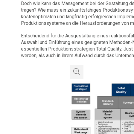
Doch wie kann das Management bei der Gestaltung de
tragen? Wie muss ein zukunftsfähiges Produktionssy
kostenoptimalen und langfristig erfolgreichen Impl
Produktionssysteme an die Herausforderungen von 
Entscheidend für die Ausgestaltung eines reaktionsfä
Auswahl und Einführung eines geeigneten Methoden
essentiellen Produktionsstrategien Total Quality, Just-i
werden, als auch in ihrem Aufwand durch das Unternehm