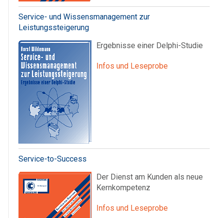
Service- und Wissensmanagement zur
Leistungssteigerung
Ergebnisse einer Delphi-Studie
Infos und Leseprobe
Service-to-Success
Der Dienst am Kunden als neue
Kernkompetenz
Infos und Leseprobe