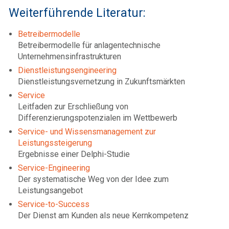
Weiterführende Literatur:
Betreibermodelle
Betreibermodelle für anlagentechnische
Unternehmensinfrastrukturen
Dienstleistungsengineering
Dienstleistungsvernetzung in Zukunftsmärkten
Service
Leitfaden zur Erschließung von
Differenzierungspotenzialen im Wettbewerb
Service- und Wissensmanagement zur
Leistungssteigerung
Ergebnisse einer Delphi-Studie
Service-Engineering
Der systematische Weg von der Idee zum
Leistungsangebot
Service-to-Success
Der Dienst am Kunden als neue Kernkompetenz