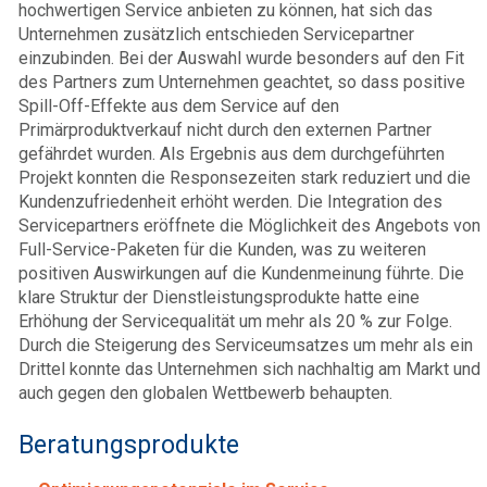
hochwertigen Service anbieten zu können, hat sich das
Unternehmen zusätzlich entschieden Servicepartner
einzubinden. Bei der Auswahl wurde besonders auf den Fit
des Partners zum Unternehmen geachtet, so dass positive
Spill-Off-Effekte aus dem Service auf den
Primärproduktverkauf nicht durch den externen Partner
gefährdet wurden. Als Ergebnis aus dem durchgeführten
Projekt konnten die Responsezeiten stark reduziert und die
Kundenzufriedenheit erhöht werden. Die Integration des
Servicepartners eröffnete die Möglichkeit des Angebots von
Full-Service-Paketen für die Kunden, was zu weiteren
positiven Auswirkungen auf die Kundenmeinung führte. Die
klare Struktur der Dienstleistungsprodukte hatte eine
Erhöhung der Servicequalität um mehr als 20 % zur Folge.
Durch die Steigerung des Serviceumsatzes um mehr als ein
Drittel konnte das Unternehmen sich nachhaltig am Markt und
auch gegen den globalen Wettbewerb behaupten.
Beratungsprodukte