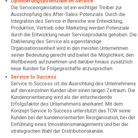
Optimierungspotenziale im Service
Die Serviceorganisation ist ein wichtiger Treiber zur
Ausschöpfung des After-Sales-Potenzials. Durch die
Integration des Service in Bereiche wie Entwicklung,
Produktion, Vertrieb oder Marketing werden Potenziale
durch die Entwicklung neuer Serviceprodukte gehoben. Die
Etablierung des Service als eigenständige
Organisationseinheit wird in den meisten Unternehmen
seiner Bedeutung gerecht und bietet die Möglichkeit, den
Wettbewerb aufzunehmen und darüber hinaus zusätzlich
neue Kunden für Folgegeschäfte anzusprechen.
Service to Success
Service to Success ist die Ausrichtung des Unternehmens
auf den einzelnen Kunden über einen langen Zeitraum. Die
Kundenorientierung wird als der entscheidende
Erfolgsfaktor des Unternehmens anerkannt. Mit dem
Konzept Service to Success unterstützt das TCW seine
Kunden bei der kundenorientierten Reorganisation, bei der
Einführung eines Innovationsmanagements und bei der
strategischen Wahl der Distributionskanäle.