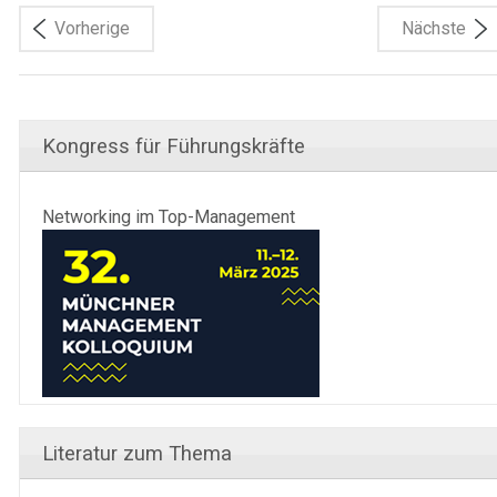
Vorherige
Nächste
Kongress für Führungskräfte
Networking im Top-Management
Literatur zum Thema