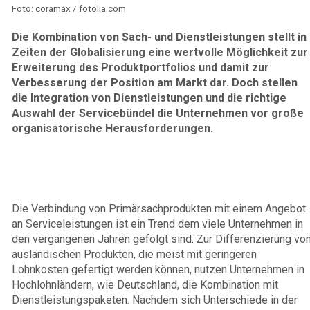
Foto: coramax / fotolia.com
Die Kombination von Sach- und Dienstleistungen stellt in
Zeiten der Globalisierung eine wertvolle Möglichkeit zur
Erweiterung des Produktportfolios und damit zur
Verbesserung der Position am Markt dar. Doch stellen
die Integration von Dienstleistungen und die richtige
Auswahl der Servicebündel die Unternehmen vor große
organisatorische Herausforderungen.
Die Verbindung von Primärsachprodukten mit einem Angebot
an Serviceleistungen ist ein Trend dem viele Unternehmen in
den vergangenen Jahren gefolgt sind. Zur Differenzierung vo
ausländischen Produkten, die meist mit geringeren
Lohnkosten gefertigt werden können, nutzen Unternehmen in
Hochlohnländern, wie Deutschland, die Kombination mit
Dienstleistungspaketen. Nachdem sich Unterschiede in der