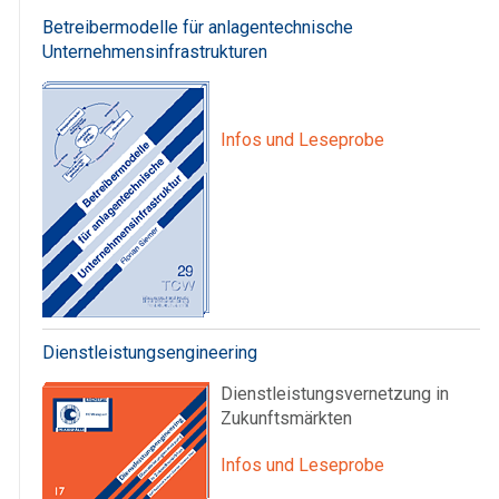
Betreibermodelle für anlagentechnische
Unternehmensinfrastrukturen
Infos und Leseprobe
Dienstleistungsengineering
Dienstleistungsvernetzung in
Zukunftsmärkten
Infos und Leseprobe