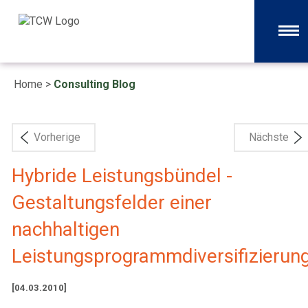
Home
>
Consulting Blog
Vorherige
Nächste
Hybride Leistungsbündel -
Gestaltungsfelder einer
nachhaltigen
Leistungsprogrammdiversifizierun
[04.03.2010]