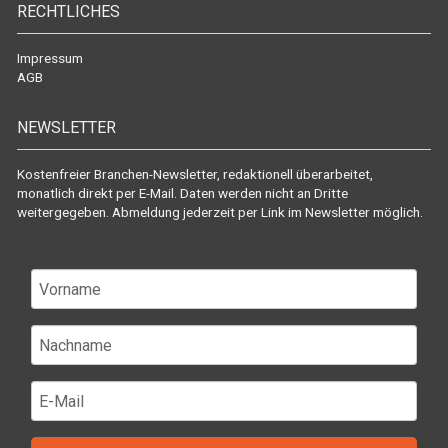
RECHTLICHES
Impressum
AGB
NEWSLETTER
Kostenfreier Branchen-Newsletter, redaktionell überarbeitet,
monatlich direkt per E-Mail. Daten werden nicht an Dritte
weitergegeben. Abmeldung jederzeit per Link im Newsletter möglich.