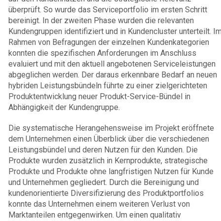
überprüft. So wurde das Serviceportfolio im ersten Schritt
bereinigt. In der zweiten Phase wurden die relevanten
Kundengruppen identifiziert und in Kundencluster unterteilt. I
Rahmen von Befragungen der einzelnen Kundenkategorien
konnten die spezifischen Anforderungen im Anschluss
evaluiert und mit den aktuell angebotenen Serviceleistungen
abgeglichen werden. Der daraus erkennbare Bedarf an neuen
hybriden Leistungsbündeln führte zu einer zielgerichteten
Produktentwicklung neuer Produkt-Service-Bündel in
Abhängigkeit der Kundengruppe.
Die systematische Herangehensweise im Projekt eröffnete
dem Unternehmen einen Überblick über die verschiedenen
Leistungsbündel und deren Nutzen für den Kunden. Die
Produkte wurden zusätzlich in Kernprodukte, strategische
Produkte und Produkte ohne langfristigen Nutzen für Kunde
und Unternehmen gegliedert. Durch die Bereinigung und
kundenorientierte Diversifizierung des Produktportfolios
konnte das Unternehmen einem weiteren Verlust von
Marktanteilen entgegenwirken. Um einen qualitativ