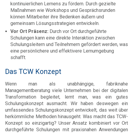
kontinuierlichen Lernens zu fördern. Durch gezielte
Maßnahmen wie Workshops und Gesprächsrunden
können Mitarbeiter ihre Bedenken äußern und
gemeinsam Lösungsstrategien entwickeln.
Vor Ort Präsenz:
Durch vor Ort durchgeführte
Schulungen kann eine direkte Interaktion zwischen
Schulungsleitern und Teilnehmern gefördert werden, was
eine persönlichere und effektivere Lernumgebung
schafft.
Das TCW Konzept
Wenn man als unabhängige, fabriknahe
Managementberatung viele Unternehmen bei der digitalen
Transformation begleitet, lernt man, was ein gutes
Schulungskonzept ausmacht. Wir haben deswegen ein
umfassendes Schulungskonzept entwickelt, das weit über
herkömmliche Methoden hinausgeht. Was macht das TCW-
Konzept so einzigartig? Unser Ansatz kombiniert vor Ort
durchgeführte Schulungen mit praxisnahen Anwendungen