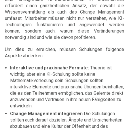
erfordert einen ganzheitlichen Ansatz, der sowohl die
Wissensvermittlung als auch das Change Management
umfasst. Mitarbeiter müssen nicht nur verstehen, wie KI-
Technologien funktionieren und angewendet werden
können, sondern auch, warum diese Veränderungen
notwendig sind und wie sie davon profitieren.
Um dies zu erreichen, müssen Schulungen folgende
Aspekte abdecken:
Interaktive und praxisnahe Formate:
Theorie ist
wichtig, aber eine KI-Schulung sollte keine
Mathematikvorlesung sein. Schulungen sollten
interaktive Elemente und praxisnahe Übungen beinhalten,
die es den Teilnehmern ermöglichen, das Gelernte direkt
anzuwenden und Vertrauen in ihre neuen Fähigkeiten zu
entwickeln.
Change Management integrieren
Die Schulungen
sollten auch darauf abzielen, Ängste und Unsicherheiten
abzubauen und eine Kultur der Offenheit und des