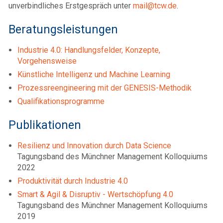
unverbindliches Erstgespräch unter
mail@tcw.de
.
Beratungsleistungen
Industrie 4.0: Handlungsfelder, Konzepte,
Vorgehensweise
Künstliche Intelligenz und Machine Learning
Prozessreengineering mit der GENESIS-Methodik
Qualifikationsprogramme
Publikationen
Resilienz und Innovation durch Data Science
Tagungsband des Münchner Management Kolloquiums
2022
Produktivität durch Industrie 4.0
Smart & Agil & Disruptiv - Wertschöpfung 4.0
Tagungsband des Münchner Management Kolloquiums
2019