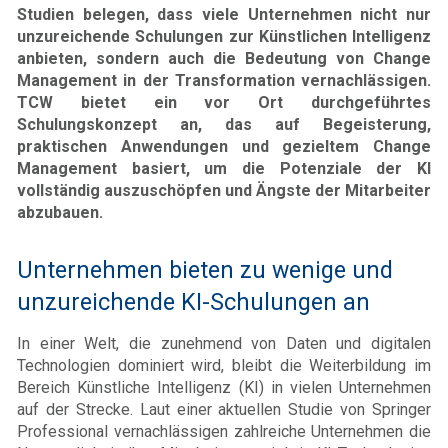
Studien belegen, dass viele Unternehmen nicht nur
unzureichende Schulungen zur Künstlichen Intelligenz
anbieten, sondern auch die Bedeutung von Change
Management in der Transformation vernachlässigen.
TCW bietet ein vor Ort durchgeführtes
Schulungskonzept an, das auf Begeisterung,
praktischen Anwendungen und gezieltem Change
Management basiert, um die Potenziale der KI
vollständig auszuschöpfen und Ängste der Mitarbeiter
abzubauen.
Unternehmen bieten zu wenige und
unzureichende KI-Schulungen an
In einer Welt, die zunehmend von Daten und digitalen
Technologien dominiert wird, bleibt die Weiterbildung im
Bereich Künstliche Intelligenz (KI) in vielen Unternehmen
auf der Strecke. Laut einer aktuellen Studie von Springer
Professional vernachlässigen zahlreiche Unternehmen die