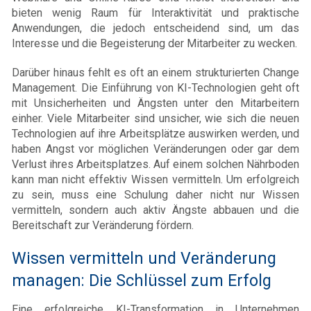
bieten wenig Raum für Interaktivität und praktische
Anwendungen, die jedoch entscheidend sind, um das
Interesse und die Begeisterung der Mitarbeiter zu wecken.
Darüber hinaus fehlt es oft an einem strukturierten Change
Management. Die Einführung von KI-Technologien geht oft
mit Unsicherheiten und Ängsten unter den Mitarbeitern
einher. Viele Mitarbeiter sind unsicher, wie sich die neuen
Technologien auf ihre Arbeitsplätze auswirken werden, und
haben Angst vor möglichen Veränderungen oder gar dem
Verlust ihres Arbeitsplatzes. Auf einem solchen Nährboden
kann man nicht effektiv Wissen vermitteln. Um erfolgreich
zu sein, muss eine Schulung daher nicht nur Wissen
vermitteln, sondern auch aktiv Ängste abbauen und die
Bereitschaft zur Veränderung fördern.
Wissen vermitteln und Veränderung
managen: Die Schlüssel zum Erfolg
Eine erfolgreiche KI-Transformation in Unternehmen