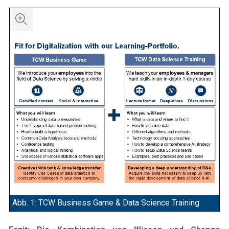
Abb. 1: TCW Business Game & Data Science Training