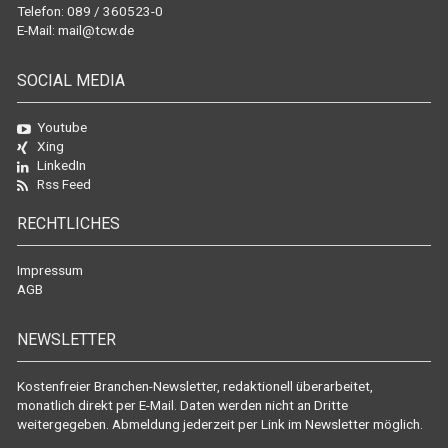
Telefon: 089 / 360523-0
E-Mail:
mail@tcw.de
SOCIAL MEDIA
Youtube
Xing
LinkedIn
Rss Feed
RECHTLICHES
Impressum
AGB
NEWSLETTER
Kostenfreier Branchen-Newsletter, redaktionell überarbeitet,
monatlich direkt per E-Mail. Daten werden nicht an Dritte
weitergegeben. Abmeldung jederzeit per Link im Newsletter möglich.