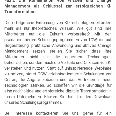
Fazit: Die Kombination von Wissen und Change
Management als Schlüssel zur erfolgreichen KI-
Transformation
Die erfolgreiche Einführung von KI-Technologien erfordert
mehr als nur theoretisches Wissen. Wie gut sind Ihre
Mitarbeiter auf die Zukunft vorbereitet? Mit den
praxisorientierten Schulungsprogrammen von TCW, die auf
Begeisterung, praktische Anwendung und aktives Change
Management setzen, stellen Sie sicher, dass Ihre
Mitarbeiter nicht nur die neuesten Technologien
beherrschen, sondern auch die Vorteile und Chancen von KI
verstehen und nutzen. Statt auf uninspirierende Webinare
zu setzen, bietet TCW erlebnisorientierte Schulungen vor
Ort an, die Ängste abbauen und das Vertrauen in neue
Technologien stärken. So schaffen wir die Grundlage für
eine nachhaltige und erfolgreiche digitale Transformation in
Ihrem Unternehmen. Klicken Sie hier für den Download
unseres Schulungsprogrammes.
Bei Interesse kontaktieren Sie uns gerne für ein