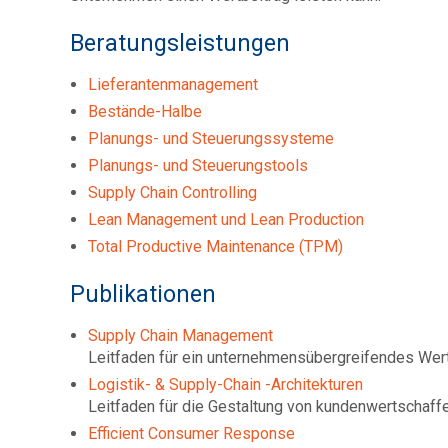
Beratungsleistungen
Lieferantenmanagement
Bestände-Halbe
Planungs- und Steuerungssysteme
Planungs- und Steuerungstools
Supply Chain Controlling
Lean Management und Lean Production
Total Productive Maintenance (TPM)
Publikationen
Supply Chain Management
Leitfaden für ein unternehmensübergreifendes W
Logistik- & Supply-Chain -Architekturen
Leitfaden für die Gestaltung von kundenwertschaf
Efficient Consumer Response