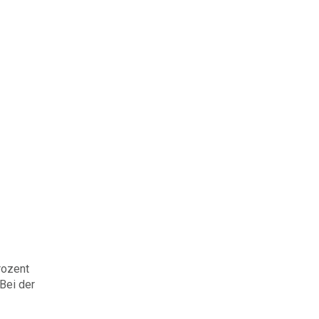
rozent
Bei der