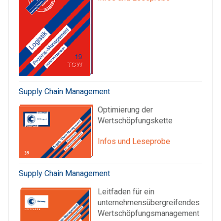
Supply Chain Management
Optimierung der
Wertschöpfungskette
Infos und Leseprobe
Supply Chain Management
Leitfaden für ein
unternehmensübergreifendes
Wertschöpfungsmanagement