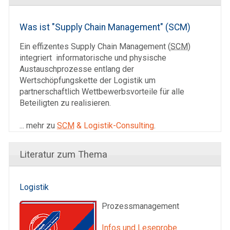
Was ist "Supply Chain Management" (SCM)
Ein effizentes Supply Chain Management (
SCM
)
integriert informatorische und physische
Austauschprozesse entlang der
Wertschöpfungskette der Logistik um
partnerschaftlich Wettbewerbsvorteile für alle
Beteiligten zu realisieren.
... mehr zu
SCM
& Logistik-Consulting
.
Literatur zum Thema
Logistik
Prozessmanagement
Infos und Leseprobe