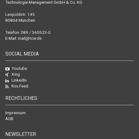
Technologie-Management GmbH & Co. KG
Leopoldstr. 145
80804 München
Telefon: 089 / 360523-0
E-Mail:
mail@tcw.de
SOCIAL MEDIA
Youtube
Xing
LinkedIn
Rss Feed
RECHTLICHES
Impressum
AGB
NEWSLETTER