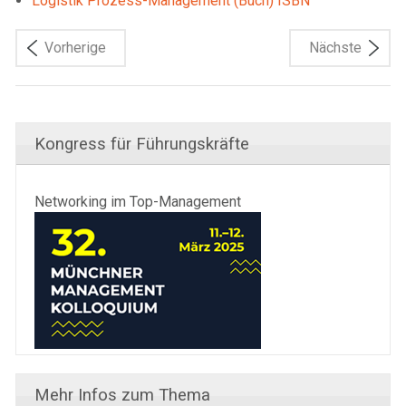
Logistik Prozess-Management (Buch) ISBN
Vorherige
Nächste
Kongress für Führungskräfte
Networking im Top-Management
Mehr Infos zum Thema