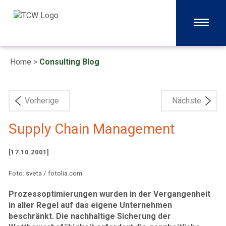
Home
>
Consulting Blog
Vorherige
Nächste
Supply Chain Management
[17.10.2001]
Foto: sveta / fotolia.com
Prozessoptimierungen wurden in der Vergangenheit
in aller Regel auf das eigene Unternehmen
beschränkt. Die nachhaltige Sicherung der