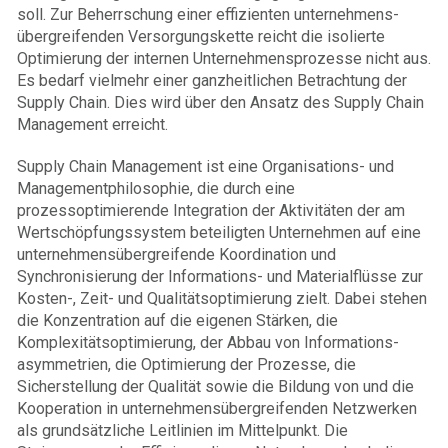
soll. Zur Beherrschung einer effizienten unternehmens­
übergreifenden Versorgungskette reicht die isolierte
Optimierung der internen Unternehmens­prozesse nicht aus.
Es bedarf vielmehr einer ganzheitlichen Betrachtung der
Supply Chain. Dies wird über den Ansatz des Supply Chain
Management erreicht.
Supply Chain Management ist eine Organisations- und
Managementphilosophie, die durch eine
prozessoptimierende Integration der Aktivitäten der am
Wertschöpfungssystem beteiligten Unternehmen auf eine
unternehmensübergreifende Koordination und
Synchronisierung der Informations- und Materialflüsse zur
Kosten-, Zeit- und Qualitätsoptimierung zielt. Dabei stehen
die Konzentration auf die eigenen Stärken, die
Komplexitätsoptimierung, der Abbau von Informations­
asymmetrien, die Optimierung der Prozesse, die
Sicherstellung der Qualität sowie die Bildung von und die
Kooperation in unternehmensübergreifenden Netzwerken
als grundsätzliche Leitlinien im Mittelpunkt. Die