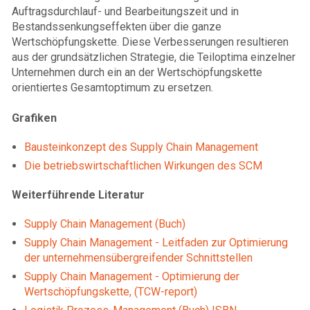
Auftragsdurchlauf- und Bearbeitungszeit und in
Bestandssenkungseffekten über die ganze
Wertschöpfungskette. Diese Verbesserungen resultieren
aus der grundsätzlichen Strategie, die Teiloptima einzelner
Unternehmen durch ein an der Wertschöpfungskette
orientiertes Gesamtoptimum zu ersetzen.
Grafiken
Bausteinkonzept des Supply Chain Management
Die betriebswirtschaftlichen Wirkungen des SCM
Weiterführende Literatur
Supply Chain Management (Buch)
Supply Chain Management - Leitfaden zur Optimierung
der unternehmensübergreifender Schnittstellen
Supply Chain Management - Optimierung der
Wertschöpfungskette, (TCW-report)